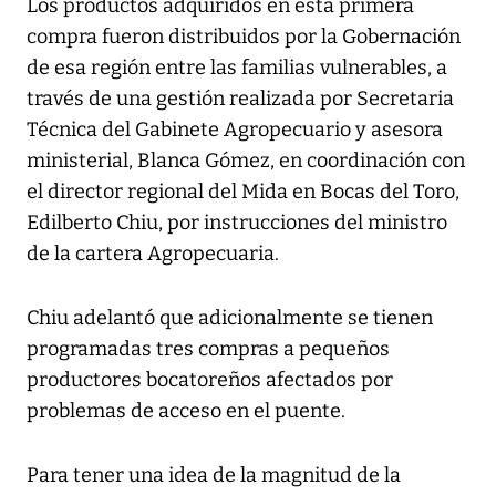
Los productos adquiridos en esta primera
compra fueron distribuidos por la Gobernación
de esa región entre las familias vulnerables, a
través de una gestión realizada por Secretaria
Técnica del Gabinete Agropecuario y asesora
ministerial, Blanca Gómez, en coordinación con
el director regional del Mida en Bocas del Toro,
Edilberto Chiu, por instrucciones del ministro
de la cartera Agropecuaria.
Chiu adelantó que adicionalmente se tienen
programadas tres compras a pequeños
productores bocatoreños afectados por
problemas de acceso en el puente.
Para tener una idea de la magnitud de la