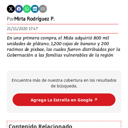
Por
Mirta Rodríguez P.
21/11/2020 17:47
En una primera compra, el Mida adquirió 800 mil
unidades de plátano, 1,200 cajas de banano y 200
racimos de pixbae, los cuales fueron distribuidos por la
Gobernación a las familias vulnerables de la región
Encuentra más de nuestra cobertura en los resultados
de búsqueda.
Agrega La Estrella en Google ↗️