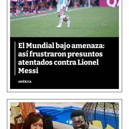
El Mundial bajo amenaza:
así frustraron presuntos
atentados contra Lionel
Messi
AMÉRICA