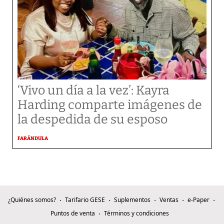
‘Vivo un día a la vez’: Kayra
Harding comparte imágenes de
la despedida de su esposo
FARÁNDULA
¿Quiénes somos?
Tarifario GESE
Suplementos
Ventas
e-Paper
Puntos de venta
Términos y condiciones