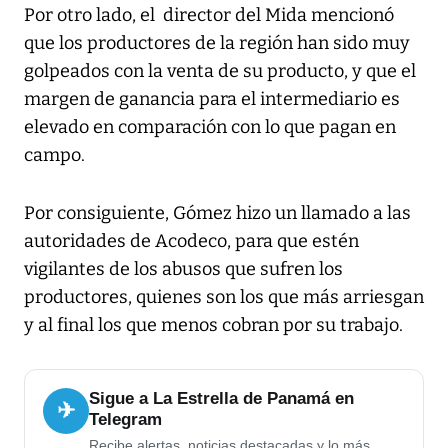
Por otro lado, el director del Mida mencionó
que los productores de la región han sido muy
golpeados con la venta de su producto, y que el
margen de ganancia para el intermediario es
elevado en comparación con lo que pagan en
campo.
Por consiguiente, Gómez hizo un llamado a las
autoridades de Acodeco, para que estén
vigilantes de los abusos que sufren los
productores, quienes son los que más arriesgan
y al final los que menos cobran por su trabajo.
Sigue a La Estrella de Panamá en
✈
Telegram
Recibe alertas, noticias destacadas y lo más