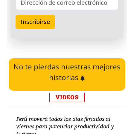
No te pierdas nuestras mejores
historias
VIDEOS
Perú moverá todos los días feriados al
viernes para potenciar productividad y
turismo