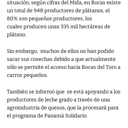
situación, según cifras del Mida, en Bocas existe
un total de 948 productores de plátanos, el
80% son pequeños productores, los
cuales producen unas 335 mil hectáreas de
plátano.
Sin embargo, muchos de ellos no han podido
sacar sus cosechas debido a que actualmente
sólo se permite el acceso hacia Bocas del Toro a
carros pequeños.
También se informó que se está apoyando a los
productores de leche grado a través de una
agroindustria de quesos, que la procesará para
el programa de Panamá Solidario.