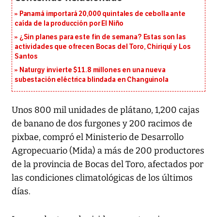
Panamá importará 20,000 quintales de cebolla ante
caída de la producción por El Niño
¿Sin planes para este fin de semana? Estas son las
actividades que ofrecen Bocas del Toro, Chiriquí y Los
Santos
Naturgy invierte $11.8 millones en una nueva
subestación eléctrica blindada en Changuinola
Unos 800 mil unidades de plátano, 1,200 cajas
de banano de dos furgones y 200 racimos de
pixbae, compró el Ministerio de Desarrollo
Agropecuario (Mida) a más de 200 productores
de la provincia de Bocas del Toro, afectados por
las condiciones climatológicas de los últimos
días.