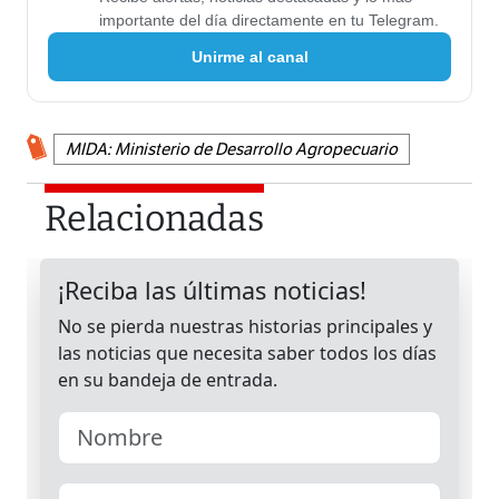
importante del día directamente en tu Telegram.
Unirme al canal
MIDA: Ministerio de Desarrollo Agropecuario
Relacionadas