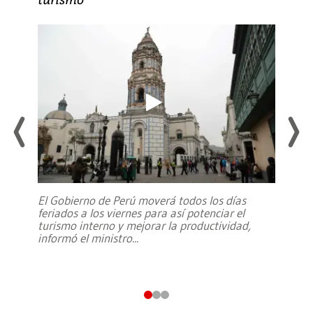
El Gobierno de Perú moverá todos los días
feriados a los viernes para así potenciar el
turismo interno y mejorar la productividad,
informó el ministro
...