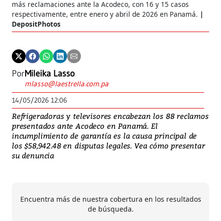
más reclamaciones ante la Acodeco, con 16 y 15 casos
respectivamente, entre enero y abril de 2026 en Panamá.
DepositPhotos
Por
Mileika Lasso
mlasso@laestrella.com.pa
14/05/2026 12:06
Refrigeradoras y televisores encabezan los 88 reclamos
presentados ante Acodeco en Panamá. El
incumplimiento de garantía es la causa principal de
los $58,942.48 en disputas legales. Vea cómo presentar
su denuncia
Encuentra más de nuestra cobertura en los resultados
de búsqueda.