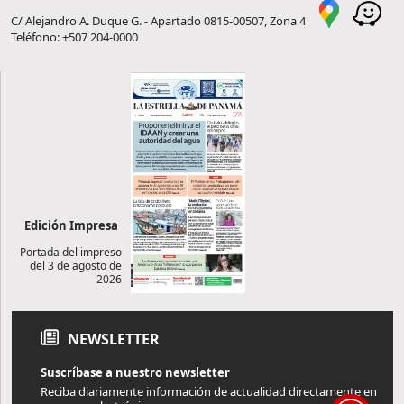
C/ Alejandro A. Duque G. - Apartado 0815-00507, Zona 4
Teléfono: +507 204-0000
Edición Impresa
Portada del impreso
del 3 de agosto de
2026
NEWSLETTER
Suscríbase a nuestro newsletter
Reciba diariamente información de actualidad directamente en