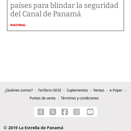
países para blindar la seguridad
del Canal de Panamá
NACIONAL
¿Quiénes somos?
Tarifario GESE
Suplementos
Ventas
e-Paper
Puntos de venta
Términos y condiciones
© 2019 La Estrella de Panamá