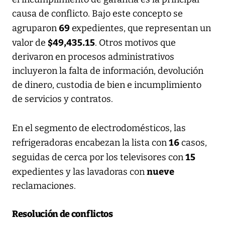
causa de conflicto. Bajo este concepto se
69
agruparon
expedientes, que representan un
$49,435.15
valor de
. Otros motivos que
derivaron en procesos administrativos
incluyeron la falta de información, devolución
de dinero, custodia de bien e incumplimiento
de servicios y contratos.
En el segmento de electrodomésticos, las
16
refrigeradoras encabezan la lista con
casos,
15
seguidas de cerca por los televisores con
nueve
expedientes y las lavadoras con
reclamaciones.
Resolución de conflictos