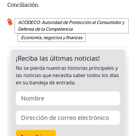
Conciliación.
ACODECO: Autoridad de Protección al Consumidor y
Defensa de la Competencia
Economía, negocios y finanzas