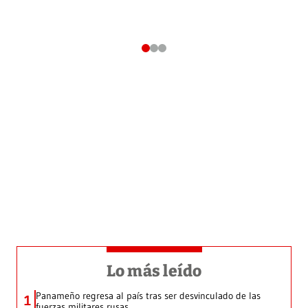
Lo más leído
Panameño regresa al país tras ser desvinculado de las
1
fuerzas militares rusas