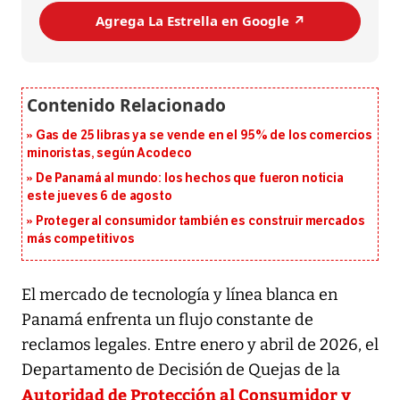
Agrega La Estrella en Google ↗️
Gas de 25 libras ya se vende en el 95% de los comercios
minoristas, según Acodeco
De Panamá al mundo: los hechos que fueron noticia
este jueves 6 de agosto
Proteger al consumidor también es construir mercados
más competitivos
El mercado de tecnología y línea blanca en
Panamá enfrenta un flujo constante de
reclamos legales. Entre enero y abril de 2026, el
Departamento de Decisión de Quejas de la
Autoridad de Protección al Consumidor y