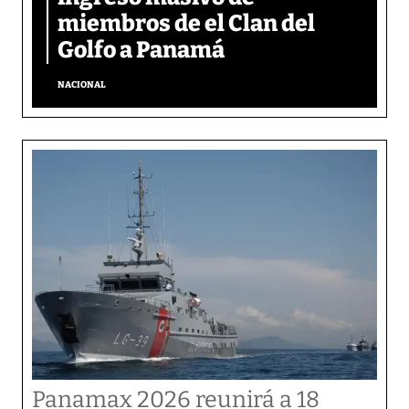
miembros de el Clan del
Golfo a Panamá
NACIONAL
Panamax 2026 reunirá a 18