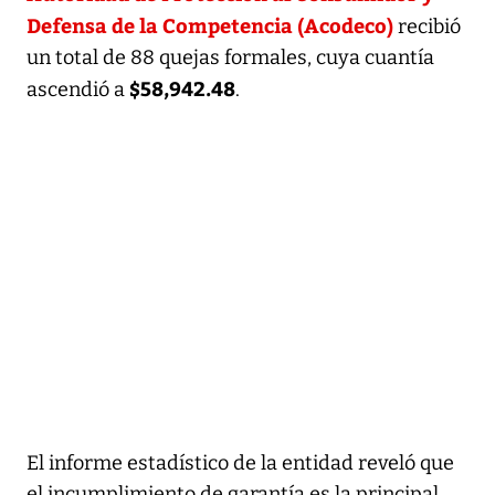
Defensa de la Competencia (Acodeco)
recibió
un total de 88 quejas formales, cuya cuantía
$58,942.48
ascendió a
.
El informe estadístico de la entidad reveló que
el incumplimiento de garantía es la principal