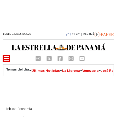
LUNES 03 AGOSTO 2026
29.4°C | PANAMÁ
Últimas Noticias
La Llorona
Venezuela
José Raúl
Inicio
>
Economía