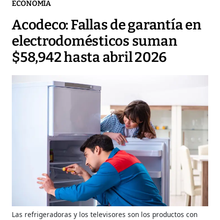
ECONOMÍA
Acodeco: Fallas de garantía en
electrodomésticos suman
$58,942 hasta abril 2026
Las refrigeradoras y los televisores son los productos con