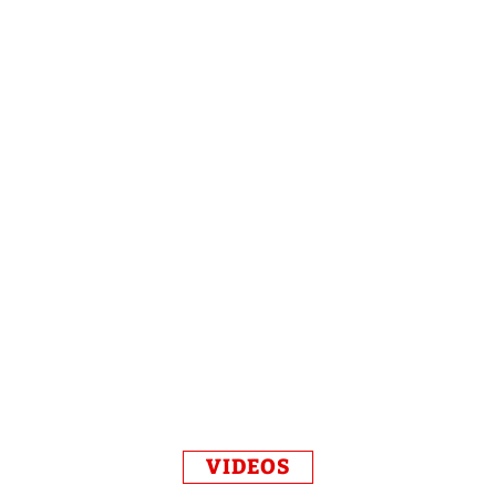
VIDEOS