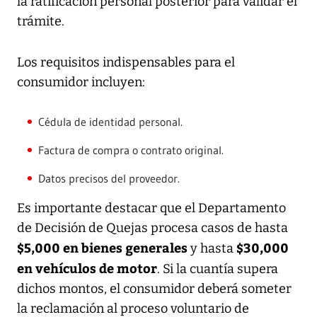
la ratificación personal posterior para validar el
trámite.
Los requisitos indispensables para el
consumidor incluyen:
Cédula de identidad personal.
Factura de compra o contrato original.
Datos precisos del proveedor.
Es importante destacar que el Departamento
de Decisión de Quejas procesa casos de hasta
$5,000 en bienes generales
$30,000
y hasta
en vehículos de motor
. Si la cuantía supera
dichos montos, el consumidor deberá someter
la reclamación al proceso voluntario de