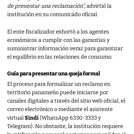
de presentar una reclamación”,
advirtió la
institución en su comunicado oficial.
El ente fiscalizador exhortó a los agentes
económicos a cumplir con las garantías y
suministrar información veraz para garantizar
el equilibrio en las relaciones de consumo.
Guía para presentar una queja formal
El proceso para formalizar un reclamo en
territorio panameño puede iniciarse por
canales digitales a través del sitio web oficial, el
correo electrónico o mediante el asistente
Sindi
virtual
(WhatsApp 6330-3333 y
Telegram). No obstante, la institución requiere