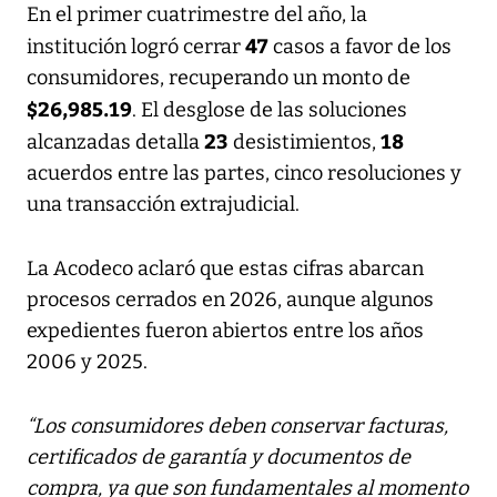
En el primer cuatrimestre del año, la
47
institución logró cerrar
casos a favor de los
consumidores, recuperando un monto de
$26,985.19
. El desglose de las soluciones
23
18
alcanzadas detalla
desistimientos,
acuerdos entre las partes, cinco resoluciones y
una transacción extrajudicial.
La Acodeco aclaró que estas cifras abarcan
procesos cerrados en 2026, aunque algunos
expedientes fueron abiertos entre los años
2006 y 2025.
“Los consumidores deben conservar facturas,
certificados de garantía y documentos de
compra, ya que son fundamentales al momento