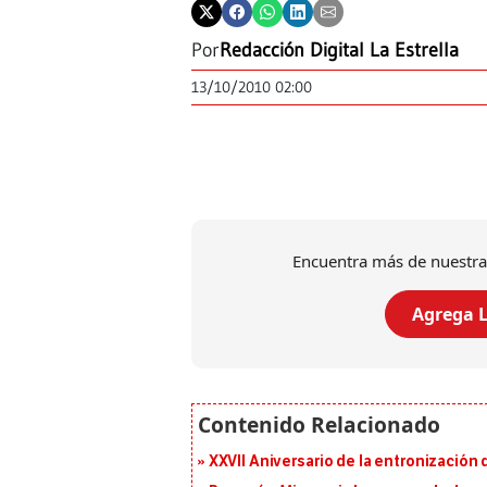
Por
Redacción Digital La Estrella
13/10/2010 02:00
Encuentra más de nuestra
Agrega L
XXVII Aniversario de la entronización