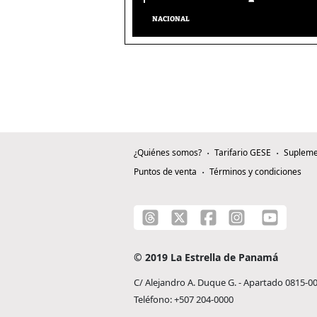
NACIONAL
¿Quiénes somos?
Tarifario GESE
Supleme
Puntos de venta
Términos y condiciones
© 2019 La Estrella de Panamá
C/ Alejandro A. Duque G. - Apartado 0815-0
Teléfono: +507 204-0000