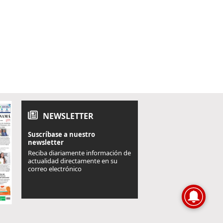
NEWSLETTER
Suscríbase a nuestro
newsletter
Reciba diariamente información de
actualidad directamente en su
correo electrónico