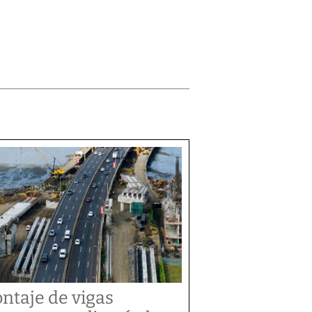
ntaje de vigas