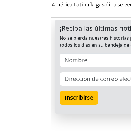
América Latina la gasolina se ve