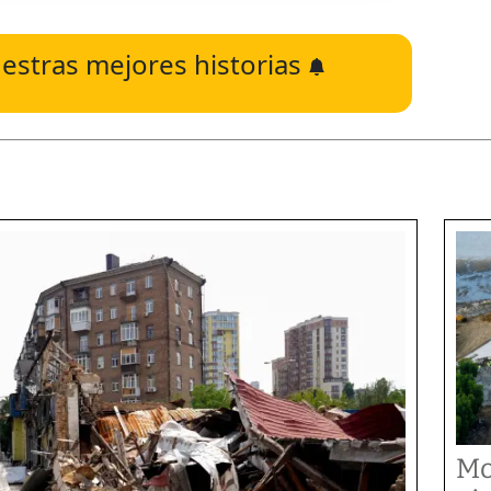
estras mejores historias
Mo