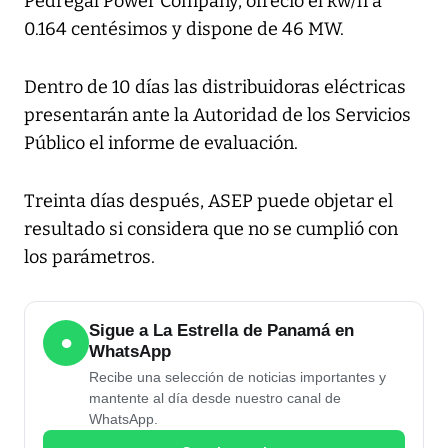
Pedregal Power Company, ofreció el kw/h a
0.164 centésimos y dispone de 46 MW.
Dentro de 10 días las distribuidoras eléctricas
presentarán ante la Autoridad de los Servicios
Público el informe de evaluación.
Treinta días después, ASEP puede objetar el
resultado si considera que no se cumplió con
los parámetros.
Sigue a La Estrella de Panamá en
●
WhatsApp
Recibe una selección de noticias importantes y
mantente al día desde nuestro canal de
WhatsApp.