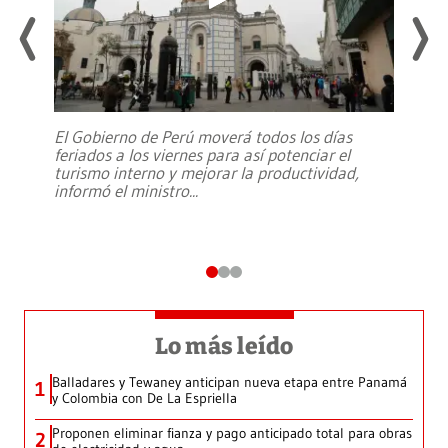
El Gobierno de Perú moverá todos los días
feriados a los viernes para así potenciar el
turismo interno y mejorar la productividad,
informó el ministro
...
Lo más leído
Balladares y Tewaney anticipan nueva etapa entre Panamá
1
y Colombia con De La Espriella
Proponen eliminar fianza y pago anticipado total para obras
2