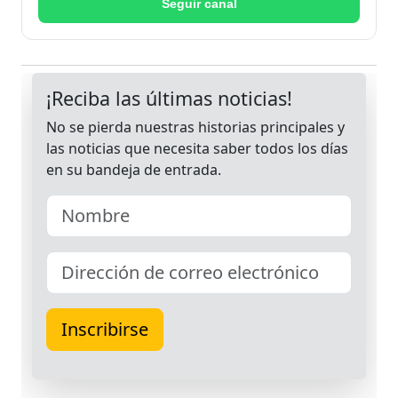
Seguir canal