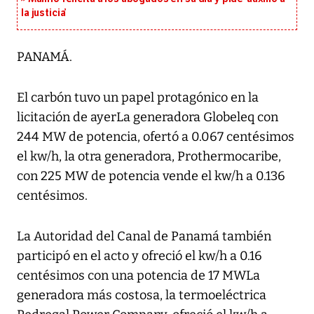
la justicia’
PANAMÁ.
El carbón tuvo un papel protagónico en la
licitación de ayerLa generadora Globeleq con
244 MW de potencia, ofertó a 0.067 centésimos
el kw/h, la otra generadora, Prothermocaribe,
con 225 MW de potencia vende el kw/h a 0.136
centésimos.
La Autoridad del Canal de Panamá también
participó en el acto y ofreció el kw/h a 0.16
centésimos con una potencia de 17 MWLa
generadora más costosa, la termoeléctrica