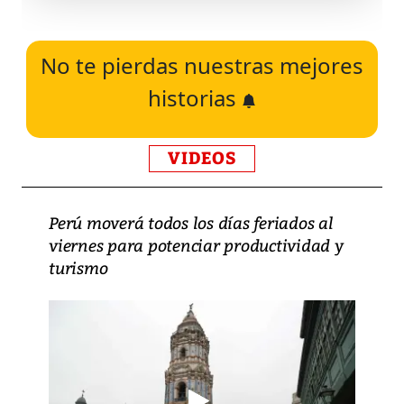
No te pierdas nuestras mejores
historias
VIDEOS
Perú moverá todos los días feriados al
viernes para potenciar productividad y
turismo