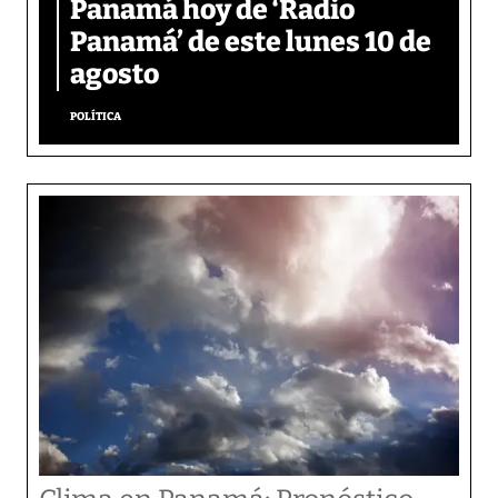
Panamá hoy de ‘Radio
Panamá’ de este lunes 10 de
agosto
POLÍTICA