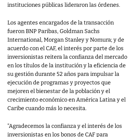
instituciones públicas lideraron las órdenes.
Los agentes encargados de la transacción
fueron BNP Paribas, Goldman Sachs
International, Morgan Stanley y Nomura; y de
acuerdo con el CAF, el interés por parte de los
inversionistas reitera la confianza del mercado
en los títulos de la institución y la eficiencia de
su gestión durante 52 años para impulsar la
ejecución de programas y proyectos que
mejoren el bienestar de la población y el
crecimiento económico en América Latina y el
Caribe cuando más lo necesita.
"Agradecemos la confianza y el interés de los
inversionistas en los bonos de CAF para