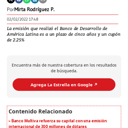
Por
Mirta Rodríguez P.
02/02/2022 17:48
La emisión que realizó el Banco de Desarrollo de
América Latina es a un plazo de cinco años y un cupón
de 2.25%
Encuentra más de nuestra cobertura en los resultados
de búsqueda.
Agrega La Estrella en Google ↗️
Banco Multiva refuerza su capital con una emisión
internacional de 300 millones de dólares