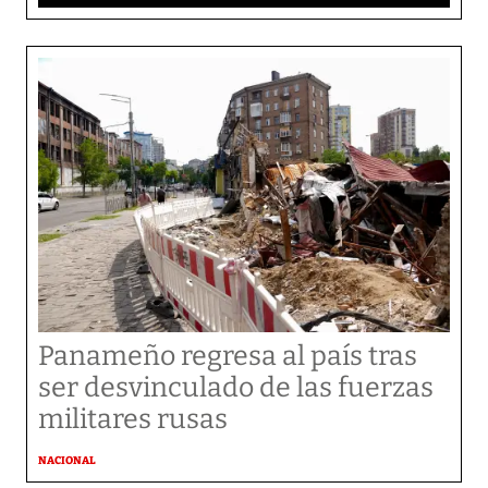
Panameño regresa al país tras
ser desvinculado de las fuerzas
militares rusas
NACIONAL