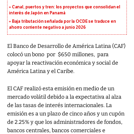
Canal, puertos y tren: los proyectos que consolidan el
interés de Japón en Panamá
Baja tributación señalada por la OCDE se traduce en
ahorro corriente negativo a junio 2026
El Banco de Desarrollo de América Latina (CAF)
colocó un bono por $650 millones, para
apoyar la reactivación económica y social de
América Latina y el Caribe.
El CAF realizó esta emisión en medio de un
mercado volátil debido a la expectativa al alza
de las tasas de interés internacionales. La
emisión es a un plazo de cinco años y un cupón
de 2.25% y que los administradores de fondos,
bancos centrales, bancos comerciales e