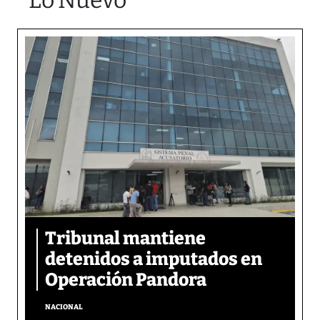
Lo Nuevo
Tribunal mantiene
detenidos a imputados en
Operación Pandora
NACIONAL