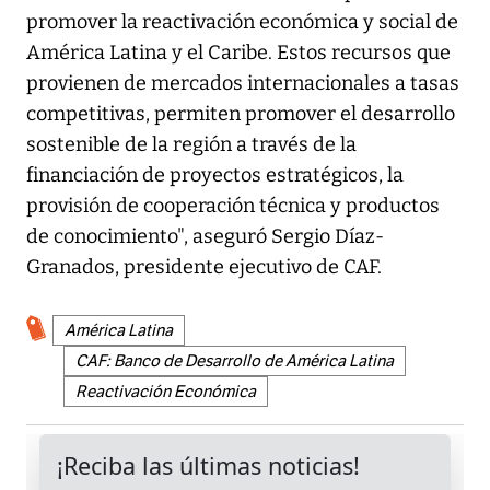
promover la reactivación económica y social de
América Latina y el Caribe. Estos recursos que
provienen de mercados internacionales a tasas
competitivas, permiten promover el desarrollo
sostenible de la región a través de la
financiación de proyectos estratégicos, la
provisión de cooperación técnica y productos
de conocimiento", aseguró Sergio Díaz-
Granados, presidente ejecutivo de CAF.
América Latina
CAF: Banco de Desarrollo de América Latina
Reactivación Económica