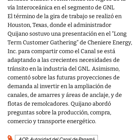
vía Interoceánica en el segmento de GNL
El término de la gira de trabajo se realizó en
Houston, Texas, donde el administrador
Quijano sostuvo una presentación en el “Long
Term Customer Gathering” de Cheniere Energy,
Inc. para compartir como el Canal se está
adaptando a las crecientes necesidades de
tránsito en la industria del GNL. Asimismo,
comentó sobre las futuras proyecciones de
demanda al invertir en la ampliación de
canales, de amarres y áreas de anclaje, y de
flotas de remolcadores. Quijano abordó
preguntas sobre la producción, compra,
comercio y transporte energético.
ACP: Autoridad del Canal de Panamá