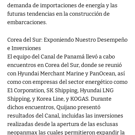
demanda de importaciones de energía y las
futuras tendencias en la construcción de
embarcaciones.
Corea del Sur: Exponiendo Nuestro Desempeño
e Inversiones
El equipo del Canal de Panamá llevó a cabo
encuentros en Corea del Sur, donde se reunió
con Hyundai Merchant Marine y PanOcean, así
como con empresas del sector energético como
E1 Corporation, SK Shipping, Hyundai LNG
Shipping, y Korea Line, y KOGAS. Durante
dichos encuentros, Quijano presentó
resultados del Canal, incluidas las inversiones
realizadas desde la apertura de las esclusas
neopanmax las cuales permitieron expandir la