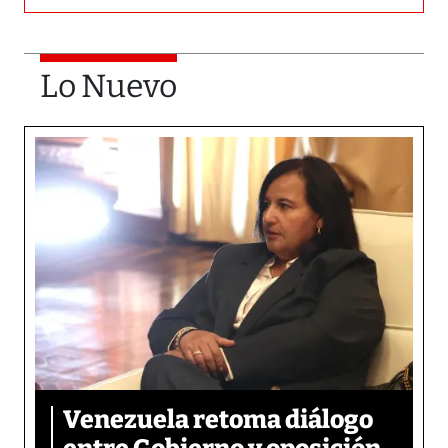
Lo Nuevo
Venezuela retoma diálogo