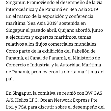
Singapur: Promoviendo el desempeño de la vía
interoceánica y de Panamá en Sea Asia 2019
En el marco de la exposición y conferencia
marítima “Sea Asia 2019” sostenida en
Singapur el pasado abril, Quijano abordó, junto
a ejecutivos y expertos marítimos, temas
relativos a los flujos comerciales mundiales.
Como parte de la exhibición del Pabellón de
Panamá, el Canal de Panamá, el Ministerio de
Comercio e Industria, y la Autoridad Marítima
de Panamá, promovieron la oferta marítima del
país.
En Singapur, la comitiva se reunió con BW GAS
A/S, Helios LPG, Ocean Network Express Pte.
Ltd. y PSA para discutir sobre el desempeño del