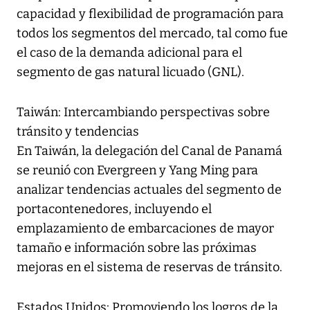
capacidad y flexibilidad de programación para
todos los segmentos del mercado, tal como fue
el caso de la demanda adicional para el
segmento de gas natural licuado (GNL).
Taiwán: Intercambiando perspectivas sobre
tránsito y tendencias
En Taiwán, la delegación del Canal de Panamá
se reunió con Evergreen y Yang Ming para
analizar tendencias actuales del segmento de
portacontenedores, incluyendo el
emplazamiento de embarcaciones de mayor
tamaño e información sobre las próximas
mejoras en el sistema de reservas de tránsito.
Estados Unidos: Promoviendo los logros de la