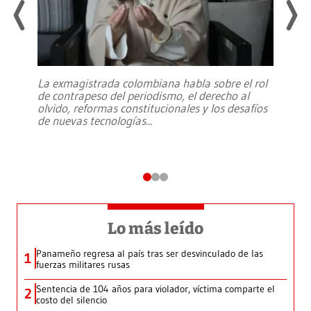
La exmagistrada colombiana habla sobre el rol
de contrapeso del periodismo, el derecho al
olvido, reformas constitucionales y los desafíos
de nuevas tecnologías
...
Lo más leído
Panameño regresa al país tras ser desvinculado de las
1
fuerzas militares rusas
Sentencia de 104 años para violador, víctima comparte el
2
costo del silencio