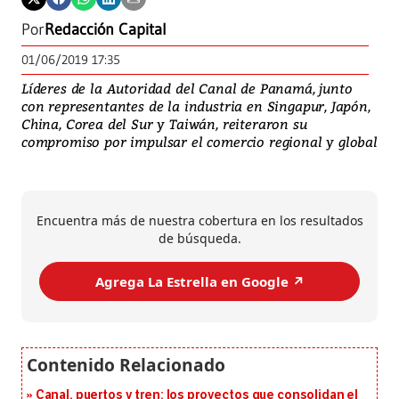
Por
Redacción Capital
01/06/2019 17:35
Líderes de la Autoridad del Canal de Panamá, junto
con representantes de la industria en Singapur, Japón,
China, Corea del Sur y Taiwán, reiteraron su
compromiso por impulsar el comercio regional y global
Encuentra más de nuestra cobertura en los resultados
de búsqueda.
Agrega La Estrella en Google ↗️
Canal, puertos y tren: los proyectos que consolidan el