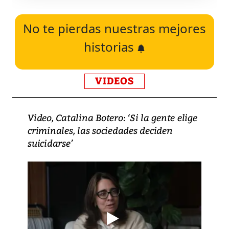
No te pierdas nuestras mejores
historias
VIDEOS
Video, Catalina Botero: ‘Si la gente elige
criminales, las sociedades deciden
suicidarse’