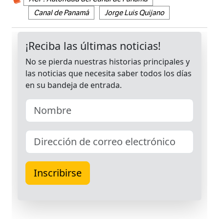
Canal de Panamá
Jorge Luis Quijano