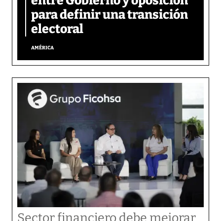
entre Gobierno y oposición
para definir una transición
electoral
AMÉRICA
Sector financiero debe mejorar