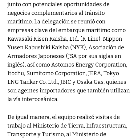
junto con potenciales oportunidades de
negocios complementarios al tránsito
marítimo. La delegación se reunió con
empresas clave del embarque marítimo como
Kawasaki Kisen Kaisha, Ltd. (K Line), Nippon
Yusen Kabushiki Kaisha (NYK), Asociación de
Armadores Japoneses (JSA por sus siglas en
inglés), así como Astomos Energy Corporation,
Itochu, Sumitomo Corporation, JERA, Tokyo
LNG Tanker Co. Ltd., JBIC y Osaka Gas, quienes
son agentes importadores que también utilizan
la vía interoceánica.
De igual manera, el equipo realizó visitas de
trabajo al Ministerio de Tierra, Infraestructura,
Transporte y Turismo, al Ministerio de