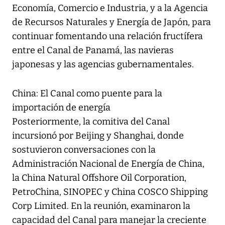
Economía, Comercio e Industria, y a la Agencia
de Recursos Naturales y Energía de Japón, para
continuar fomentando una relación fructífera
entre el Canal de Panamá, las navieras
japonesas y las agencias gubernamentales.
China: El Canal como puente para la
importación de energía
Posteriormente, la comitiva del Canal
incursionó por Beijing y Shanghai, donde
sostuvieron conversaciones con la
Administración Nacional de Energía de China,
la China Natural Offshore Oil Corporation,
PetroChina, SINOPEC y China COSCO Shipping
Corp Limited. En la reunión, examinaron la
capacidad del Canal para manejar la creciente