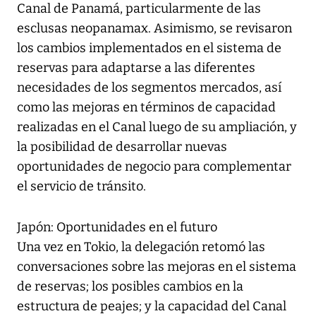
Canal de Panamá, particularmente de las
esclusas neopanamax. Asimismo, se revisaron
los cambios implementados en el sistema de
reservas para adaptarse a las diferentes
necesidades de los segmentos mercados, así
como las mejoras en términos de capacidad
realizadas en el Canal luego de su ampliación, y
la posibilidad de desarrollar nuevas
oportunidades de negocio para complementar
el servicio de tránsito.
Japón: Oportunidades en el futuro
Una vez en Tokio, la delegación retomó las
conversaciones sobre las mejoras en el sistema
de reservas; los posibles cambios en la
estructura de peajes; y la capacidad del Canal