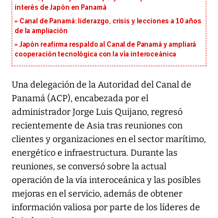
interés de Japón en Panamá
Canal de Panamá: liderazgo, crisis y lecciones a 10 años
de la ampliación
Japón reafirma respaldo al Canal de Panamá y ampliará
cooperación tecnológica con la vía interoceánica
Una delegación de la Autoridad del Canal de
Panamá (ACP), encabezada por el
administrador Jorge Luis Quijano, regresó
recientemente de Asia tras reuniones con
clientes y organizaciones en el sector marítimo,
energético e infraestructura. Durante las
reuniones, se conversó sobre la actual
operación de la vía interoceánica y las posibles
mejoras en el servicio, además de obtener
información valiosa por parte de los líderes de