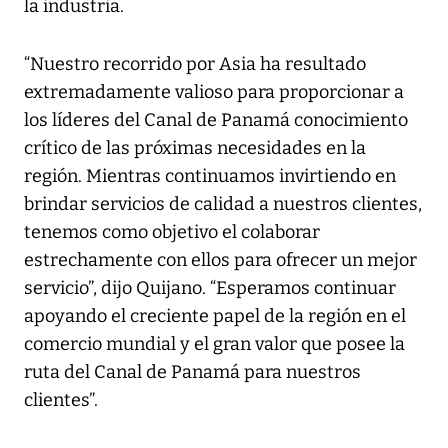
la industria.
“Nuestro recorrido por Asia ha resultado
extremadamente valioso para proporcionar a
los líderes del Canal de Panamá conocimiento
crítico de las próximas necesidades en la
región. Mientras continuamos invirtiendo en
brindar servicios de calidad a nuestros clientes,
tenemos como objetivo el colaborar
estrechamente con ellos para ofrecer un mejor
servicio”, dijo Quijano. “Esperamos continuar
apoyando el creciente papel de la región en el
comercio mundial y el gran valor que posee la
ruta del Canal de Panamá para nuestros
clientes”.