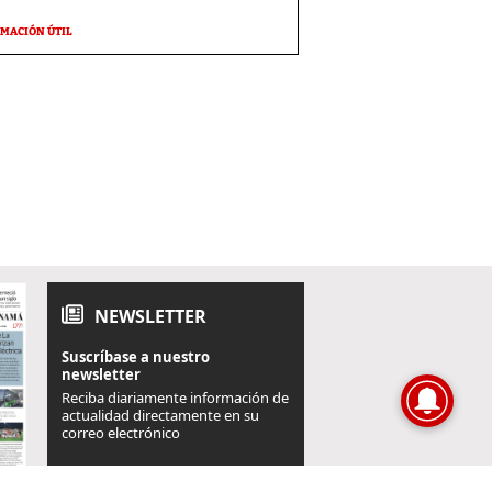
MACIÓN ÚTIL
NEWSLETTER
Suscríbase a nuestro
newsletter
Reciba diariamente información de
actualidad directamente en su
correo electrónico