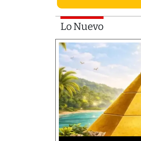
Lo Nuevo