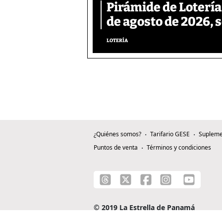
Pirámide de Lotería
de agosto de 2026, 
LOTERÍA
¿Quiénes somos?
Tarifario GESE
Supleme
Puntos de venta
Términos y condiciones
© 2019 La Estrella de Panamá