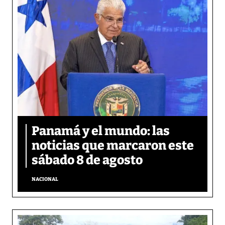
Panamá y el mundo: las
noticias que marcaron este
sábado 8 de agosto
NACIONAL