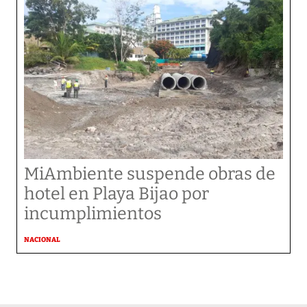
MiAmbiente suspende obras de
hotel en Playa Bijao por
incumplimientos
NACIONAL