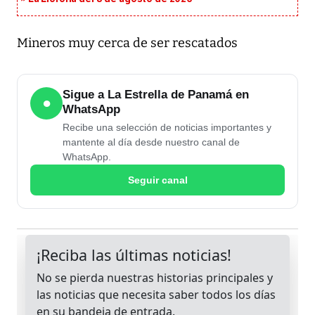
Mineros muy cerca de ser rescatados
Sigue a La Estrella de Panamá en
●
WhatsApp
Recibe una selección de noticias importantes y
mantente al día desde nuestro canal de
WhatsApp.
Seguir canal