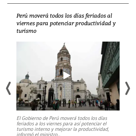
Perú moverá todos los días feriados al
viernes para potenciar productividad y
turismo
El Gobierno de Perú moverá todos los días
feriados a los viernes para así potenciar el
turismo interno y mejorar la productividad,
informó el ministro
...