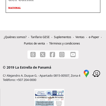
NACIONAL
¿Quiénes somos?
Tarifario GESE
Suplementos
Ventas
e-Paper
Puntos de venta
Términos y condiciones
© 2019 La Estrella de Panamá
C/ Alejandro A. Duque G. - Apartado 0815-00507, Zona 4
Teléfono: +507 204-0000