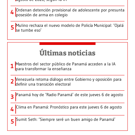
Ordenan detención provisional de adolescente por presunta
4
posesión de arma en colegio
Mulino rechaza el nuevo modelo de Policía Municipal: ‘Ojalá
5
se tumbe eso’
Últimas noticias
Maestros del sector público de Panamá acceden a la IA
1
para transformar la enseñanza
Venezuela retoma diálogo entre Gobierno y oposición para
2
definir una transición electoral
Panamá hoy de ‘Radio Panamá’ de este jueves 6 de agosto
3
Clima en Panamá: Pronóstico para este jueves 6 de agosto
4
Sumit Seth: ‘Siempre seré un buen amigo de Panamá’
5