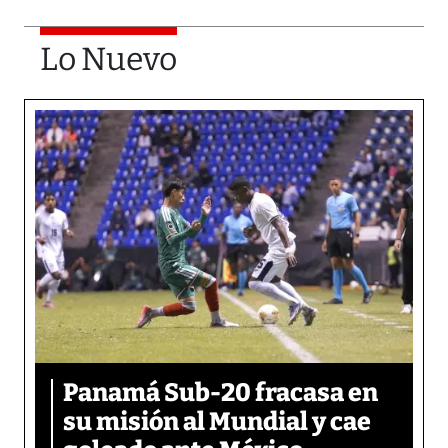
Lo Nuevo
Panamá Sub-20 fracasa en
su misión al Mundial y cae