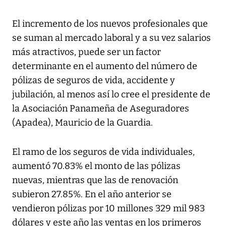
El incremento de los nuevos profesionales que
se suman al mercado laboral y a su vez salarios
más atractivos, puede ser un factor
determinante en el aumento del número de
pólizas de seguros de vida, accidente y
jubilación, al menos así lo cree el presidente de
la Asociación Panameña de Aseguradores
(Apadea), Mauricio de la Guardia.
El ramo de los seguros de vida individuales,
aumentó 70.83% el monto de las pólizas
nuevas, mientras que las de renovación
subieron 27.85%. En el año anterior se
vendieron pólizas por 10 millones 329 mil 983
dólares y este año las ventas en los primeros