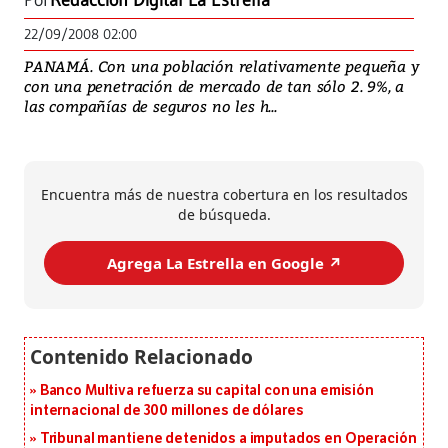
Por
Redacción Digital La Estrella
22/09/2008 02:00
PANAMÁ. Con una población relativamente pequeña y
con una penetración de mercado de tan sólo 2. 9%, a
las compañías de seguros no les h...
Encuentra más de nuestra cobertura en los resultados
de búsqueda.
Agrega La Estrella en Google ↗️
Banco Multiva refuerza su capital con una emisión
internacional de 300 millones de dólares
Tribunal mantiene detenidos a imputados en Operación