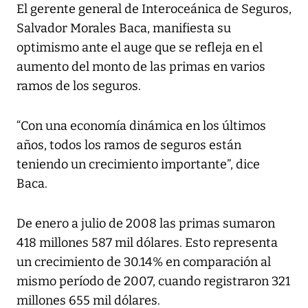
El gerente general de Interoceánica de Seguros,
Salvador Morales Baca, manifiesta su
optimismo ante el auge que se refleja en el
aumento del monto de las primas en varios
ramos de los seguros.
“Con una economía dinámica en los últimos
años, todos los ramos de seguros están
teniendo un crecimiento importante”, dice
Baca.
De enero a julio de 2008 las primas sumaron
418 millones 587 mil dólares. Esto representa
un crecimiento de 30.14% en comparación al
mismo período de 2007, cuando registraron 321
millones 655 mil dólares.