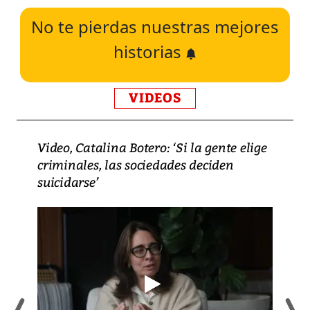
No te pierdas nuestras mejores
historias
VIDEOS
Video, Catalina Botero: ‘Si la gente elige
criminales, las sociedades deciden
suicidarse’