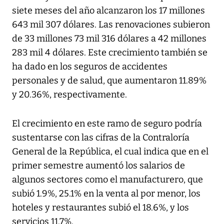
siete meses del año alcanzaron los 17 millones
643 mil 307 dólares. Las renovaciones subieron
de 33 millones 73 mil 316 dólares a 42 millones
283 mil 4 dólares. Este crecimiento también se
ha dado en los seguros de accidentes
personales y de salud, que aumentaron 11.89%
y 20.36%, respectivamente.
El crecimiento en este ramo de seguro podría
sustentarse con las cifras de la Contraloría
General de la República, el cual indica que en el
primer semestre aumentó los salarios de
algunos sectores como el manufacturero, que
subió 1.9%, 25.1% en la venta al por menor, los
hoteles y restaurantes subió el 18.6%, y los
servicios 11.7%.