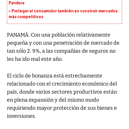
Pandora
Proteger al consumidor también es construir mercados
más competitivos
PANAMÁ. Con una población relativamente
pequeña y con una penetración de mercado de
tan sólo 2. 9%, a las compañías de seguros no
les ha ido mal este año.
El ciclo de bonanza está estrechamente
relacionado con el crecimiento económico del
país, donde varios sectores productivos están
en plena expansión y del mismo modo
requiriendo mayor protección de sus bienes e
inversiones.