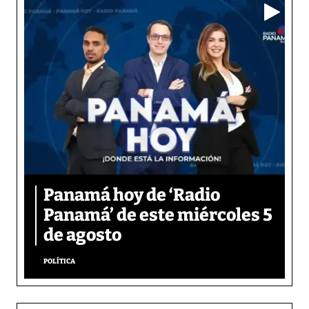
Panamá hoy de ‘Radio
Panamá’ de este miércoles 5
de agosto
POLÍTICA