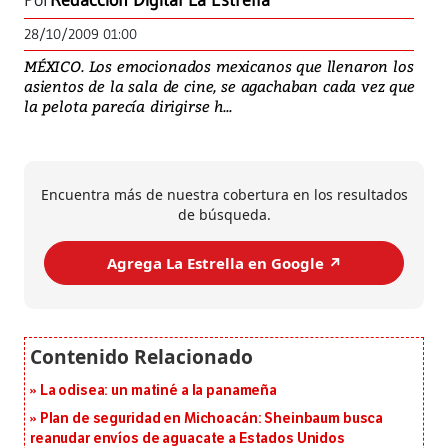
Por
Redacción Digital La Estrella
28/10/2009 01:00
MÉXICO. Los emocionados mexicanos que llenaron los
asientos de la sala de cine, se agachaban cada vez que
la pelota parecía dirigirse h...
Encuentra más de nuestra cobertura en los resultados
de búsqueda.
Agrega La Estrella en Google ↗️
La odisea: un matiné a la panameña
Plan de seguridad en Michoacán: Sheinbaum busca
reanudar envíos de aguacate a Estados Unidos