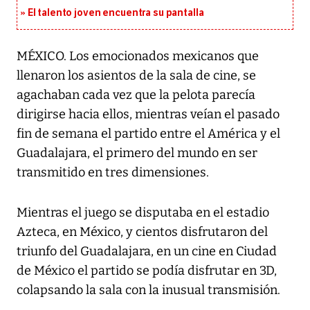
El talento joven encuentra su pantalla​
MÉXICO. Los emocionados mexicanos que
llenaron los asientos de la sala de cine, se
agachaban cada vez que la pelota parecía
dirigirse hacia ellos, mientras veían el pasado
fin de semana el partido entre el América y el
Guadalajara, el primero del mundo en ser
transmitido en tres dimensiones.
Mientras el juego se disputaba en el estadio
Azteca, en México, y cientos disfrutaron del
triunfo del Guadalajara, en un cine en Ciudad
de México el partido se podía disfrutar en 3D,
colapsando la sala con la inusual transmisión.