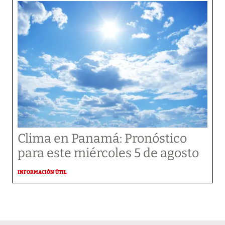
Clima en Panamá: Pronóstico
para este miércoles 5 de agosto
INFORMACIÓN ÚTIL