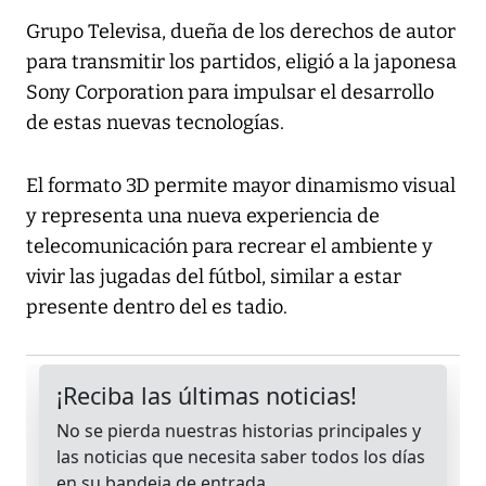
Grupo Televisa, dueña de los derechos de autor
para transmitir los partidos, eligió a la japonesa
Sony Corporation para impulsar el desarrollo
de estas nuevas tecnologías.
El formato 3D permite mayor dinamismo visual
y representa una nueva experiencia de
telecomunicación para recrear el ambiente y
vivir las jugadas del fútbol, similar a estar
presente dentro del es tadio.