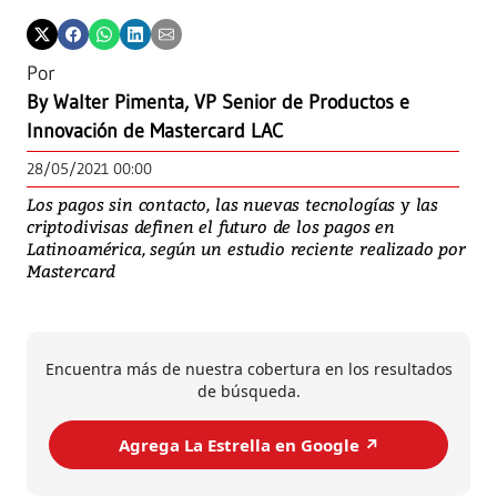
Por
By Walter Pimenta, VP Senior de Productos e
Innovación de Mastercard LAC
28/05/2021 00:00
Los pagos sin contacto, las nuevas tecnologías y las
criptodivisas definen el futuro de los pagos en
Latinoamérica, según un estudio reciente realizado por
Mastercard
Encuentra más de nuestra cobertura en los resultados
de búsqueda.
Agrega La Estrella en Google ↗️