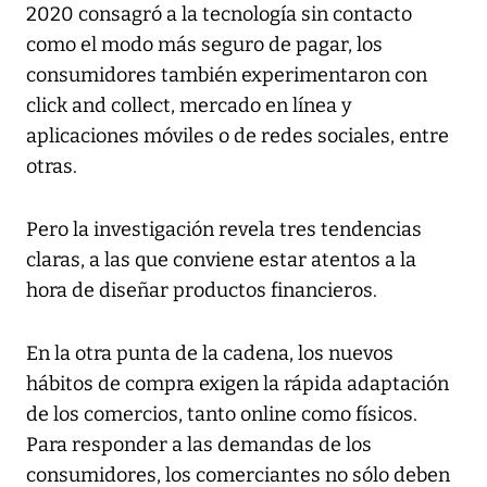
2020 consagró a la tecnología sin contacto
como el modo más seguro de pagar, los
consumidores también experimentaron con
click and collect, mercado en línea y
aplicaciones móviles o de redes sociales, entre
otras.
Pero la investigación revela tres tendencias
claras, a las que conviene estar atentos a la
hora de diseñar productos financieros.
En la otra punta de la cadena, los nuevos
hábitos de compra exigen la rápida adaptación
de los comercios, tanto online como físicos.
Para responder a las demandas de los
consumidores, los comerciantes no sólo deben