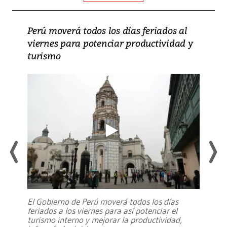
Perú moverá todos los días feriados al
viernes para potenciar productividad y
turismo
El Gobierno de Perú moverá todos los días
feriados a los viernes para así potenciar el
turismo interno y mejorar la productividad,