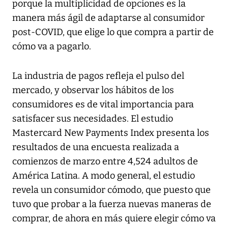
porque la multiplicidad de opciones es la
manera más ágil de adaptarse al consumidor
post-COVID, que elige lo que compra a partir de
cómo va a pagarlo.
La industria de pagos refleja el pulso del
mercado, y observar los hábitos de los
consumidores es de vital importancia para
satisfacer sus necesidades. El estudio
Mastercard New Payments Index presenta los
resultados de una encuesta realizada a
comienzos de marzo entre 4,524 adultos de
América Latina. A modo general, el estudio
revela un consumidor cómodo, que puesto que
tuvo que probar a la fuerza nuevas maneras de
comprar, de ahora en más quiere elegir cómo va