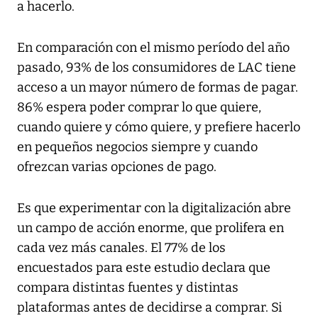
a hacerlo.
En comparación con el mismo período del año
pasado, 93% de los consumidores de LAC tiene
acceso a un mayor número de formas de pagar.
86% espera poder comprar lo que quiere,
cuando quiere y cómo quiere, y prefiere hacerlo
en pequeños negocios siempre y cuando
ofrezcan varias opciones de pago.
Es que experimentar con la digitalización abre
un campo de acción enorme, que prolifera en
cada vez más canales. El 77% de los
encuestados para este estudio declara que
compara distintas fuentes y distintas
plataformas antes de decidirse a comprar. Si