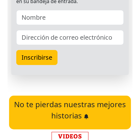
No te pierdas nuestras mejores
historias
VIDEOS