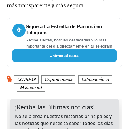
más transparente y más segura.
Sigue a La Estrella de Panamá en
✈
Telegram
Recibe alertas, noticias destacadas y lo más
importante del día directamente en tu Telegram.
Unirme al canal
COVID-19
Criptomoneda
Latinoamérica
Mastercard