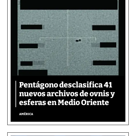
Pentágono desclasifica 41
nuevos archivos de ovnis y
esferas en Medio Oriente
AMÉRICA