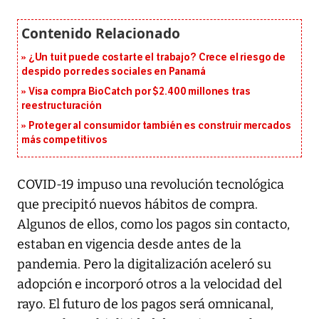
¿Un tuit puede costarte el trabajo? Crece el riesgo de
despido por redes sociales en Panamá
Visa compra BioCatch por $2.400 millones tras
reestructuración
Proteger al consumidor también es construir mercados
más competitivos
COVID-19 impuso una revolución tecnológica
que precipitó nuevos hábitos de compra.
Algunos de ellos, como los pagos sin contacto,
estaban en vigencia desde antes de la
pandemia. Pero la digitalización aceleró su
adopción e incorporó otros a la velocidad del
rayo. El futuro de los pagos será omnicanal,