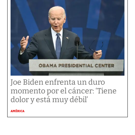
Joe Biden enfrenta un duro
momento por el cáncer: ‘Tiene
dolor y está muy débil’
AMÉRICA