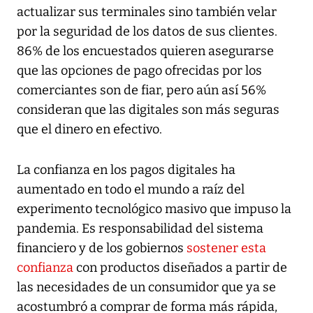
actualizar sus terminales sino también velar
por la seguridad de los datos de sus clientes.
86% de los encuestados quieren asegurarse
que las opciones de pago ofrecidas por los
comerciantes son de fiar, pero aún así 56%
consideran que las digitales son más seguras
que el dinero en efectivo.
La confianza en los pagos digitales ha
aumentado en todo el mundo a raíz del
experimento tecnológico masivo que impuso la
pandemia. Es responsabilidad del sistema
financiero y de los gobiernos
sostener esta
confianza
con productos diseñados a partir de
las necesidades de un consumidor que ya se
acostumbró a comprar de forma más rápida,