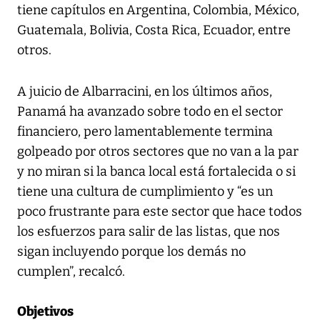
tiene capítulos en Argentina, Colombia, México,
Guatemala, Bolivia, Costa Rica, Ecuador, entre
otros.
A juicio de Albarracini, en los últimos años,
Panamá ha avanzado sobre todo en el sector
financiero, pero lamentablemente termina
golpeado por otros sectores que no van a la par
y no miran si la banca local está fortalecida o si
tiene una cultura de cumplimiento y “es un
poco frustrante para este sector que hace todos
los esfuerzos para salir de las listas, que nos
sigan incluyendo porque los demás no
cumplen”, recalcó.
Objetivos