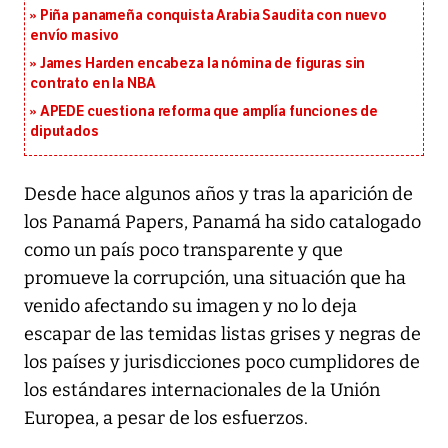
Piña panameña conquista Arabia Saudita con nuevo
envío masivo
James Harden encabeza la nómina de figuras sin
contrato en la NBA
APEDE cuestiona reforma que amplía funciones de
diputados
Desde hace algunos años y tras la aparición de
los Panamá Papers, Panamá ha sido catalogado
como un país poco transparente y que
promueve la corrupción, una situación que ha
venido afectando su imagen y no lo deja
escapar de las temidas listas grises y negras de
los países y jurisdicciones poco cumplidores de
los estándares internacionales de la Unión
Europea, a pesar de los esfuerzos.