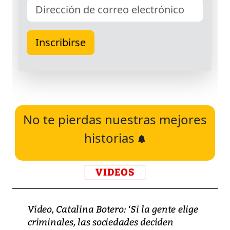
No te pierdas nuestras mejores
historias
VIDEOS
Video, Catalina Botero: ‘Si la gente elige
criminales, las sociedades deciden