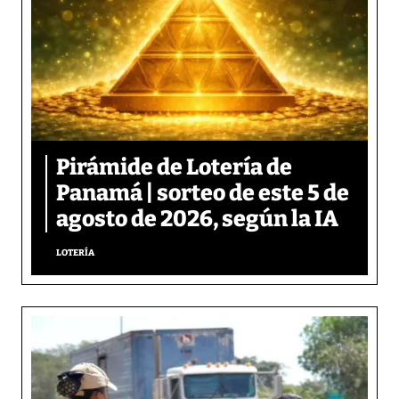
Pirámide de Lotería de
Panamá | sorteo de este 5 de
agosto de 2026, según la IA
LOTERÍA