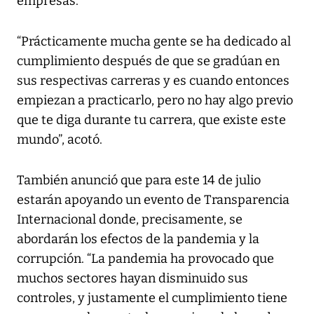
empresas.
“Prácticamente mucha gente se ha dedicado al
cumplimiento después de que se gradúan en
sus respectivas carreras y es cuando entonces
empiezan a practicarlo, pero no hay algo previo
que te diga durante tu carrera, que existe este
mundo”, acotó.
También anunció que para este 14 de julio
estarán apoyando un evento de Transparencia
Internacional donde, precisamente, se
abordarán los efectos de la pandemia y la
corrupción. “La pandemia ha provocado que
muchos sectores hayan disminuido sus
controles, y justamente el cumplimiento tiene