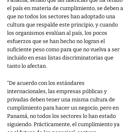
el país en materia de cumplimiento, se deben a
que no todos los sectores han adoptado una
cultura que respalde este principio, y cuando
los organismos evalúan al país, los pocos
esfuerzos que se han hecho no logran el
suficiente peso como para que no vuelva a ser
incluido en esas listas discriminatorias que
tanto lo afectan.
“De acuerdo con los estándares
internacionales, las empresas públicas y
privadas deben tener una misma cultura de
cumplimiento para hacer un negocio, pero en
Panamá, no todos los sectores lo han estado
siguiendo. Prácticamente, el cumplimiento ya