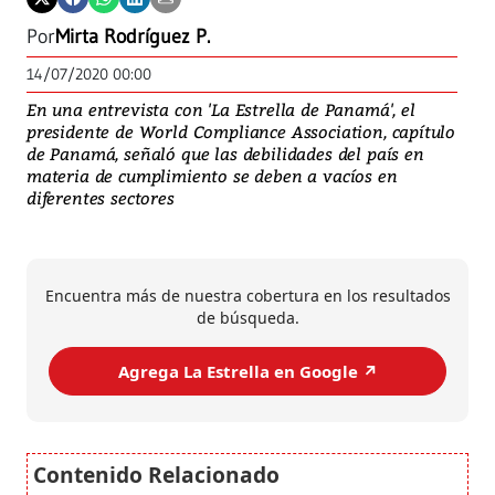
Por
Mirta Rodríguez P.
14/07/2020 00:00
En una entrevista con 'La Estrella de Panamá', el
presidente de World Compliance Association, capítulo
de Panamá, señaló que las debilidades del país en
materia de cumplimiento se deben a vacíos en
diferentes sectores
Encuentra más de nuestra cobertura en los resultados
de búsqueda.
Agrega La Estrella en Google ↗️