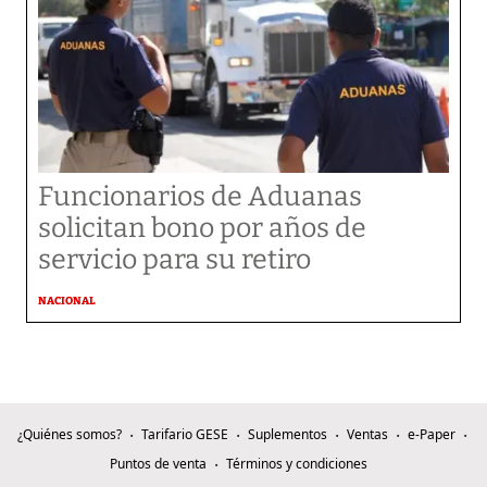
Funcionarios de Aduanas
solicitan bono por años de
servicio para su retiro
NACIONAL
¿Quiénes somos?
Tarifario GESE
Suplementos
Ventas
e-Paper
Puntos de venta
Términos y condiciones