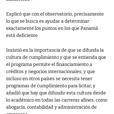
Explicó que con el observatorio, precisamente
lo que se busca es ayudar a determinar
exactamente los puntos en los que Panamá
está deficiente.
Insistió en la importancia de que se difunda la
cultura de cumplimiento y que se entienda que
el programa permite el financiamiento a
créditos y negocios internacionales; y que
incluso en otros países se necesita tener
programas de cumplimiento para licitar, y
añadió que hay que difundir esta cultura desde
lo académico en todas las carreras afines, como
abogacía, contabilidad y administración de