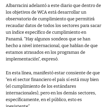
Albarracini adelantó a este diario que dentro de
los objetivos de WCA está desarrollar un
observatorio de cumplimiento que permitirá
recaudar datos de todos los sectores para sacar
un índice específico de cumplimiento en
Panamá. “Hay algunos sondeos que se han
hecho a nivel internacional, que hablan de que
estamos atrasados en los programas de
implementación”, expresó.
En esta línea, manifestó estar consiente de que
“en el sector financiero el país sí está muy bien
(el cumplimiento de los estándares
internacionales), pero en los demás sectores,
específicamente, en el público, esto es
inexistente”.