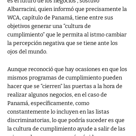
es el futuro de los negocios”, sostuvo
Albarracini, quien informó que precisamente la
WCA, capítulo de Panamá, tiene entre sus
objetivos generar una “cultura de
cumplimiento” que le permita al istmo cambiar
la percepción negativa que se tiene ante los
ojos del mundo.
Aunque reconoció que hay ocasiones en que los
mismos programas de cumplimiento pueden
hacer que se “cierren” las puertas a la hora de
realizar algunos negocios, en el caso de
Panamá, específicamente, como
constantemente lo incluyen en las listas
discriminatorias, lo que podría suceder es que
la cultura de cumplimiento ayude a salir de las