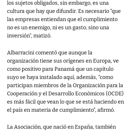
los sujetos obligados, sin embargo, es una
cultura que hay que difundir. Es necesario “que
las empresas entiendan que el cumplimiento
no es un enemigo, ni es un gasto, sino una
inversión”, matizó.
Albarracini comentó que aunque la
organización tiene sus orígenes en Europa, ve
como positivo para Panamá que un capítulo
suyo se haya instalado aquí, además, “como
participan miembros de la Organización para la
Cooperación y el Desarrollo Económicos (OCDE)
es más fácil que vean lo que se está haciendo en
el país en materia de cumplimiento”, afirmó.
La Asociación, que nació en España, también