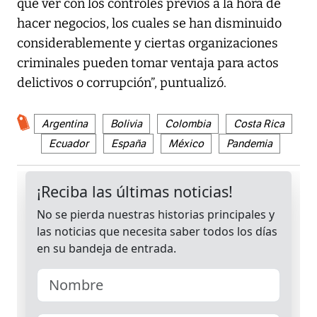
que ver con los controles previos a la hora de
hacer negocios, los cuales se han disminuido
considerablemente y ciertas organizaciones
criminales pueden tomar ventaja para actos
delictivos o corrupción”, puntualizó.
Argentina
Bolivia
Colombia
Costa Rica
Ecuador
España
México
Pandemia