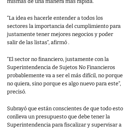
mismas de una manera más rápida.
“La idea es hacerle entender a todos los
sectores la importancia del cumplimiento para
justamente tener mejores negocios y poder
salir de las listas”, afirmó .
“El sector no financiero, justamente con la
Superintendencia de Sujetos No Financieros
probablemente va a ser el más difícil, no porque
no quiera, sino porque es algo nuevo para este”,
precisó.
Subrayó que están conscientes de que todo esto
conlleva un presupuesto que debe tener la
Superintendencia para fiscalizar y supervisar a