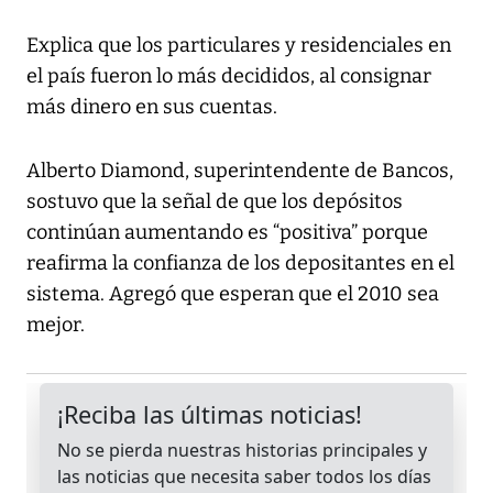
Explica que los particulares y residenciales en
el país fueron lo más decididos, al consignar
más dinero en sus cuentas.
Alberto Diamond, superintendente de Bancos,
sostuvo que la señal de que los depósitos
continúan aumentando es “positiva” porque
reafirma la confianza de los depositantes en el
sistema. Agregó que esperan que el 2010 sea
mejor.