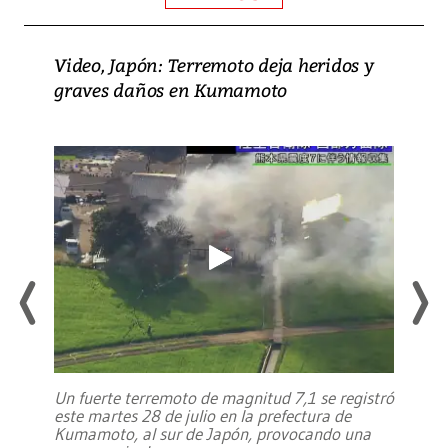
Video, Japón: Terremoto deja heridos y
graves daños en Kumamoto
Un fuerte terremoto de magnitud 7,1 se registró
este martes 28 de julio en la prefectura de
Kumamoto, al sur de Japón, provocando una