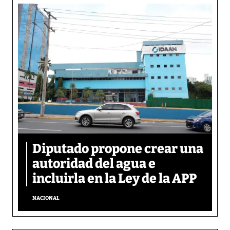
Diputado propone crear una
autoridad del agua e
incluirla en la Ley de la APP
NACIONAL