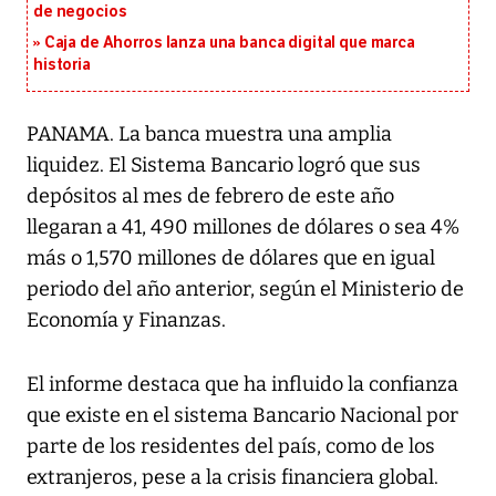
de negocios
Caja de Ahorros lanza una banca digital que marca
historia
PANAMA. La banca muestra una amplia
liquidez. El Sistema Bancario logró que sus
depósitos al mes de febrero de este año
llegaran a 41, 490 millones de dólares o sea 4%
más o 1,570 millones de dólares que en igual
periodo del año anterior, según el Ministerio de
Economía y Finanzas.
El informe destaca que ha influido la confianza
que existe en el sistema Bancario Nacional por
parte de los residentes del país, como de los
extranjeros, pese a la crisis financiera global.