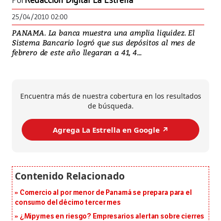
Por
Redacción Digital La Estrella
25/04/2010 02:00
PANAMA. La banca muestra una amplia liquidez. El
Sistema Bancario logró que sus depósitos al mes de
febrero de este año llegaran a 41, 4...
Encuentra más de nuestra cobertura en los resultados
de búsqueda.
Agrega La Estrella en Google ↗️
Comercio al por menor de Panamá se prepara para el
consumo del décimo tercer mes
¿Mipymes en riesgo? Empresarios alertan sobre cierres