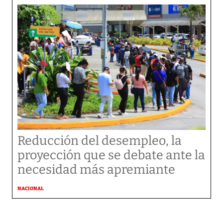
Reducción del desempleo, la
proyección que se debate ante la
necesidad más apremiante
NACIONAL