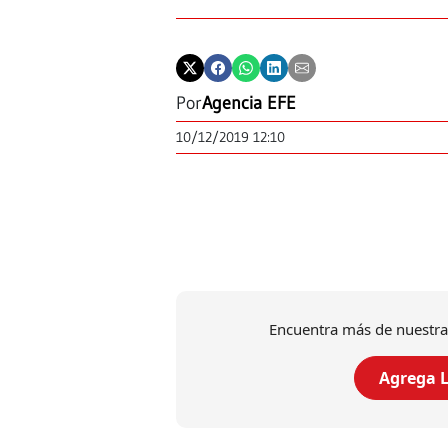
Por
Agencia EFE
10/12/2019 12:10
Encuentra más de nuestra
Agrega L