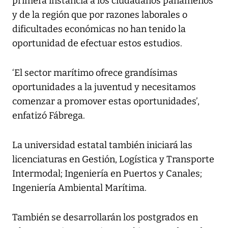
primera instancia a los ciudadanos panameños
y de la región que por razones laborales o
dificultades económicas no han tenido la
oportunidad de efectuar estos estudios.
‘El sector marítimo ofrece grandísimas
oportunidades a la juventud y necesitamos
comenzar a promover estas oportunidades’,
enfatizó Fábrega.
La universidad estatal también iniciará las
licenciaturas en Gestión, Logística y Transporte
Intermodal; Ingeniería en Puertos y Canales;
Ingeniería Ambiental Marítima.
También se desarrollarán los postgrados en