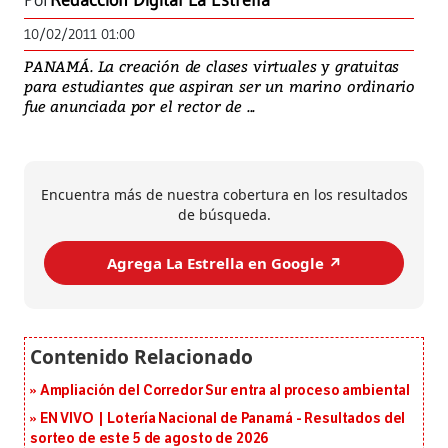
Por
Redacción Digital La Estrella
10/02/2011 01:00
PANAMÁ. La creación de clases virtuales y gratuitas
para estudiantes que aspiran ser un marino ordinario
fue anunciada por el rector de ...
Encuentra más de nuestra cobertura en los resultados
de búsqueda.
Agrega La Estrella en Google ↗️
Ampliación del Corredor Sur entra al proceso ambiental
EN VIVO | Lotería Nacional de Panamá - Resultados del
sorteo de este 5 de agosto de 2026