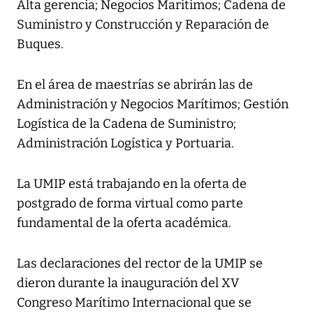
Alta gerencia; Negocios Marítimos; Cadena de
Suministro y Construcción y Reparación de
Buques.
En el área de maestrías se abrirán las de
Administración y Negocios Marítimos; Gestión
Logística de la Cadena de Suministro;
Administración Logística y Portuaria.
La UMIP está trabajando en la oferta de
postgrado de forma virtual como parte
fundamental de la oferta académica.
Las declaraciones del rector de la UMIP se
dieron durante la inauguración del XV
Congreso Marítimo Internacional que se