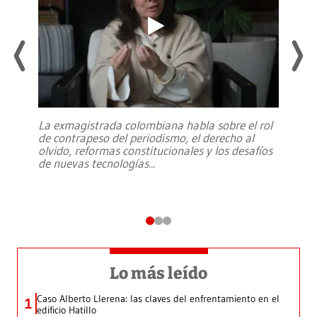
La exmagistrada colombiana habla sobre el rol
de contrapeso del periodismo, el derecho al
olvido, reformas constitucionales y los desafíos
de nuevas tecnologías
...
Lo más leído
Caso Alberto Llerena: las claves del enfrentamiento en el
1
edificio Hatillo