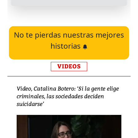
No te pierdas nuestras mejores
historias
VIDEOS
Video, Catalina Botero: ‘Si la gente elige
criminales, las sociedades deciden
suicidarse’