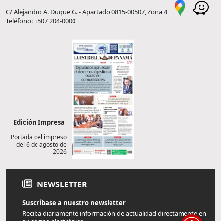
C/ Alejandro A. Duque G. - Apartado 0815-00507, Zona 4
Teléfono: +507 204-0000
Edición Impresa
Portada del impreso
del 6 de agosto de
2026
NEWSLETTER
Suscríbase a nuestro newsletter
Reciba diariamente información de actualidad directamente en
su correo electrónico