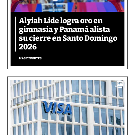
Alyiah Lide logra oro en
gimnasia y Panamá alista
su cierre en Santo Domingo
2026
MÁS DEPORTES