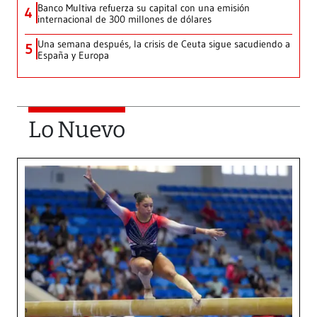
Banco Multiva refuerza su capital con una emisión
4
internacional de 300 millones de dólares
Una semana después, la crisis de Ceuta sigue sacudiendo a
5
España y Europa
Lo Nuevo