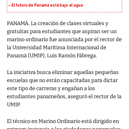
El futuro de Panamá está bajo el agua
PANAMÁ. La creación de clases virtuales y
gratuitas para estudiantes que aspiran ser un
marino ordinario fue anunciada por el rector de
la Universidad Marítima Internacional de
Panamá (UMIP), Luis Ramón Fábrega.
La iniciativa busca eliminar aquellas pequeñas
escuelas que no están capacitadas para dictar
este tipo de carreras y engañan a los
estudiantes panameños, aseguró el rector de la
UMIP.
El técnico en Marino Ordinario está dirigido en