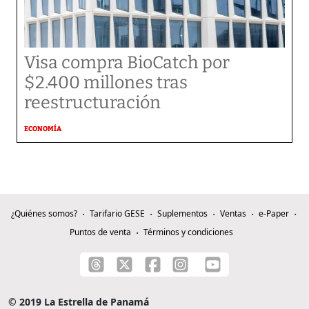
Visa compra BioCatch por
$2.400 millones tras
reestructuración
ECONOMÍA
¿Quiénes somos?
Tarifario GESE
Suplementos
Ventas
e-Paper
Puntos de venta
Términos y condiciones
© 2019 La Estrella de Panamá