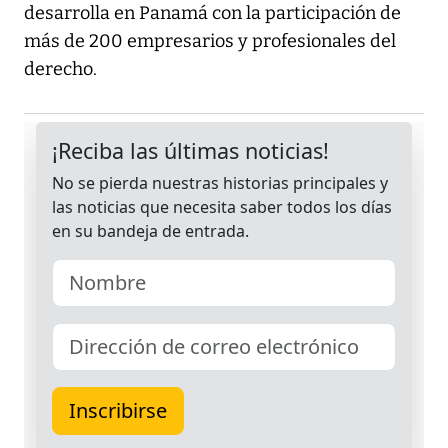
desarrolla en Panamá con la participación de
más de 200 empresarios y profesionales del
derecho.