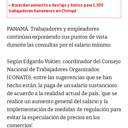
Acuerdan aumento a destajo y bonos para 1,300
trabajadores bananeros en Chiriquí
PANAMÁ. Trabajadores y empleadores
continúan exponiendo sus puntos de vista
durante las consultas por el salario mínimo.
Según Edgardo Voitier, coordinador del Consejo
Nacional de Trabajadores Organizados
(CONATO), entre las sugerencias que se han
hecho están: la paga de un salario sustancioso
de acuerdo a la realidad actual de país, ‘que se
realice un aumento general del salario y la
implementación de medidas de regulación para
evitar la especulación de precios en los
comercios’.