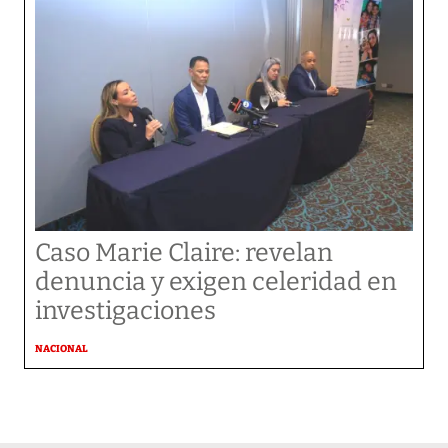
Caso Marie Claire: revelan
denuncia y exigen celeridad en
investigaciones
NACIONAL