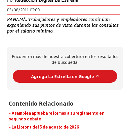
Por
Redacción Digital La Estrella
05/08/2011 02:00
PANAMÁ. Trabajadores y empleadores continúan
exponiendo sus puntos de vista durante las consultas
por el salario mínimo.
Encuentra más de nuestra cobertura en los resultados
de búsqueda.
Agrega La Estrella en Google ↗️
Asamblea aprueba reformas a su reglamento en
segundo debate
La Llorona del 5 de agosto de 2026