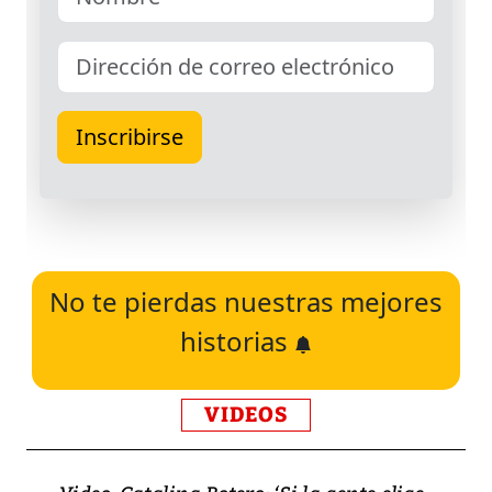
No te pierdas nuestras mejores
historias
VIDEOS