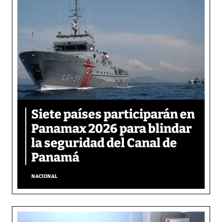
Siete países participarán en
Panamax 2026 para blindar
la seguridad del Canal de
Panamá
NACIONAL