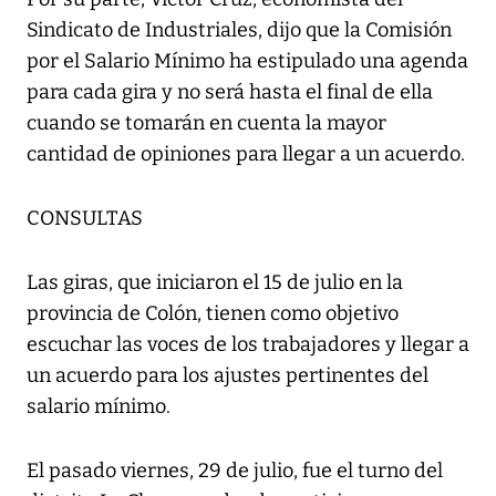
Sindicato de Industriales, dijo que la Comisión
por el Salario Mínimo ha estipulado una agenda
para cada gira y no será hasta el final de ella
cuando se tomarán en cuenta la mayor
cantidad de opiniones para llegar a un acuerdo.
CONSULTAS
Las giras, que iniciaron el 15 de julio en la
provincia de Colón, tienen como objetivo
escuchar las voces de los trabajadores y llegar a
un acuerdo para los ajustes pertinentes del
salario mínimo.
El pasado viernes, 29 de julio, fue el turno del