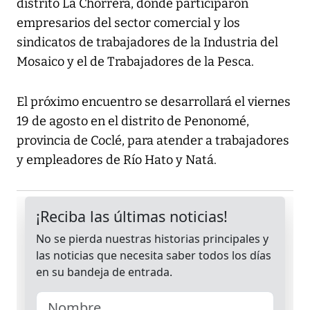
distrito La Chorrera, donde participaron
empresarios del sector comercial y los
sindicatos de trabajadores de la Industria del
Mosaico y el de Trabajadores de la Pesca.
El próximo encuentro se desarrollará el viernes
19 de agosto en el distrito de Penonomé,
provincia de Coclé, para atender a trabajadores
y empleadores de Río Hato y Natá.