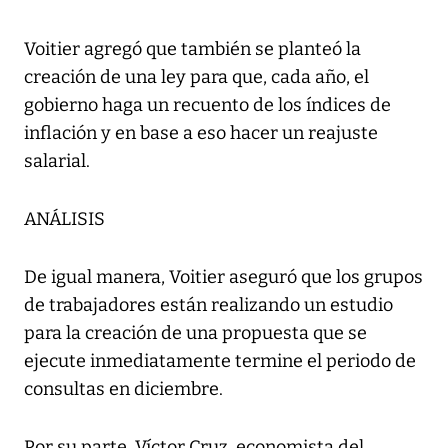
Voitier agregó que también se planteó la
creación de una ley para que, cada año, el
gobierno haga un recuento de los índices de
inflación y en base a eso hacer un reajuste
salarial.
ANÁLISIS
De igual manera, Voitier aseguró que los grupos
de trabajadores están realizando un estudio
para la creación de una propuesta que se
ejecute inmediatamente termine el periodo de
consultas en diciembre.
Por su parte, Víctor Cruz, economista del