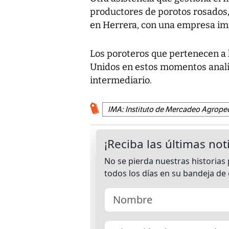
productores de porotos rosados, 
en Herrera, con una empresa im
Los poroteros que pertenecen a 
Unidos en estos momentos analiz
intermediario.
IMA: Instituto de Mercadeo Agrope