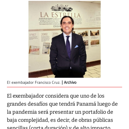
El exembajador Francisco Cruz.
Archivo
El exembajador considera que uno de los
grandes desafíos que tendrá Panamá luego de
la pandemia será presentar un portafolio de
baja complejidad, es decir, de obras públicas
sencillas (corta duración) y de alto impacto,