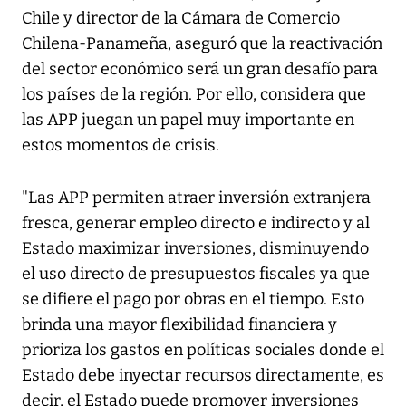
Chile y director de la Cámara de Comercio
Chilena-Panameña, aseguró que la reactivación
del sector económico será un gran desafío para
los países de la región. Por ello, considera que
las APP juegan un papel muy importante en
estos momentos de crisis.
"Las APP permiten atraer inversión extranjera
fresca, generar empleo directo e indirecto y al
Estado maximizar inversiones, disminuyendo
el uso directo de presupuestos fiscales ya que
se difiere el pago por obras en el tiempo. Esto
brinda una mayor flexibilidad financiera y
prioriza los gastos en políticas sociales donde el
Estado debe inyectar recursos directamente, es
decir, el Estado puede promover inversiones