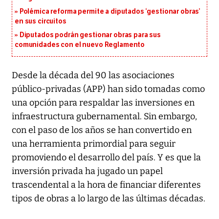
Polémica reforma permite a diputados ‘gestionar obras’
en sus circuitos
Diputados podrán gestionar obras para sus
comunidades con el nuevo Reglamento
Desde la década del 90 las asociaciones
público-privadas (APP) han sido tomadas como
una opción para respaldar las inversiones en
infraestructura gubernamental. Sin embargo,
con el paso de los años se han convertido en
una herramienta primordial para seguir
promoviendo el desarrollo del país. Y es que la
inversión privada ha jugado un papel
trascendental a la hora de financiar diferentes
tipos de obras a lo largo de las últimas décadas.