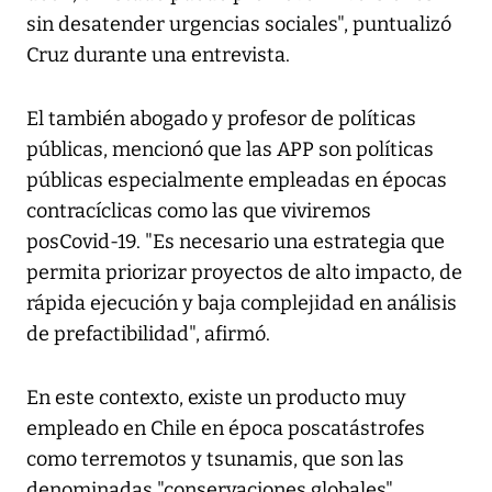
sin desatender urgencias sociales", puntualizó
Cruz durante una entrevista.
El también abogado y profesor de políticas
públicas, mencionó que las APP son políticas
públicas especialmente empleadas en épocas
contracíclicas como las que viviremos
posCovid-19. "Es necesario una estrategia que
permita priorizar proyectos de alto impacto, de
rápida ejecución y baja complejidad en análisis
de prefactibilidad", afirmó.
En este contexto, existe un producto muy
empleado en Chile en época poscatástrofes
como terremotos y tsunamis, que son las
denominadas "conservaciones globales",