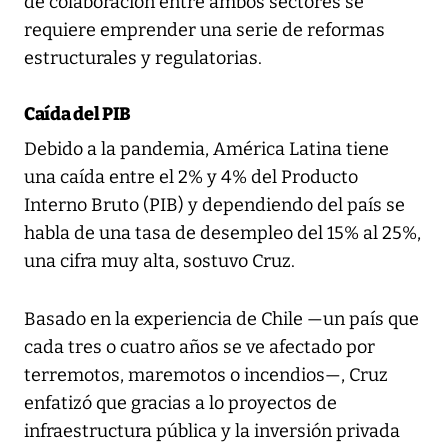
de colaboración entre ambos sectores se
requiere emprender una serie de reformas
estructurales y regulatorias.
Caída del PIB
Debido a la pandemia, América Latina tiene
una caída entre el 2% y 4% del Producto
Interno Bruto (PIB) y dependiendo del país se
habla de una tasa de desempleo del 15% al 25%,
una cifra muy alta, sostuvo Cruz.
Basado en la experiencia de Chile —un país que
cada tres o cuatro años se ve afectado por
terremotos, maremotos o incendios—, Cruz
enfatizó que gracias a lo proyectos de
infraestructura pública y la inversión privada