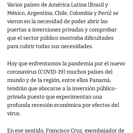
Varios países de América Latina (Brasil y
México, Argentina, Chile, Colombia y Perú) se
vieron en la necesidad de poder abrir las
puertas a inversiones privadas y comprobar
que el sector público mostraba dificultades
para cubrir todas sus necesidades.
Hoy que enfrentamos la pandemia por el nuevo
coronavirus (COVID-19) muchos países del
mundo y de la región, entre ellos Panamá,
tendrán que abocarse a la inversión público-
privada puesto que experimentan una
profunda recesión económica por efectos del
virus.
En ese sentido, Francisco Cruz, exembajador de