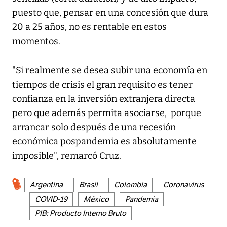
puesto que, pensar en una concesión que dura
20 a 25 años, no es rentable en estos
momentos.
"Si realmente se desea subir una economía en
tiempos de crisis el gran requisito es tener
confianza en la inversión extranjera directa
pero que además permita asociarse, porque
arrancar solo después de una recesión
económica pospandemia es absolutamente
imposible", remarcó Cruz.
Argentina
Brasil
Colombia
Coronavirus
COVID-19
México
Pandemia
PIB: Producto Interno Bruto