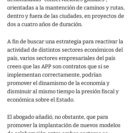
orientadas a la mantención de caminos y rutas,
dentro y fuera de las ciudades, en proyectos de
dos a cuatro años de duración.
A fin de buscar una estrategia para reactivar la
actividad de distintos sectores económicos del
país, varios sectores empresariales del país
creen que las APP son contratos que si se
implementan correctamente, podrían
promover el dinamismo de la economía y
disminuir al mismo tiempo la presión fiscal y
económica sobre el Estado.
El abogado añadió, no obstante, que para
promover la implantación de nuevos modelos