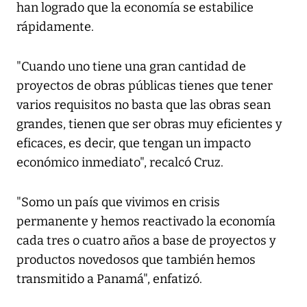
han logrado que la economía se estabilice
rápidamente.
"Cuando uno tiene una gran cantidad de
proyectos de obras públicas tienes que tener
varios requisitos no basta que las obras sean
grandes, tienen que ser obras muy eficientes y
eficaces, es decir, que tengan un impacto
económico inmediato", recalcó Cruz.
"Somo un país que vivimos en crisis
permanente y hemos reactivado la economía
cada tres o cuatro años a base de proyectos y
productos novedosos que también hemos
transmitido a Panamá", enfatizó.