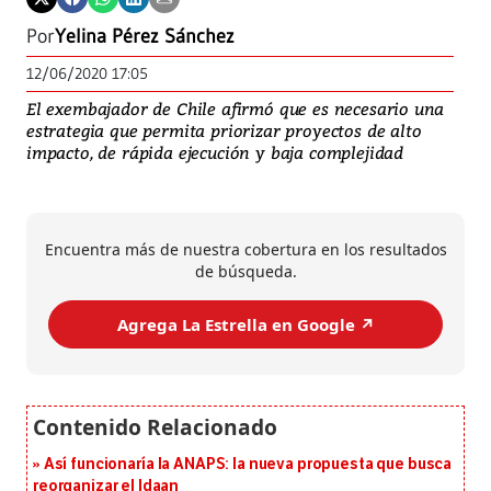
Por
Yelina Pérez Sánchez
12/06/2020 17:05
El exembajador de Chile afirmó que es necesario una
estrategia que permita priorizar proyectos de alto
impacto, de rápida ejecución y baja complejidad
Encuentra más de nuestra cobertura en los resultados
de búsqueda.
Agrega La Estrella en Google ↗️
Así funcionaría la ANAPS: la nueva propuesta que busca
reorganizar el Idaan