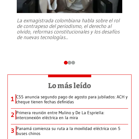
La exmagistrada colombiana habla sobre el rol
de contrapeso del periodismo, el derecho al
olvido, reformas constitucionales y los desafíos
de nuevas tecnologías
...
Lo más leído
CSS anuncia segundo pago de agosto para jubilados: ACH y
1
cheque tienen fechas definidas
Primera reunión entre Mulino y De La Espriella:
2
interconexión eléctrica en la mira
Panamá comienza su ruta a la movilidad eléctrica con 5
3
buses chinos