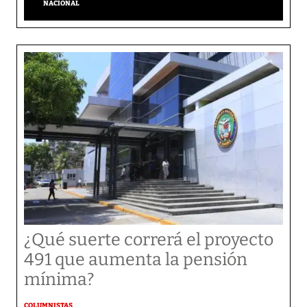
NACIONAL
¿Qué suerte correrá el proyecto
491 que aumenta la pensión
mínima?
COLUMNISTAS