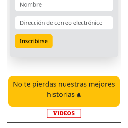
No te pierdas nuestras mejores
historias
VIDEOS