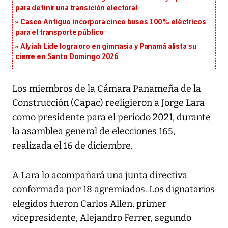
para definir una transición electoral
Casco Antiguo incorpora cinco buses 100% eléctricos
para el transporte público
Alyiah Lide logra oro en gimnasia y Panamá alista su
cierre en Santo Domingo 2026
Los miembros de la Cámara Panameña de la
Construcción (Capac) reeligieron a Jorge Lara
como presidente para el periodo 2021, durante
la asamblea general de elecciones 165,
realizada el 16 de diciembre.
A Lara lo acompañará una junta directiva
conformada por 18 agremiados. Los dignatarios
elegidos fueron Carlos Allen, primer
vicepresidente, Alejandro Ferrer, segundo