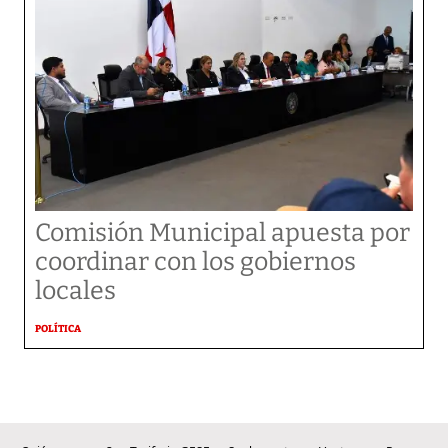
Comisión Municipal apuesta por
coordinar con los gobiernos
locales
POLÍTICA