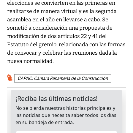
elecciones se convierten en las primeras en
realizarse de manera virtual y es la segunda
asamblea en el año en llevarse a cabo. Se
sometió a consideración una propuesta de
modificación de dos artículos 22 y 41 del
Estatuto del gremio, relacionada con las formas
de convocar y celebrar las reuniones dada la
nueva normalidad.
CAPAC: Cámara Panameña de la Construcción