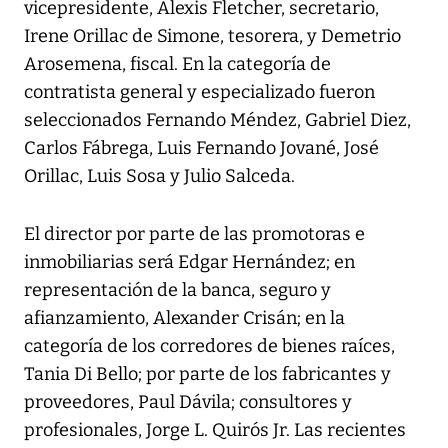
vicepresidente, Alexis Fletcher, secretario,
Irene Orillac de Simone, tesorera, y Demetrio
Arosemena, fiscal. En la categoría de
contratista general y especializado fueron
seleccionados Fernando Méndez, Gabriel Diez,
Carlos Fábrega, Luis Fernando Jované, José
Orillac, Luis Sosa y Julio Salceda.
El director por parte de las promotoras e
inmobiliarias será Edgar Hernández; en
representación de la banca, seguro y
afianzamiento, Alexander Crisán; en la
categoría de los corredores de bienes raíces,
Tania Di Bello; por parte de los fabricantes y
proveedores, Paul Dávila; consultores y
profesionales, Jorge L. Quirós Jr. Las recientes