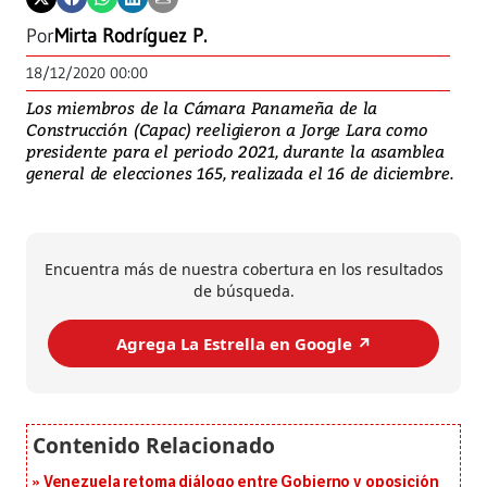
Por
Mirta Rodríguez P.
18/12/2020 00:00
Los miembros de la Cámara Panameña de la
Construcción (Capac) reeligieron a Jorge Lara como
presidente para el periodo 2021, durante la asamblea
general de elecciones 165, realizada el 16 de diciembre.
Encuentra más de nuestra cobertura en los resultados
de búsqueda.
Agrega La Estrella en Google ↗️
Venezuela retoma diálogo entre Gobierno y oposición