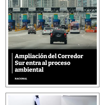
Ampliación del Corredor
Sur entra al proceso
ambiental
NACIONAL