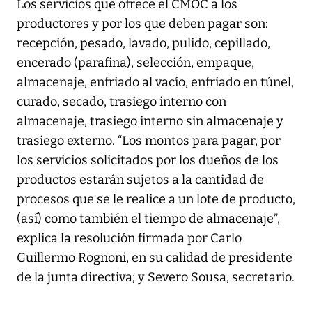
Los servicios que ofrece el CMOC a los
productores y por los que deben pagar son:
recepción, pesado, lavado, pulido, cepillado,
encerado (parafina), selección, empaque,
almacenaje, enfriado al vacío, enfriado en túnel,
curado, secado, trasiego interno con
almacenaje, trasiego interno sin almacenaje y
trasiego externo. “Los montos para pagar, por
los servicios solicitados por los dueños de los
productos estarán sujetos a la cantidad de
procesos que se le realice a un lote de producto,
(así) como también el tiempo de almacenaje”,
explica la resolución firmada por Carlo
Guillermo Rognoni, en su calidad de presidente
de la junta directiva; y Severo Sousa, secretario.