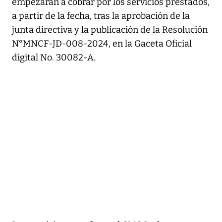
empezarán a cobrar por los servicios prestados,
a partir de la fecha, tras la aprobación de la
junta directiva y la publicación de la Resolución
N°MNCF-JD-008-2024, en la Gaceta Oficial
digital No. 30082-A.