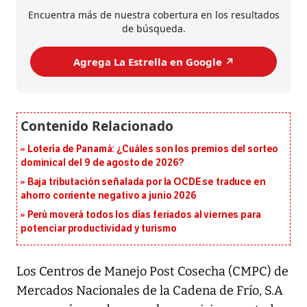
Encuentra más de nuestra cobertura en los resultados
de búsqueda.
Agrega La Estrella en Google ↗️
Lotería de Panamá: ¿Cuáles son los premios del sorteo
dominical del 9 de agosto de 2026?
Baja tributación señalada por la OCDE se traduce en
ahorro corriente negativo a junio 2026
Perú moverá todos los días feriados al viernes para
potenciar productividad y turismo
Los Centros de Manejo Post Cosecha (CMPC) de
Mercados Nacionales de la Cadena de Frío, S.A