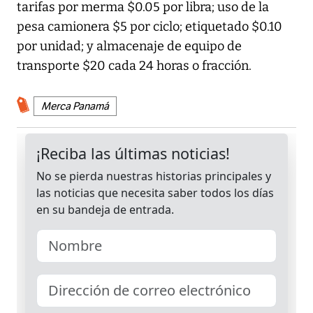
tarifas por merma $0.05 por libra; uso de la
pesa camionera $5 por ciclo; etiquetado $0.10
por unidad; y almacenaje de equipo de
transporte $20 cada 24 horas o fracción.
Merca Panamá