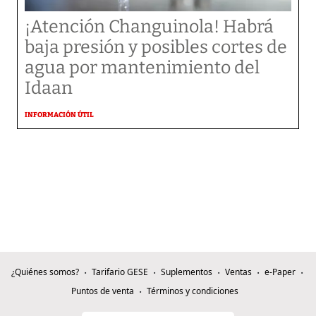
¡Atención Changuinola! Habrá
baja presión y posibles cortes de
agua por mantenimiento del
Idaan
INFORMACIÓN ÚTIL
¿Quiénes somos?
Tarifario GESE
Suplementos
Ventas
e-Paper
Puntos de venta
Términos y condiciones