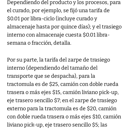
Dependiendo del producto y los procesos, para
el curado, por ejemplo, se fijó una tarifa de
$0.01 por libra-ciclo (incluye curado y
almacenaje hasta por quince días); y el trasiego
interno con almacenaje cuesta $0.01 libra-
semana o fracción, detalla.
Por su parte, la tarifa del zarpe de trasiego
interno (dependiendo del tamaño del
transporte que se despacha), para la
tractomula es de $25, camión con doble rueda
trasera o más ejes $15, camión liviano pick-up,
eje trasero sencillo $7; en el zarpe de trasiego
externo para la tractomula es de $20, camión
con doble rueda trasera o más ejes $10, camión
liviano pick-up, eje trasero sencillo $5; las