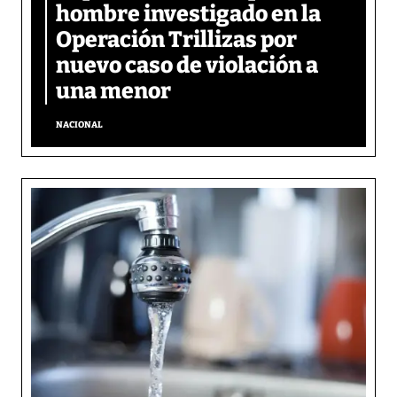
hombre investigado en la
Operación Trillizas por
nuevo caso de violación a
una menor
NACIONAL