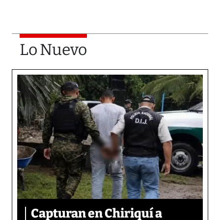
Lo Nuevo
Capturan en Chiriquí a