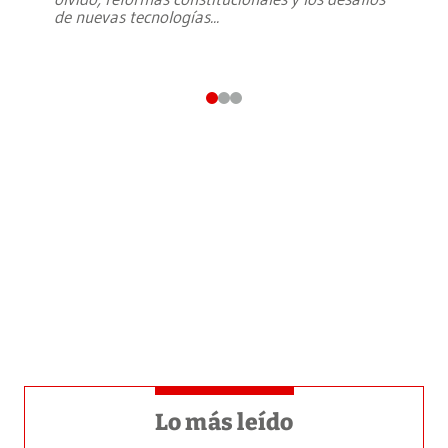
de nuevas tecnologías
...
Lo más leído