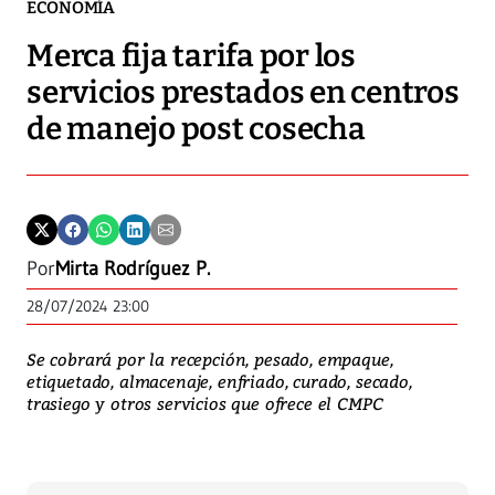
ECONOMÍA
Merca fija tarifa por los
servicios prestados en centros
de manejo post cosecha
Por
Mirta Rodríguez P.
28/07/2024 23:00
Se cobrará por la recepción, pesado, empaque,
etiquetado, almacenaje, enfriado, curado, secado,
trasiego y otros servicios que ofrece el CMPC