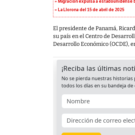
Migración expulsa a estadounidense b
La Llorona del 15 de abril de 2025
El presidente de Panamá, Ricardo
su país en el Centro de Desarroll
Desarrollo Económico (OCDE), en