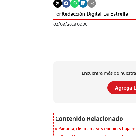
Por
Redacción Digital La Estrella
02/08/2013 02:00
Encuentra más de nuestra
Agrega L
Panamá, de los países con más baja re