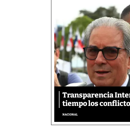
Transparencia Inter
tiempo los conflicto
NACIONAL