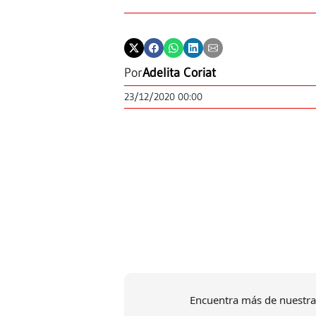
Por
Adelita Coriat
23/12/2020 00:00
Encuentra más de nuestra