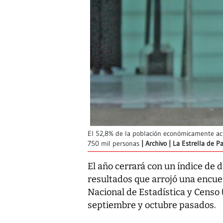
El 52,8% de la población económicamente act
750 mil personas
Archivo | La Estrella de 
El año cerrará con un índice de
resultados que arrojó una encues
Nacional de Estadística y Censo 
septiembre y octubre pasados.