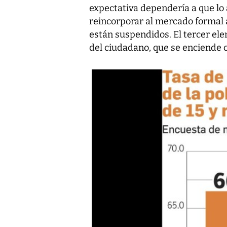
expectativa dependería a que lo
reincorporar al mercado formal 
están suspendidos. El tercer el
del ciudadano, que se enciende c