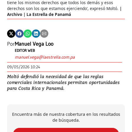
tiene los mismos derechos que todos los demás y esos
derechos son los que estamos ejerciendo’, expresó Moltó.
Archivo | La Estrella de Panamá
Por
Manuel Vega Loo
EDITOR WEB
manuel.vega@laestrella.com.pa
09/05/2026 10:24
Moltó defendió la necesidad de que las reglas
comerciales internacionales permitan oportunidades
para Costa Rica y Panamá.
Encuentra más de nuestra cobertura en los resultados
de búsqueda.