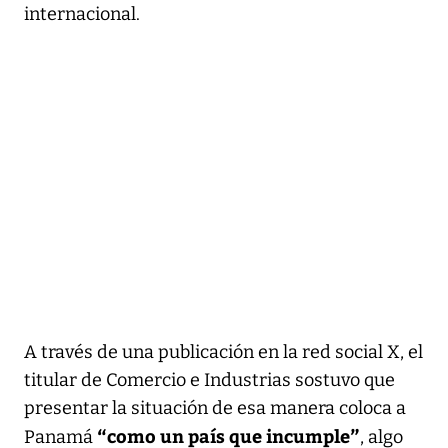
internacional.
A través de una publicación en la red social X, el
titular de Comercio e Industrias sostuvo que
presentar la situación de esa manera coloca a
“como un país que incumple”
Panamá
, algo