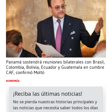
Panamá sostendrá reuniones bilaterales con Brasil,
Colombia, Bolivia, Ecuador y Guatemala en cumbre
CAF, confirmó Moltó
ECONOMÍA