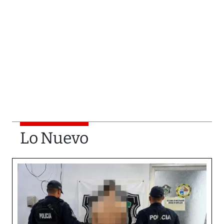
Lo Nuevo