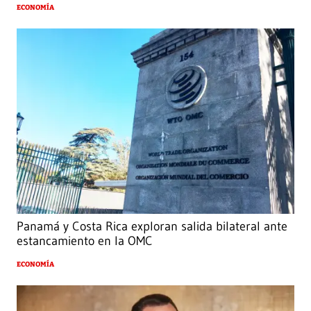
ECONOMÍA
Panamá y Costa Rica exploran salida bilateral ante
estancamiento en la OMC
ECONOMÍA