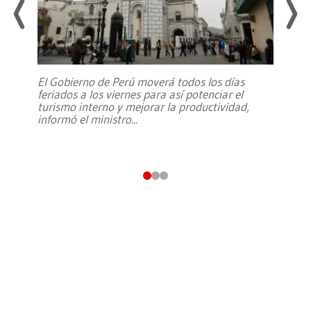
El Gobierno de Perú moverá todos los días
feriados a los viernes para así potenciar el
turismo interno y mejorar la productividad,
informó el ministro
...