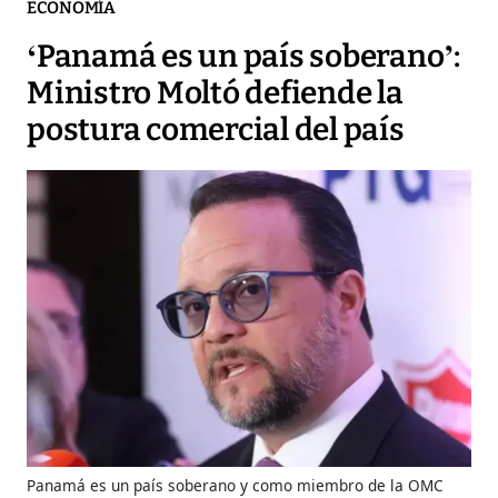
ECONOMÍA
‘Panamá es un país soberano’:
Ministro Moltó defiende la
postura comercial del país
Panamá es un país soberano y como miembro de la OMC