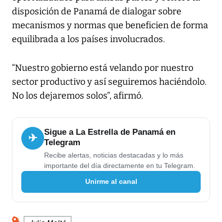
disposición de Panamá de dialogar sobre
mecanismos y normas que beneficien de forma
equilibrada a los países involucrados.
“Nuestro gobierno está velando por nuestro
sector productivo y así seguiremos haciéndolo.
No los dejaremos solos”, afirmó.
Sigue a La Estrella de Panamá en
✈
Telegram
Recibe alertas, noticias destacadas y lo más
importante del día directamente en tu Telegram.
Unirme al canal