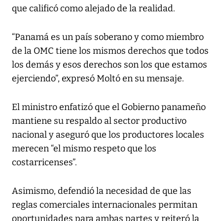
que calificó como alejado de la realidad.
“Panamá es un país soberano y como miembro
de la OMC tiene los mismos derechos que todos
los demás y esos derechos son los que estamos
ejerciendo”, expresó Moltó en su mensaje.
El ministro enfatizó que el Gobierno panameño
mantiene su respaldo al sector productivo
nacional y aseguró que los productores locales
merecen “el mismo respeto que los
costarricenses”.
Asimismo, defendió la necesidad de que las
reglas comerciales internacionales permitan
oportunidades para ambas partes y reiteró la