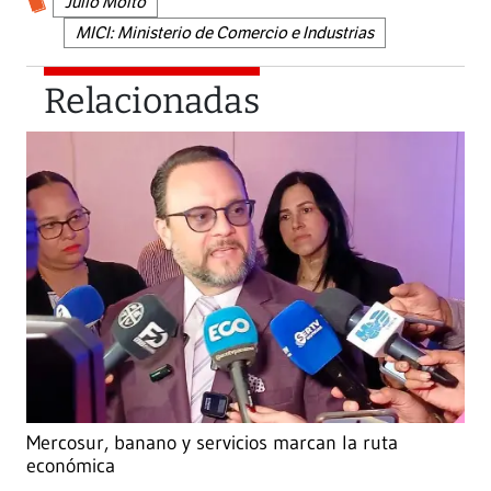
Julio Moltó
MICI: Ministerio de Comercio e Industrias
Relacionadas
Mercosur, banano y servicios marcan la ruta
económica