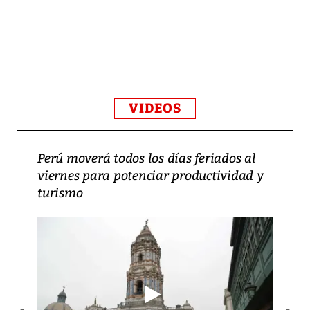
VIDEOS
Perú moverá todos los días feriados al
viernes para potenciar productividad y
turismo