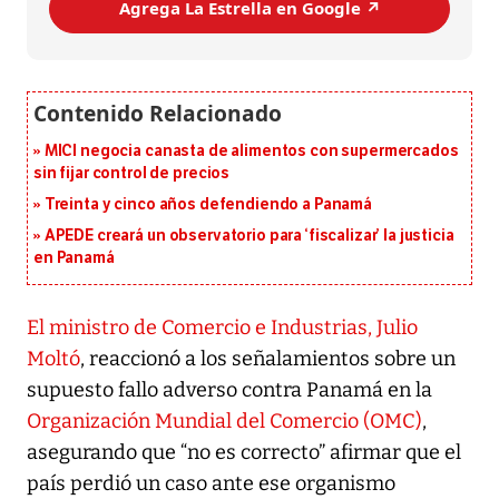
Agrega La Estrella en Google ↗️
MICI negocia canasta de alimentos con supermercados
sin fijar control de precios
Treinta y cinco años defendiendo a Panamá
APEDE creará un observatorio para ‘fiscalizar’ la justicia
en Panamá
El ministro de Comercio e Industrias, Julio
Moltó
, reaccionó a los señalamientos sobre un
supuesto fallo adverso contra Panamá en la
Organización Mundial del Comercio (OMC)
,
asegurando que “no es correcto” afirmar que el
país perdió un caso ante ese organismo