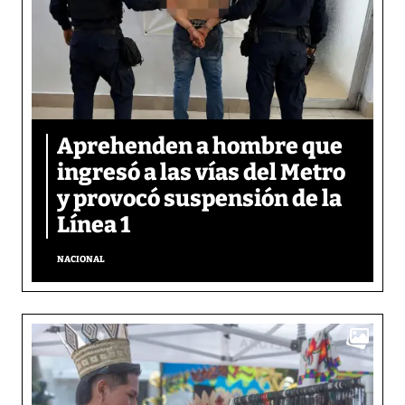
Aprehenden a hombre que
ingresó a las vías del Metro
y provocó suspensión de la
Línea 1
NACIONAL