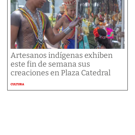
Artesanos indígenas exhiben
este fin de semana sus
creaciones en Plaza Catedral
CULTURA