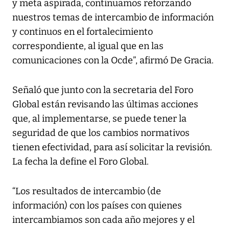
y meta aspirada, continuamos reforzando
nuestros temas de intercambio de información
y continuos en el fortalecimiento
correspondiente, al igual que en las
comunicaciones con la Ocde”, afirmó De Gracia.
Señaló que junto con la secretaria del Foro
Global están revisando las últimas acciones
que, al implementarse, se puede tener la
seguridad de que los cambios normativos
tienen efectividad, para así solicitar la revisión.
La fecha la define el Foro Global.
“Los resultados de intercambio (de
información) con los países con quienes
intercambiamos son cada año mejores y el