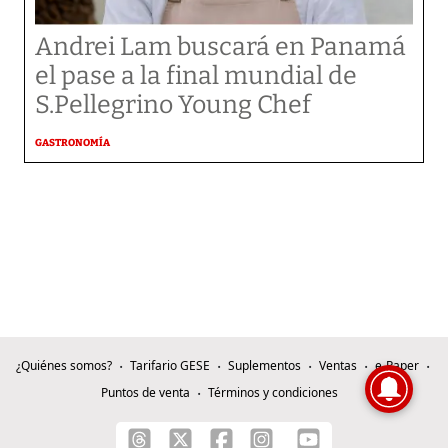
Andrei Lam buscará en Panamá
el pase a la final mundial de
S.Pellegrino Young Chef
GASTRONOMÍA
¿Quiénes somos?
Tarifario GESE
Suplementos
Ventas
e-Paper
Puntos de venta
Términos y condiciones