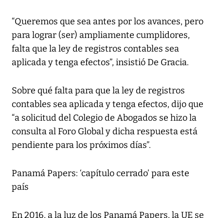
“Queremos que sea antes por los avances, pero
para lograr (ser) ampliamente cumplidores,
falta que la ley de registros contables sea
aplicada y tenga efectos”, insistió De Gracia.
Sobre qué falta para que la ley de registros
contables sea aplicada y tenga efectos, dijo que
“a solicitud del Colegio de Abogados se hizo la
consulta al Foro Global y dicha respuesta está
pendiente para los próximos días”.
Panamá Papers: ‘capítulo cerrado’ para este
país
En 2016, a la luz de los Panamá Papers, la UE se