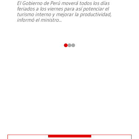
El Gobierno de Perú moverá todos los días
feriados a los viernes para así potenciar el
turismo interno y mejorar la productividad,
informó el ministro
...