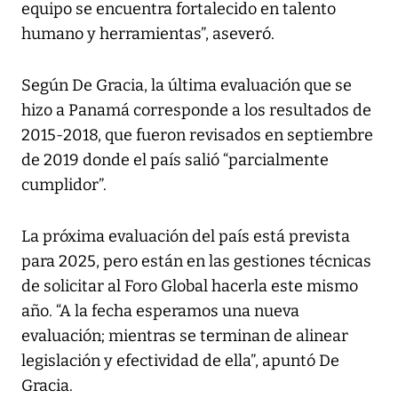
equipo se encuentra fortalecido en talento
humano y herramientas”, aseveró.
Según De Gracia, la última evaluación que se
hizo a Panamá corresponde a los resultados de
2015-2018, que fueron revisados en septiembre
de 2019 donde el país salió “parcialmente
cumplidor”.
La próxima evaluación del país está prevista
para 2025, pero están en las gestiones técnicas
de solicitar al Foro Global hacerla este mismo
año. “A la fecha esperamos una nueva
evaluación; mientras se terminan de alinear
legislación y efectividad de ella”, apuntó De
Gracia.