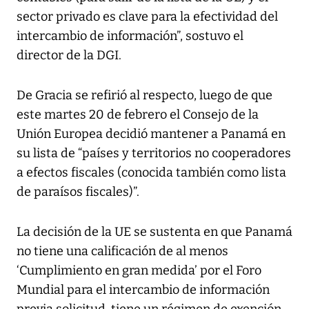
sector privado es clave para la efectividad del
intercambio de información”, sostuvo el
director de la DGI.
De Gracia se refirió al respecto, luego de que
este martes 20 de febrero el Consejo de la
Unión Europea decidió mantener a Panamá en
su lista de “países y territorios no cooperadores
a efectos fiscales (conocida también como lista
de paraísos fiscales)”.
La decisión de la UE se sustenta en que Panamá
no tiene una calificación de al menos
‘Cumplimiento en gran medida’ por el Foro
Mundial para el intercambio de información
previa solicitud, tiene un régimen de exención