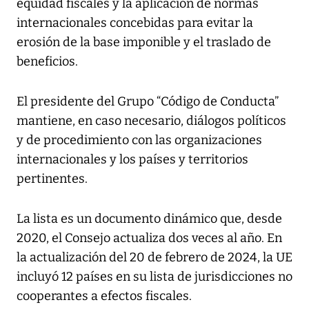
equidad fiscales y la aplicación de normas
internacionales concebidas para evitar la
erosión de la base imponible y el traslado de
beneficios.
El presidente del Grupo “Código de Conducta”
mantiene, en caso necesario, diálogos políticos
y de procedimiento con las organizaciones
internacionales y los países y territorios
pertinentes.
La lista es un documento dinámico que, desde
2020, el Consejo actualiza dos veces al año. En
la actualización del 20 de febrero de 2024, la UE
incluyó 12 países en su lista de jurisdicciones no
cooperantes a efectos fiscales.