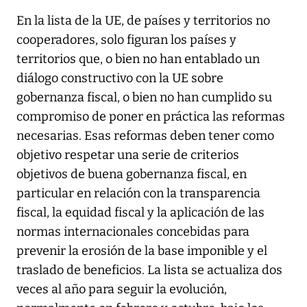
En la lista de la UE, de países y territorios no
cooperadores, solo figuran los países y
territorios que, o bien no han entablado un
diálogo constructivo con la UE sobre
gobernanza fiscal, o bien no han cumplido su
compromiso de poner en práctica las reformas
necesarias. Esas reformas deben tener como
objetivo respetar una serie de criterios
objetivos de buena gobernanza fiscal, en
particular en relación con la transparencia
fiscal, la equidad fiscal y la aplicación de las
normas internacionales concebidas para
prevenir la erosión de la base imponible y el
traslado de beneficios. La lista se actualiza dos
veces al año para seguir la evolución,