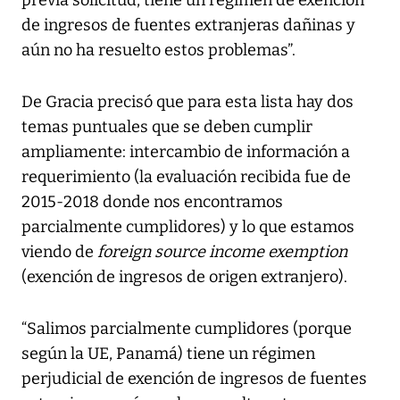
de ingresos de fuentes extranjeras dañinas y
aún no ha resuelto estos problemas”.
De Gracia precisó que para esta lista hay dos
temas puntuales que se deben cumplir
ampliamente: intercambio de información a
requerimiento (la evaluación recibida fue de
2015-2018 donde nos encontramos
parcialmente cumplidores) y lo que estamos
viendo de
foreign source income exemption
(exención de ingresos de origen extranjero).
“Salimos parcialmente cumplidores (porque
según la UE, Panamá) tiene un régimen
perjudicial de exención de ingresos de fuentes