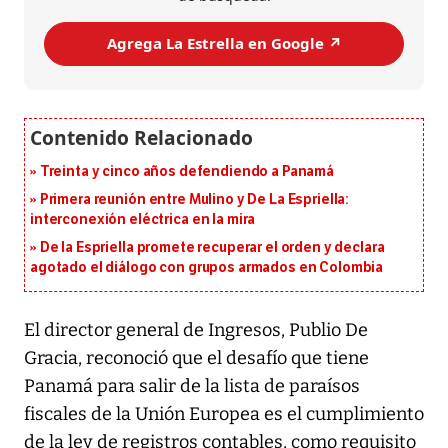
Agrega La Estrella en Google ↗️
Treinta y cinco años defendiendo a Panamá
Primera reunión entre Mulino y De La Espriella:
interconexión eléctrica en la mira
De la Espriella promete recuperar el orden y declara
agotado el diálogo con grupos armados en Colombia
El director general de Ingresos, Publio De
Gracia, reconoció que el desafío que tiene
Panamá para salir de la lista de paraísos
fiscales de la Unión Europea es el cumplimiento
de la ley de registros contables, como requisito