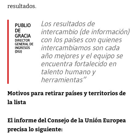
resultados.
Los resultados de
PUBLIO
intercambio (de información)
DE
GRACIA
con los países con quienes
DIRECTOR
GENERAL DE
intercambiamos son cada
INGRESOS
(DGI)
año mejores y el equipo se
encuentra fortalecido en
talento humano y
herramientas”
Motivos para retirar países y territorios de
la lista
El informe del Consejo de la Unión Europea
precisa lo siguiente: