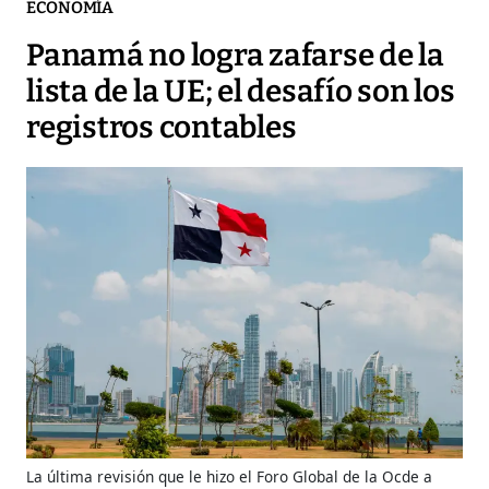
ECONOMÍA
Panamá no logra zafarse de la
lista de la UE; el desafío son los
registros contables
La última revisión que le hizo el Foro Global de la Ocde a