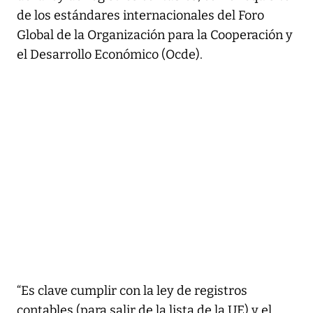
de los estándares internacionales del Foro
Global de la Organización para la Cooperación y
el Desarrollo Económico (Ocde).
“Es clave cumplir con la ley de registros
contables (para salir de la lista de la UE) y el