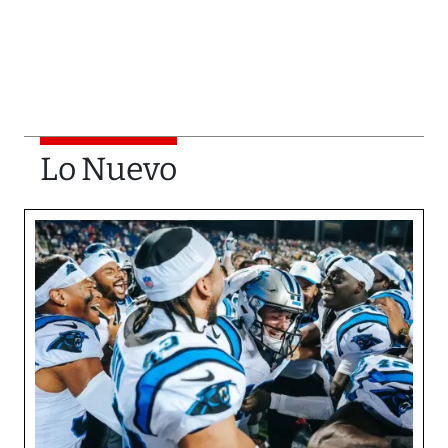
Lo Nuevo