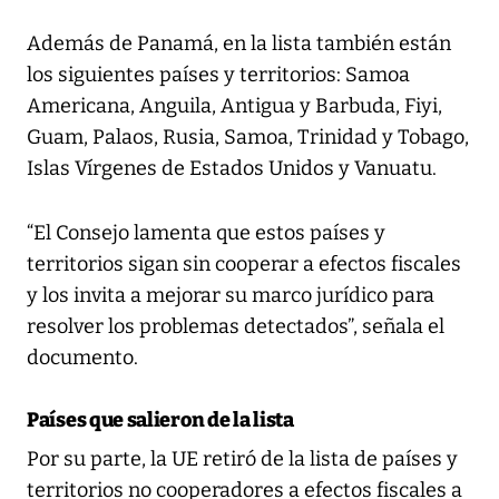
Además de Panamá, en la lista también están
los siguientes países y territorios: Samoa
Americana, Anguila, Antigua y Barbuda, Fiyi,
Guam, Palaos, Rusia, Samoa, Trinidad y Tobago,
Islas Vírgenes de Estados Unidos y Vanuatu.
“El Consejo lamenta que estos países y
territorios sigan sin cooperar a efectos fiscales
y los invita a mejorar su marco jurídico para
resolver los problemas detectados”, señala el
documento.
Países que salieron de la lista
Por su parte, la UE retiró de la lista de países y
territorios no cooperadores a efectos fiscales a