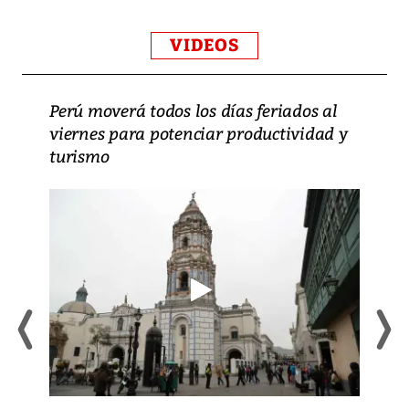
VIDEOS
Perú moverá todos los días feriados al
viernes para potenciar productividad y
turismo