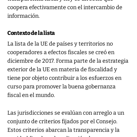
coopera efectivamente con el intercambio de
información.
Contexto de la lista
La lista de la UE de países y territorios no
cooperadores a efectos fiscales se creó en
diciembre de 2017. Forma parte de la estrategia
exterior de la UE en materia de fiscalidad y
tiene por objeto contribuir a los esfuerzos en
curso para promover la buena gobernanza
fiscal en el mundo.
Las jurisdicciones se evalúan con arreglo a un
conjunto de criterios fijados por el Consejo.
Estos criterios abarcan la transparencia y la