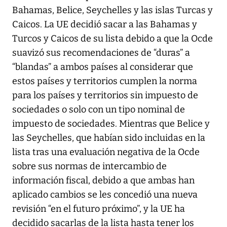
Bahamas, Belice, Seychelles y las islas Turcas y
Caicos. La UE decidió sacar a las Bahamas y
Turcos y Caicos de su lista debido a que la Ocde
suavizó sus recomendaciones de “duras” a
“blandas” a ambos países al considerar que
estos países y territorios cumplen la norma
para los países y territorios sin impuesto de
sociedades o solo con un tipo nominal de
impuesto de sociedades. Mientras que Belice y
las Seychelles, que habían sido incluidas en la
lista tras una evaluación negativa de la Ocde
sobre sus normas de intercambio de
información fiscal, debido a que ambas han
aplicado cambios se les concedió una nueva
revisión “en el futuro próximo”, y la UE ha
decidido sacarlas de la lista hasta tener los