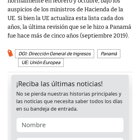
normalmente en febrero y octubre, bajo los
auspicios de los ministros de Hacienda de la
UE. Si bien la UE actualiza esta lista cada dos
años, la última revisión que se le hizo a Panamá
fue hace más de cinco años (septiembre 2019).
DGI: Dirección General de Ingresos
Panamá
UE: Unión Europea