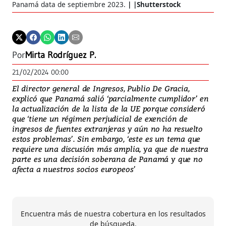
Panamá data de septiembre 2023.
|Shutterstock
Por
Mirta Rodríguez P.
21/02/2024 00:00
El director general de Ingresos, Publio De Gracia,
explicó que Panamá salió ‘parcialmente cumplidor’ en
la actualización de la lista de la UE porque consideró
que ‘tiene un régimen perjudicial de exención de
ingresos de fuentes extranjeras y aún no ha resuelto
estos problemas’. Sin embargo, ‘este es un tema que
requiere una discusión más amplia, ya que de nuestra
parte es una decisión soberana de Panamá y que no
afecta a nuestros socios europeos’
Encuentra más de nuestra cobertura en los resultados
de búsqueda.