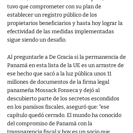
tuvo que comprometer con su plan de
establecer un registro público de los
propietarios beneficiarios y hasta hoy lograr la
efectividad de las medidas implementadas
sigue siendo un desafío.
Al preguntarle a De Gracia si la permanencia de
Panamá en esta lista de la UE es un arrastre de
ese hecho que sacó a la luz pública unos 11
millones de documentos de la firma legal
panameña Mossack Fonseca y dejó al
descubierto parte de los secretos escondidos
en los paraísos fiscales, aseguró que: “ese
capítulo quedó cerrado. El mundo ha conocido
del compromiso de Panamá con la
transparencia fiscal y hoy es un socio que