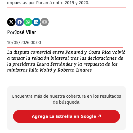
impuestas por Panamá entre 2019 y 2020.
Por
José Vilar
10/05/2026 00:00
La disputa comercial entre Panamá y Costa Rica volvió
a tensar la relación bilateral tras las declaraciones de
la presidenta Laura Fernández y la respuesta de los
ministros Julio Moltó y Roberto Linares
Encuentra más de nuestra cobertura en los resultados
de búsqueda.
Agrega La Estrella en Google ↗️