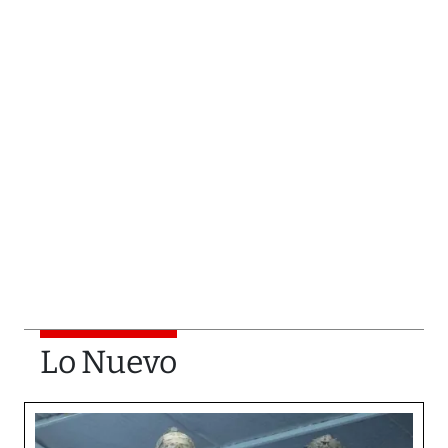
Lo Nuevo