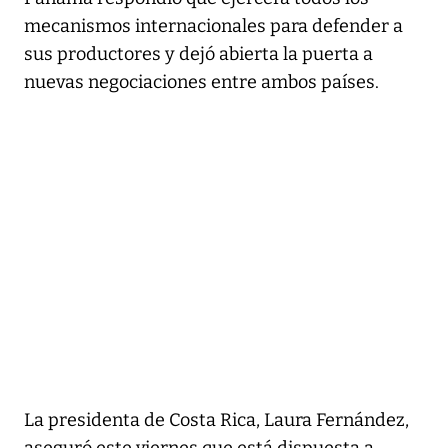
mecanismos internacionales para defender a
sus productores y dejó abierta la puerta a
nuevas negociaciones entre ambos países.
La presidenta de Costa Rica, Laura Fernández,
aseguró este viernes que está dispuesta a