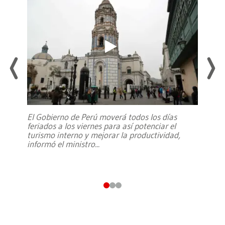
El Gobierno de Perú moverá todos los días
feriados a los viernes para así potenciar el
turismo interno y mejorar la productividad,
informó el ministro
...