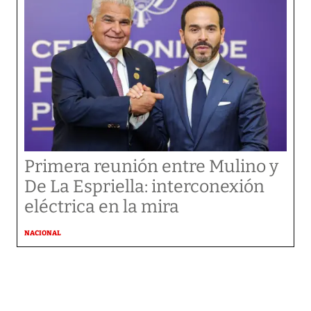
Primera reunión entre Mulino y
De La Espriella: interconexión
eléctrica en la mira
NACIONAL