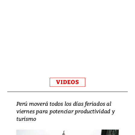
VIDEOS
Perú moverá todos los días feriados al
viernes para potenciar productividad y
turismo