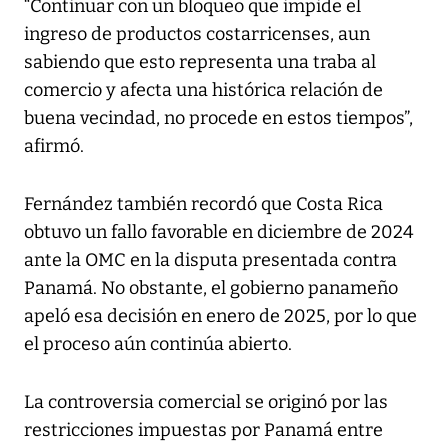
“Continuar con un bloqueo que impide el
ingreso de productos costarricenses, aun
sabiendo que esto representa una traba al
comercio y afecta una histórica relación de
buena vecindad, no procede en estos tiempos”,
afirmó.
Fernández también recordó que Costa Rica
obtuvo un fallo favorable en diciembre de 2024
ante la OMC en la disputa presentada contra
Panamá. No obstante, el gobierno panameño
apeló esa decisión en enero de 2025, por lo que
el proceso aún continúa abierto.
La controversia comercial se originó por las
restricciones impuestas por Panamá entre