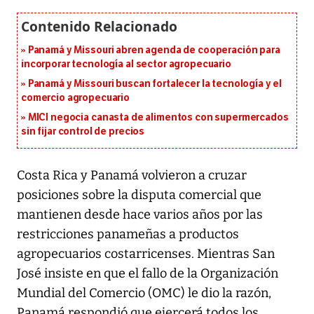
Panamá y Missouri abren agenda de cooperación para
incorporar tecnología al sector agropecuario
Panamá y Missouri buscan fortalecer la tecnología y el
comercio agropecuario
MICI negocia canasta de alimentos con supermercados
sin fijar control de precios
Costa Rica y Panamá volvieron a cruzar
posiciones sobre la disputa comercial que
mantienen desde hace varios años por las
restricciones panameñas a productos
agropecuarios costarricenses. Mientras San
José insiste en que el fallo de la Organización
Mundial del Comercio (OMC) le dio la razón,
Panamá respondió que ejercerá todos los