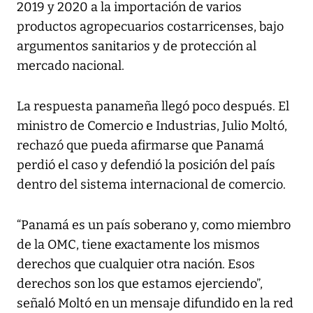
2019 y 2020 a la importación de varios
productos agropecuarios costarricenses, bajo
argumentos sanitarios y de protección al
mercado nacional.
La respuesta panameña llegó poco después. El
ministro de Comercio e Industrias, Julio Moltó,
rechazó que pueda afirmarse que Panamá
perdió el caso y defendió la posición del país
dentro del sistema internacional de comercio.
“Panamá es un país soberano y, como miembro
de la OMC, tiene exactamente los mismos
derechos que cualquier otra nación. Esos
derechos son los que estamos ejerciendo”,
señaló Moltó en un mensaje difundido en la red