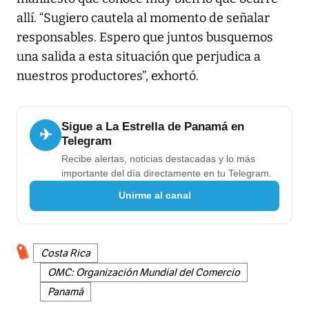
allí. “Sugiero cautela al momento de señalar
responsables. Espero que juntos busquemos
una salida a esta situación que perjudica a
nuestros productores”, exhortó.
Sigue a La Estrella de Panamá en
✈
Telegram
Recibe alertas, noticias destacadas y lo más
importante del día directamente en tu Telegram.
Unirme al canal
Costa Rica
OMC: Organización Mundial del Comercio
Panamá