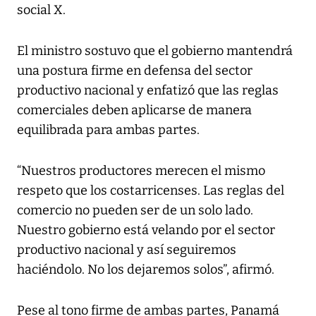
social X.
El ministro sostuvo que el gobierno mantendrá
una postura firme en defensa del sector
productivo nacional y enfatizó que las reglas
comerciales deben aplicarse de manera
equilibrada para ambas partes.
“Nuestros productores merecen el mismo
respeto que los costarricenses. Las reglas del
comercio no pueden ser de un solo lado.
Nuestro gobierno está velando por el sector
productivo nacional y así seguiremos
haciéndolo. No los dejaremos solos”, afirmó.
Pese al tono firme de ambas partes, Panamá