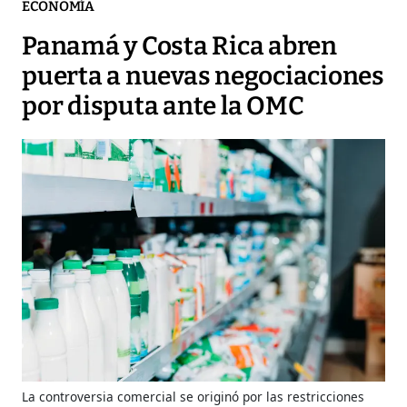
ECONOMÍA
Panamá y Costa Rica abren
puerta a nuevas negociaciones
por disputa ante la OMC
La controversia comercial se originó por las restricciones