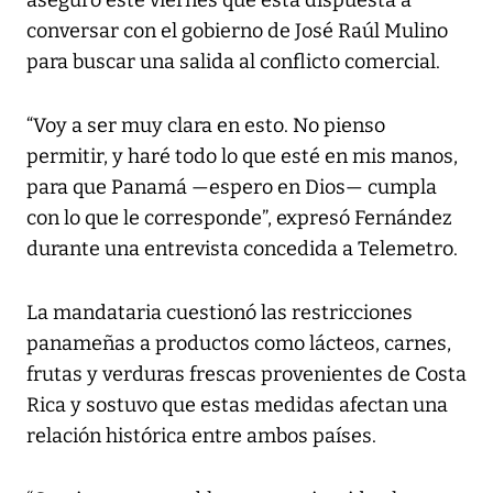
conversar con el gobierno de José Raúl Mulino
para buscar una salida al conflicto comercial.
“Voy a ser muy clara en esto. No pienso
permitir, y haré todo lo que esté en mis manos,
para que Panamá —espero en Dios— cumpla
con lo que le corresponde”, expresó Fernández
durante una entrevista concedida a Telemetro.
La mandataria cuestionó las restricciones
panameñas a productos como lácteos, carnes,
frutas y verduras frescas provenientes de Costa
Rica y sostuvo que estas medidas afectan una
relación histórica entre ambos países.