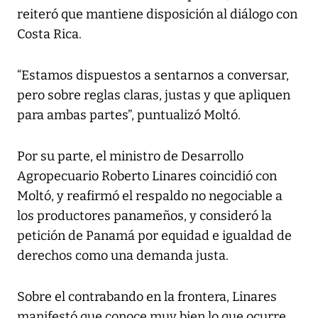
reiteró que mantiene disposición al diálogo con
Costa Rica.
“Estamos dispuestos a sentarnos a conversar,
pero sobre reglas claras, justas y que apliquen
para ambas partes”, puntualizó Moltó.
Por su parte, el ministro de Desarrollo
Agropecuario Roberto Linares coincidió con
Moltó, y reafirmó el respaldo no negociable a
los productores panameños, y consideró la
petición de Panamá por equidad e igualdad de
derechos como una demanda justa.
Sobre el contrabando en la frontera, Linares
manifestó que conoce muy bien lo que ocurre