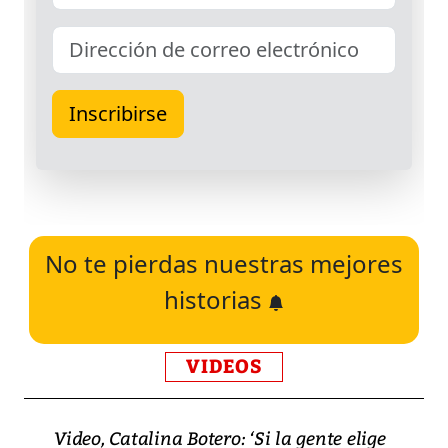
No te pierdas nuestras mejores
historias
VIDEOS
Video, Catalina Botero: ‘Si la gente elige