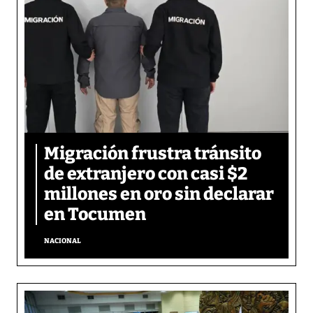
Migración frustra tránsito
de extranjero con casi $2
millones en oro sin declarar
en Tocumen
NACIONAL