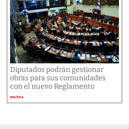
Diputados podrán gestionar
obras para sus comunidades
con el nuevo Reglamento
POLÍTICA