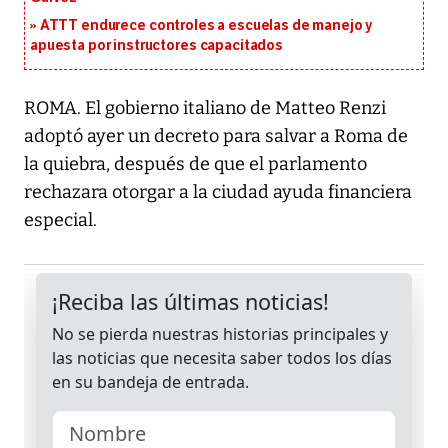
ATTT endurece controles a escuelas de manejo y
apuesta por instructores capacitados
ROMA. El gobierno italiano de Matteo Renzi
adoptó ayer un decreto para salvar a Roma de
la quiebra, después de que el parlamento
rechazara otorgar a la ciudad ayuda financiera
especial.