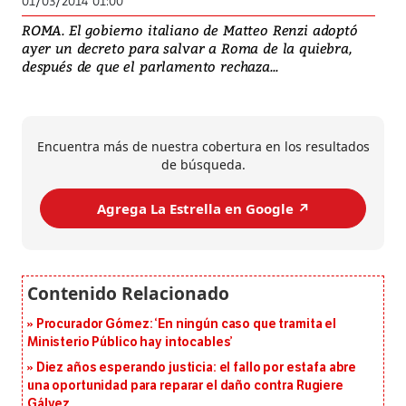
01/03/2014 01:00
ROMA. El gobierno italiano de Matteo Renzi adoptó
ayer un decreto para salvar a Roma de la quiebra,
después de que el parlamento rechaza...
Encuentra más de nuestra cobertura en los resultados
de búsqueda.
Agrega La Estrella en Google ↗️
Procurador Gómez: ‘En ningún caso que tramita el
Ministerio Público hay intocables’
Diez años esperando justicia: el fallo por estafa abre
una oportunidad para reparar el daño contra Rugiere
Gálvez