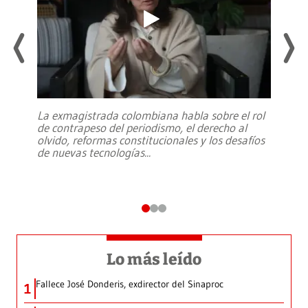
La exmagistrada colombiana habla sobre el rol
de contrapeso del periodismo, el derecho al
olvido, reformas constitucionales y los desafíos
de nuevas tecnologías
...
Lo más leído
Fallece José Donderis, exdirector del Sinaproc
1