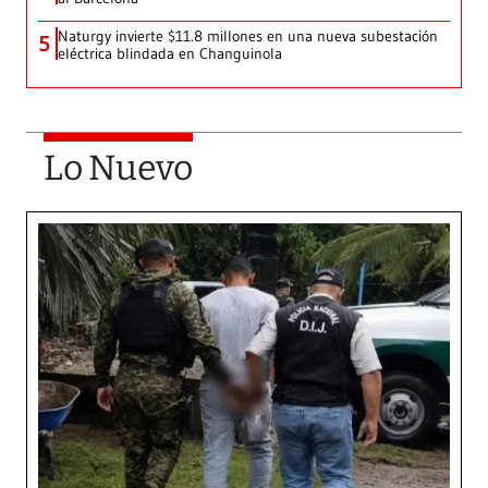
Naturgy invierte $11.8 millones en una nueva subestación
5
eléctrica blindada en Changuinola
Lo Nuevo