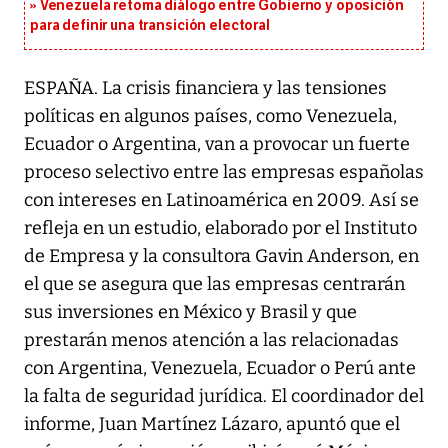
Venezuela retoma diálogo entre Gobierno y oposición
para definir una transición electoral
ESPAÑA. La crisis financiera y las tensiones
políticas en algunos países, como Venezuela,
Ecuador o Argentina, van a provocar un fuerte
proceso selectivo entre las empresas españolas
con intereses en Latinoamérica en 2009. Así se
refleja en un estudio, elaborado por el Instituto
de Empresa y la consultora Gavin Anderson, en
el que se asegura que las empresas centrarán
sus inversiones en México y Brasil y que
prestarán menos atención a las relacionadas
con Argentina, Venezuela, Ecuador o Perú ante
la falta de seguridad jurídica. El coordinador del
informe, Juan Martínez Lázaro, apuntó que el