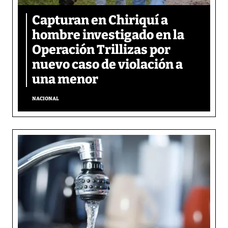
Capturan en Chiriquí a
hombre investigado en la
Operación Trillizas por
nuevo caso de violación a
una menor
NACIONAL