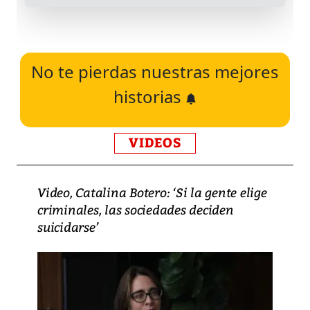
No te pierdas nuestras mejores
historias
VIDEOS
Video, Catalina Botero: ‘Si la gente elige
criminales, las sociedades deciden
suicidarse’