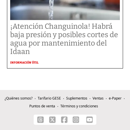
¡Atención Changuinola! Habrá
baja presión y posibles cortes de
agua por mantenimiento del
Idaan
INFORMACIÓN ÚTIL
¿Quiénes somos?
Tarifario GESE
Suplementos
Ventas
e-Paper
Puntos de venta
Términos y condiciones