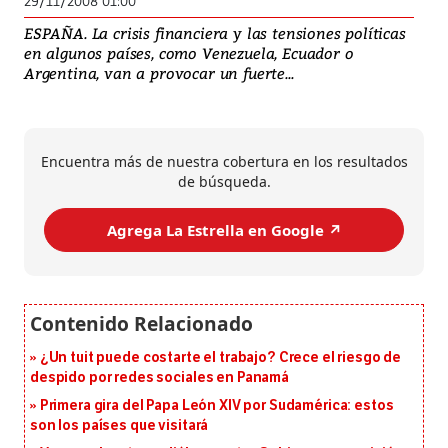
29/11/2008 01:00
ESPAÑA. La crisis financiera y las tensiones políticas
en algunos países, como Venezuela, Ecuador o
Argentina, van a provocar un fuerte...
Encuentra más de nuestra cobertura en los resultados
de búsqueda.
Agrega La Estrella en Google ↗️
¿Un tuit puede costarte el trabajo? Crece el riesgo de
despido por redes sociales en Panamá
Primera gira del Papa León XIV por Sudamérica: estos
son los países que visitará