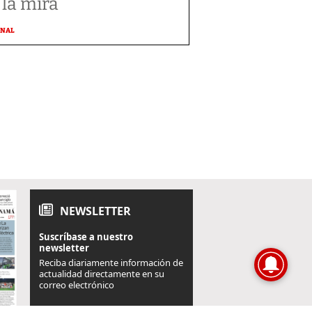
 la mira
ONAL
NEWSLETTER
Suscríbase a nuestro
newsletter
Reciba diariamente información de
actualidad directamente en su
correo electrónico