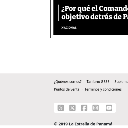
¿Por qué el Comand
objetivo detrás de
NACIONAL
¿Quiénes somos?
Tarifario GESE
Supleme
Puntos de venta
Términos y condiciones
© 2019 La Estrella de Panamá