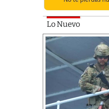
Lo Nuevo