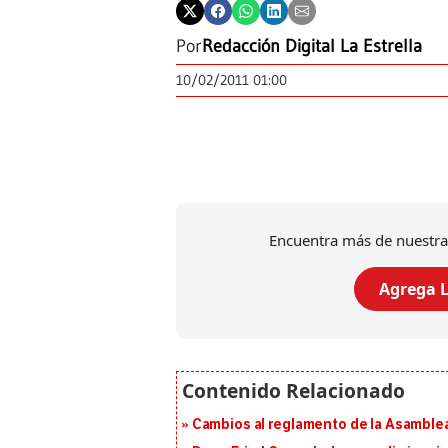
Por
Redacción Digital La Estrella
10/02/2011 01:00
Encuentra más de nuestra
Agrega L
Cambios al reglamento de la Asamblea