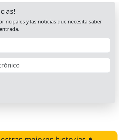
estras mejores historias