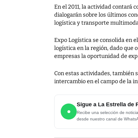
En el 2011, la actividad contará 
dialogarán sobre los últimos con
logística y transporte multimoda
Expo Logística se consolida en e
logística en la región, dado que
empresas la oportunidad de expo
Con estas actividades, también 
intercambio en el campo de la inv
Sigue a La Estrella d
●
Recibe una selección de notici
desde nuestro canal de Whats