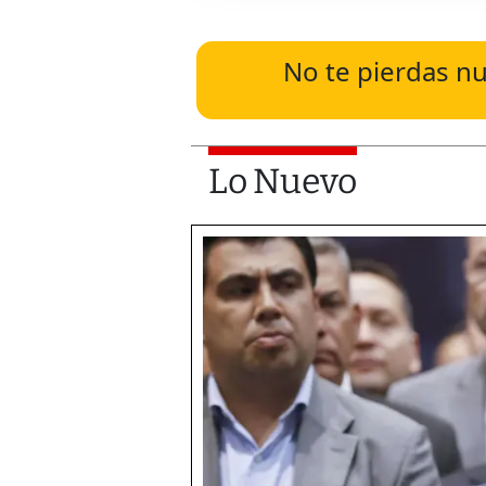
No te pierdas nu
Lo Nuevo