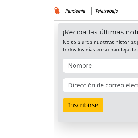
Pandemia
Teletrabajo