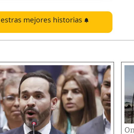
estras mejores historias
On