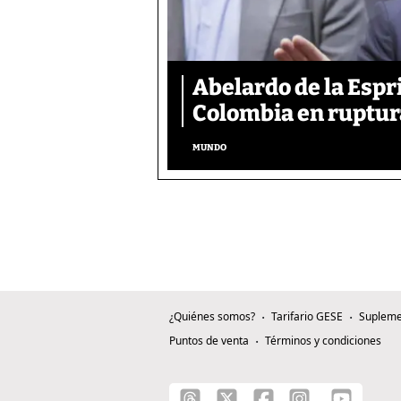
Abelardo de la Espr
Colombia en ruptura
MUNDO
¿Quiénes somos?
Tarifario GESE
Supleme
Puntos de venta
Términos y condiciones