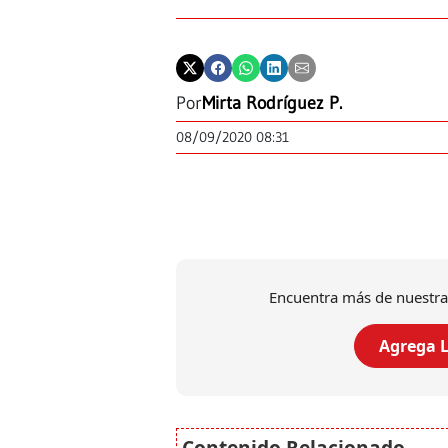
Por
Mirta Rodríguez P.
08/09/2020 08:31
Encuentra más de nuestra
Agrega L