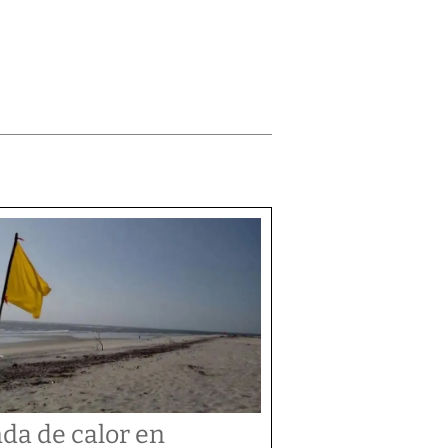
da de calor en