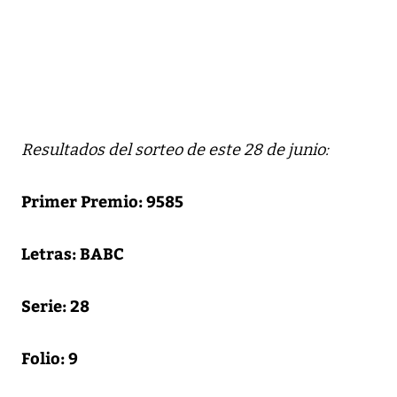
Resultados del sorteo de este 28 de junio:
Primer Premio: 9585
Letras: BABC
Serie:
28
Folio: 9