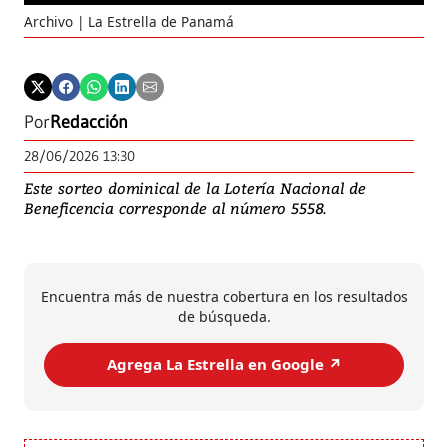
Archivo | La Estrella de Panamá
Por
Redacción
28/06/2026 13:30
Este sorteo dominical de la Lotería Nacional de
Beneficencia corresponde al número 5558.
Encuentra más de nuestra cobertura en los resultados
de búsqueda.
Agrega La Estrella en Google ↗️