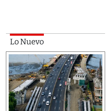
Lo Nuevo