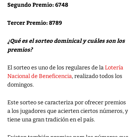
Segundo Premio: 6748
Tercer Premio: 8789
¿Qué es el sorteo dominical y cuáles son los
premios?
El sorteo es uno de los regulares de la
Lotería
Nacional de Beneficencia
, realizado todos los
domingos.
Este sorteo se caracteriza por ofrecer premios
a los jugadores que acierten ciertos números, y
tiene una gran tradición en el país.