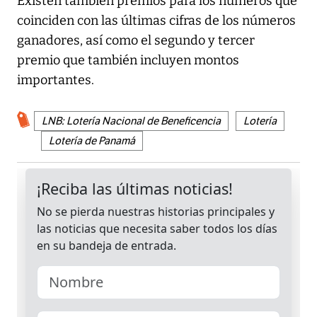
Existen también premios para los números que
coinciden con las últimas cifras de los números
ganadores, así como el segundo y tercer
premio que también incluyen montos
importantes.
LNB: Lotería Nacional de Beneficencia
Lotería
Lotería de Panamá