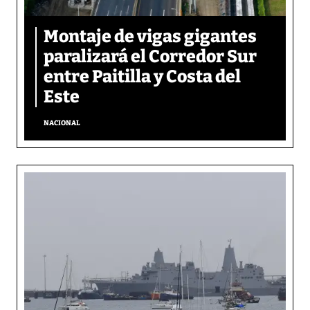
Montaje de vigas gigantes
paralizará el Corredor Sur
entre Paitilla y Costa del
Este
NACIONAL