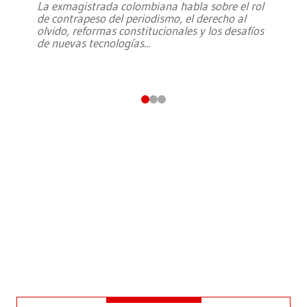
La exmagistrada colombiana habla sobre el rol
de contrapeso del periodismo, el derecho al
olvido, reformas constitucionales y los desafíos
de nuevas tecnologías
...