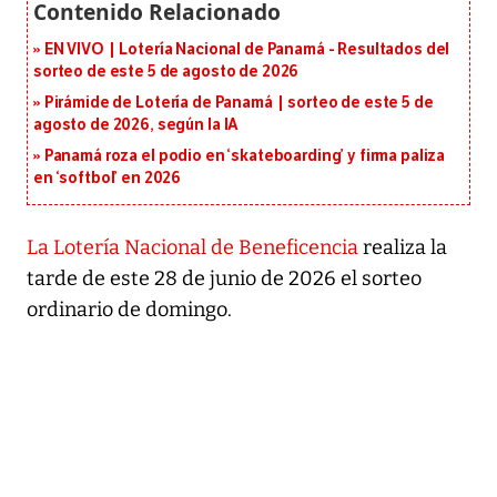
EN VIVO | Lotería Nacional de Panamá - Resultados del
sorteo de este 5 de agosto de 2026
Pirámide de Lotería de Panamá | sorteo de este 5 de
agosto de 2026, según la IA
Panamá roza el podio en ‘skateboarding’ y firma paliza
en ‘softbol’ en 2026
La Lotería Nacional de Beneficencia
realiza la
tarde de este 28 de junio de 2026 el sorteo
ordinario de domingo.