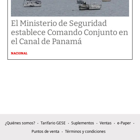
El Ministerio de Seguridad
establece Comando Conjunto en
el Canal de Panamá
NACIONAL
¿Quiénes somos?
Tarifario GESE
Suplementos
Ventas
e-Paper
Puntos de venta
Términos y condiciones