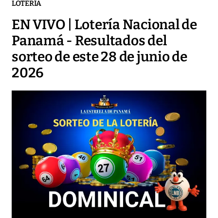
LOTERÍA
EN VIVO | Lotería Nacional de
Panamá - Resultados del
sorteo de este 28 de junio de
2026