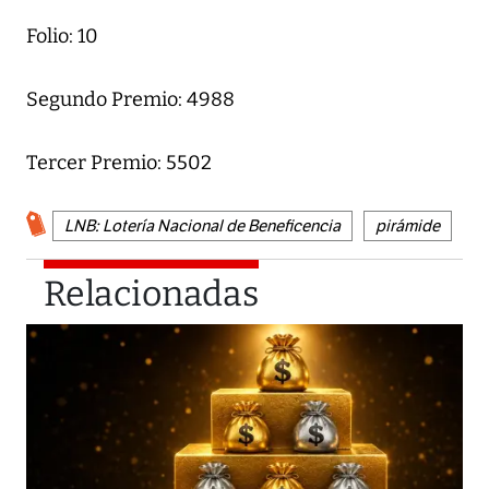
Folio: 10
Segundo Premio: 4988
Tercer Premio: 5502
LNB: Lotería Nacional de Beneficencia
pirámide
Relacionadas