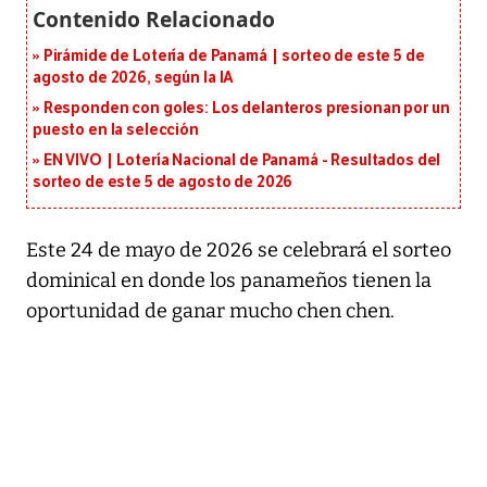
Pirámide de Lotería de Panamá | sorteo de este 5 de
agosto de 2026, según la IA
Responden con goles: Los delanteros presionan por un
puesto en la selección
EN VIVO | Lotería Nacional de Panamá - Resultados del
sorteo de este 5 de agosto de 2026
Este 24 de mayo de 2026 se celebrará el sorteo
dominical en donde los panameños tienen la
oportunidad de ganar mucho chen chen.