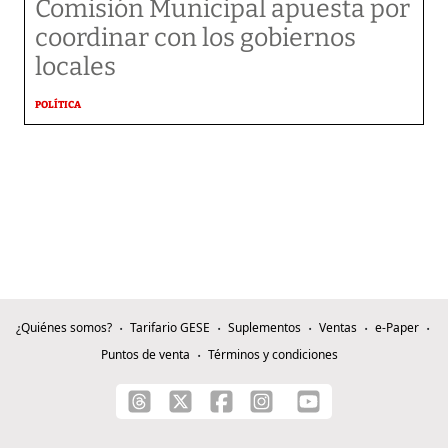
Comisión Municipal apuesta por
coordinar con los gobiernos
locales
POLÍTICA
¿Quiénes somos?
Tarifario GESE
Suplementos
Ventas
e-Paper
Puntos de venta
Términos y condiciones