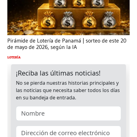
Pirámide de Lotería de Panamá | sorteo de este 20
de mayo de 2026, según la IA
LOTERÍA