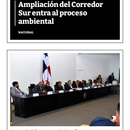
Ampliación del Corredor
Sur entra al proceso
ambiental
NACIONAL