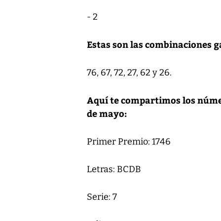
- 2
Estas son las combinaciones g
76, 67, 72, 27, 62 y 26.
Aquí te compartimos los númer
de mayo:
Primer Premio: 1746
Letras: BCDB
Serie: 7