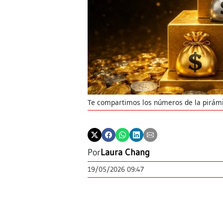
Te compartimos los números de la pirámi
Por
Laura Chang
19/05/2026 09:47