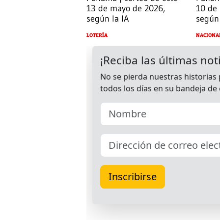
13 de mayo de 2026,
10 de
según la IA
según 
LOTERÍA
NACIONA