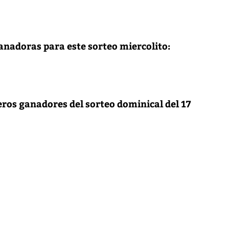
anadoras para este sorteo miercolito:
os ganadores del sorteo dominical del 17