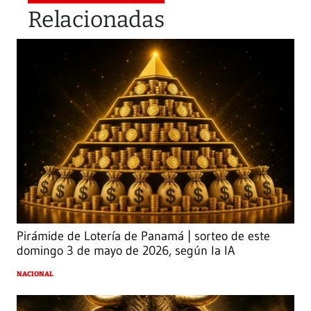
Relacionadas
Pirámide de Lotería de Panamá | sorteo de este
domingo 3 de mayo de 2026, según la IA
NACIONAL