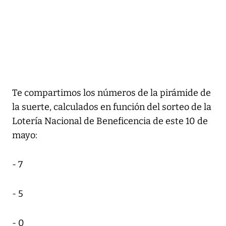
Te compartimos los números de la pirámide de
la suerte, calculados en función del sorteo de la
Lotería Nacional de Beneficencia de este 10 de
mayo:
- 7
- 5
- 0