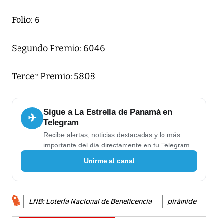
Folio: 6
Segundo Premio: 6046
Tercer Premio: 5808
Sigue a La Estrella de Panamá en
✈
Telegram
Recibe alertas, noticias destacadas y lo más
importante del día directamente en tu Telegram.
Unirme al canal
LNB: Lotería Nacional de Beneficencia
pirámide