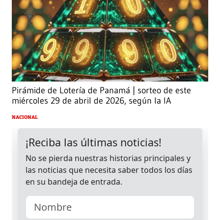
Pirámide de Lotería de Panamá | sorteo de este
miércoles 29 de abril de 2026, según la IA
NACIONAL