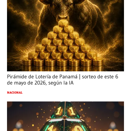
Pirámide de Lotería de Panamá | sorteo de este 6
de mayo de 2026, según la IA
NACIONAL