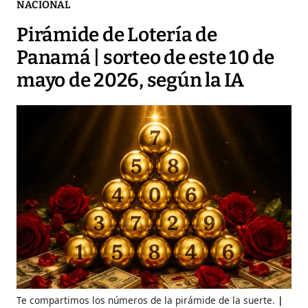
NACIONAL
Pirámide de Lotería de
Panamá | sorteo de este 10 de
mayo de 2026, según la IA
Te compartimos los números de la pirámide de la suerte.