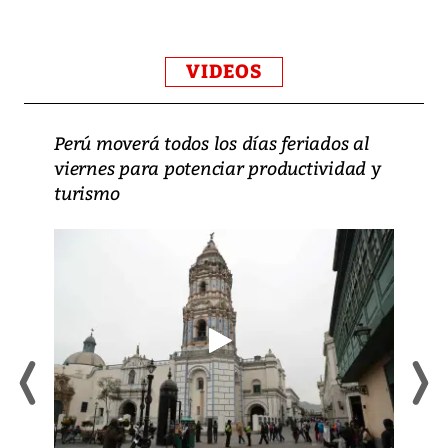
VIDEOS
Perú moverá todos los días feriados al
viernes para potenciar productividad y
turismo