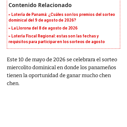
Lotería de Panamá: ¿Cuáles son los premios del sorteo
dominical del 9 de agosto de 2026?
La Llorona del 8 de agosto de 2026
Lotería Fiscal Regional: estas son las fechas y
requisitos para participar en los sorteos de agosto
Este 10 de mayo de 2026 se celebrara el sorteo
miercolito dominical en donde los panameños
tienen la oportunidad de ganar mucho chen
chen.