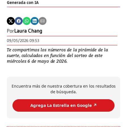
Generada con IA
Por
Laura Chang
09/05/2026 09:53
Te compartimos los números de la pirámide de la
suerte, calculados en función del sorteo de este
miércoles 6 de mayo de 2026.
Encuentra más de nuestra cobertura en los resultados
de búsqueda.
Agrega La Estrella en Google ↗️