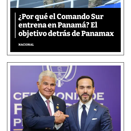
¿Por qué el Comando Sur
entrena en Panamá? El
objetivo detrás de Panamax
NACIONAL