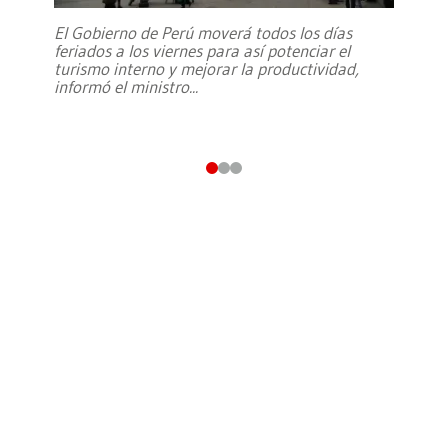
El Gobierno de Perú moverá todos los días
feriados a los viernes para así potenciar el
turismo interno y mejorar la productividad,
informó el ministro
...