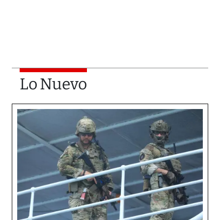
Lo Nuevo