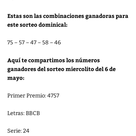
Estas son las combinaciones ganadoras para
este sorteo dominical:
75 – 57 – 47 – 58 – 46
Aquí te compartimos los números
ganadores del sorteo miercolito del 6 de
mayo:
Primer Premio: 4757
Letras: BBCB
Serie: 24