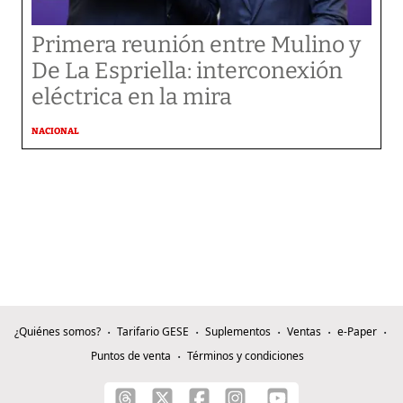
Primera reunión entre Mulino y
De La Espriella: interconexión
eléctrica en la mira
NACIONAL
¿Quiénes somos?
Tarifario GESE
Suplementos
Ventas
e-Paper
Puntos de venta
Términos y condiciones