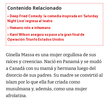
Deep Fried Comedy: la comedia inspirada en ‘Saturday
Night Live’ regresa al teatro
Humano roto e inhumano
Karol Wilson asegura su pase a la gran final de
Operación Triunfo Estados Unidos
Ginella Massa es una mujer orgullosa de sus
raíces y creencias. Nació en Panamá y se mudó
a Canadá con su mamá y hermana luego del
divorcio de sus padres. Su madre se convirtió al
islam por lo que ella fue criada como
musulmana y, además, como una mujer
afrolatina.