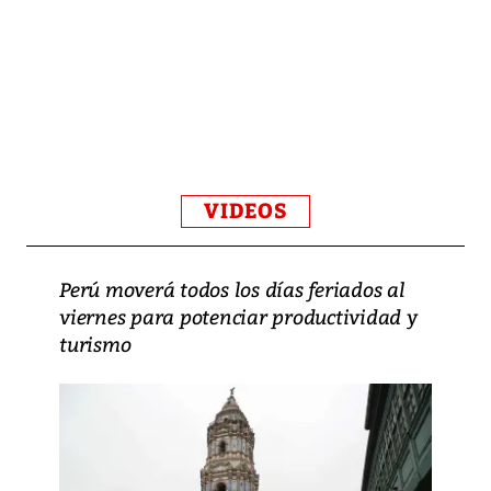
VIDEOS
Perú moverá todos los días feriados al
viernes para potenciar productividad y
turismo