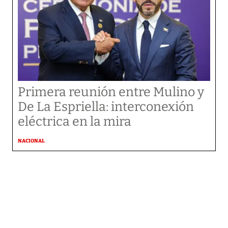
Primera reunión entre Mulino y
De La Espriella: interconexión
eléctrica en la mira
NACIONAL