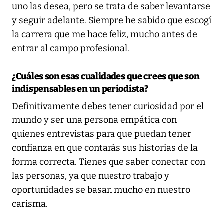
uno las desea, pero se trata de saber levantarse
y seguir adelante. Siempre he sabido que escogí
la carrera que me hace feliz, mucho antes de
entrar al campo profesional.
¿Cuáles son esas cualidades que crees que son
indispensables en un periodista?
Definitivamente debes tener curiosidad por el
mundo y ser una persona empática con
quienes entrevistas para que puedan tener
confianza en que contarás sus historias de la
forma correcta. Tienes que saber conectar con
las personas, ya que nuestro trabajo y
oportunidades se basan mucho en nuestro
carisma.