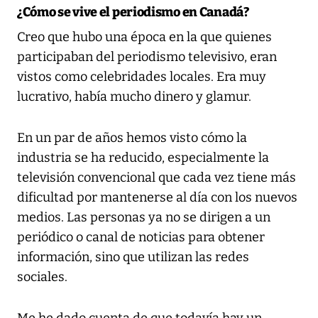
¿Cómo se vive el periodismo en Canadá?
Creo que hubo una época en la que quienes
participaban del periodismo televisivo, eran
vistos como celebridades locales. Era muy
lucrativo, había mucho dinero y glamur.
En un par de años hemos visto cómo la
industria se ha reducido, especialmente la
televisión convencional que cada vez tiene más
dificultad por mantenerse al día con los nuevos
medios. Las personas ya no se dirigen a un
periódico o canal de noticias para obtener
información, sino que utilizan las redes
sociales.