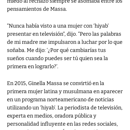
miedo al rechazo siempre se asomaba entre los
pensamientos de Massa.
“Nunca había visto a una mujer con ‘hiyab’
presentar en televisión”, dijo. “Pero las palabras
de mi madre me impulsaron a luchar por lo que
soñaba. Me dijo: ‘¿Por qué cambiarías tus
sueños cuando puedes ser tú quien sea la
primera en lograrlo?’.
En 2015, Ginella Massa se convirtió en la
primera mujer latina y musulmana en aparecer
en un programa norteamericano de noticias
utilizando un ‘hiyab’. La periodista de televisión,
experta en medios, oradora pública y
personalidad influyente en las redes sociales,