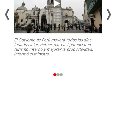
El Gobierno de Perú moverá todos los días
feriados a los viernes para así potenciar el
turismo interno y mejorar la productividad,
informó el ministro
...