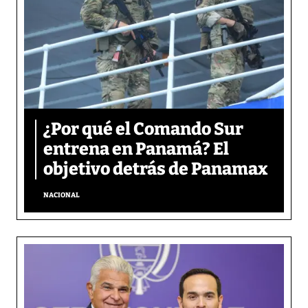
¿Por qué el Comando Sur
entrena en Panamá? El
objetivo detrás de Panamax
NACIONAL