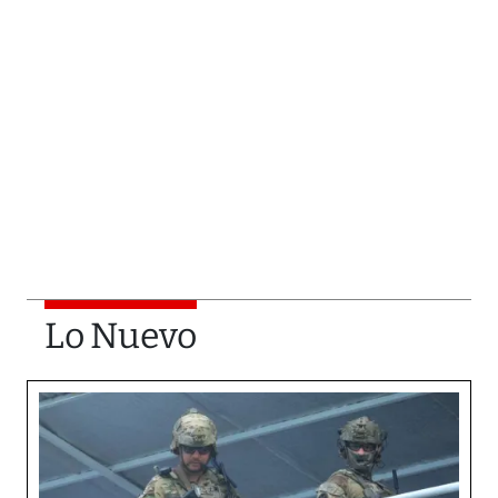
Lo Nuevo