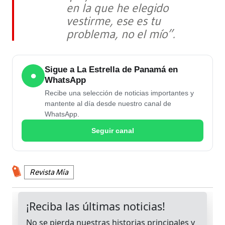
en la que he elegido
vestirme, ese es tu
problema, no el mío”.
Sigue a La Estrella de Panamá en
●
WhatsApp
Recibe una selección de noticias importantes y
mantente al día desde nuestro canal de
WhatsApp.
Seguir canal
Revista Mía