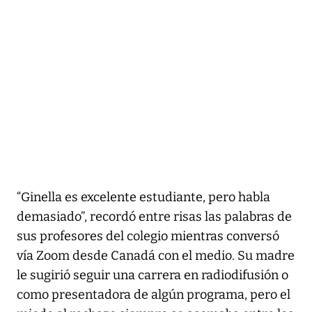
“Ginella es excelente estudiante, pero habla
demasiado”, recordó entre risas las palabras de
sus profesores del colegio mientras conversó
vía Zoom desde Canadá con el medio. Su madre
le sugirió seguir una carrera en radiodifusión o
como presentadora de algún programa, pero el