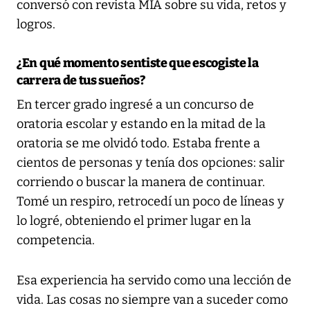
conversó con revista MÍA sobre su vida, retos y
logros.
¿En qué momento sentiste que escogiste la
carrera de tus sueños?
En tercer grado ingresé a un concurso de
oratoria escolar y estando en la mitad de la
oratoria se me olvidó todo. Estaba frente a
cientos de personas y tenía dos opciones: salir
corriendo o buscar la manera de continuar.
Tomé un respiro, retrocedí un poco de líneas y
lo logré, obteniendo el primer lugar en la
competencia.
Esa experiencia ha servido como una lección de
vida. Las cosas no siempre van a suceder como