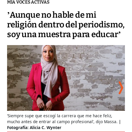
MÍA VOCES ACTIVAS
’Aunque no hable de mi
religión dentro del periodismo,
soy una muestra para educar’
‘Siempre supe que escogí la carrera que me hace feliz,
mucho antes de entrar al campo profesional’, dijo Massa.
Fotografía: Alicia C. Wynter