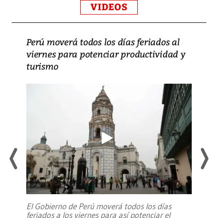
VIDEOS
Perú moverá todos los días feriados al
viernes para potenciar productividad y
turismo
El Gobierno de Perú moverá todos los días
feriados a los viernes para así potenciar el