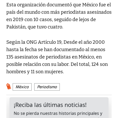
Esta organización documentó que México fue el
país del mundo con más periodistas asesinados
en 2019 con 10 casos, seguido de lejos de
Pakistán, que tuvo cuatro.
Según la ONG Artículo 19, Desde el año 2000
hasta la fecha se han documentado al menos
135 asesinatos de periodistas en México, en
posible relación con su labor. Del total, 124 son
hombres y 11 son mujeres.
México
Periodismo