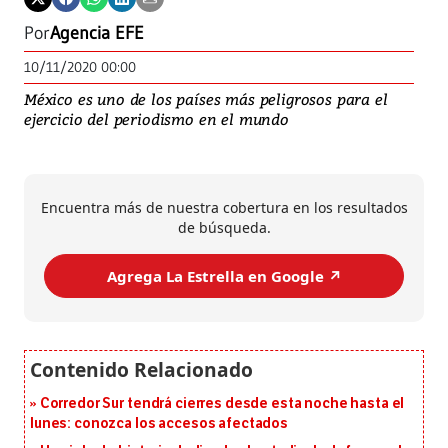
Por
Agencia EFE
10/11/2020 00:00
México es uno de los países más peligrosos para el
ejercicio del periodismo en el mundo
Encuentra más de nuestra cobertura en los resultados
de búsqueda.
Agrega La Estrella en Google ↗️
Corredor Sur tendrá cierres desde esta noche hasta el
lunes: conozca los accesos afectados