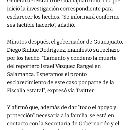
General del Estado de Guanajuato informó que
inició la investigación correspondiente para
esclarecer los hechos. “Se informará conforme
sea factible hacerlo”, añadió.
Minutos después, el gobernador de Guanajuato,
Diego Sinhue Rodríguez, manifestó su rechazo
por los hecho. "Lamento y condeno la muerte
del reportero Israel Vázquez Rangel en
Salamanca. Esperamos el pronto
esclarecimiento de este caso por parte de la
Fiscalía estatal", expresó vía Twitter.
Y afirmó que, además de dar "todo el apoyo y
protección" necesaria a la familia, se está en
contacto con la Secretaría de Gobernación y el