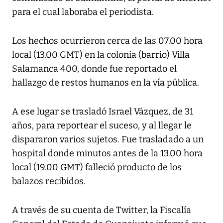
para el cual laboraba el periodista.
Los hechos ocurrieron cerca de las 07.00 hora
local (13.00 GMT) en la colonia (barrio) Villa
Salamanca 400, donde fue reportado el
hallazgo de restos humanos en la vía pública.
A ese lugar se trasladó Israel Vázquez, de 31
años, para reportear el suceso, y al llegar le
dispararon varios sujetos. Fue trasladado a un
hospital donde minutos antes de la 13.00 hora
local (19.00 GMT) falleció producto de los
balazos recibidos.
A través de su cuenta de Twitter, la Fiscalía