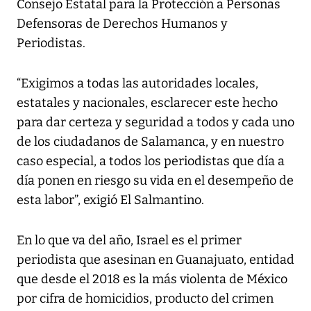
Consejo Estatal para la Protección a Personas
Defensoras de Derechos Humanos y
Periodistas.
“Exigimos a todas las autoridades locales,
estatales y nacionales, esclarecer este hecho
para dar certeza y seguridad a todos y cada uno
de los ciudadanos de Salamanca, y en nuestro
caso especial, a todos los periodistas que día a
día ponen en riesgo su vida en el desempeño de
esta labor”, exigió El Salmantino.
En lo que va del año, Israel es el primer
periodista que asesinan en Guanajuato, entidad
que desde el 2018 es la más violenta de México
por cifra de homicidios, producto del crimen