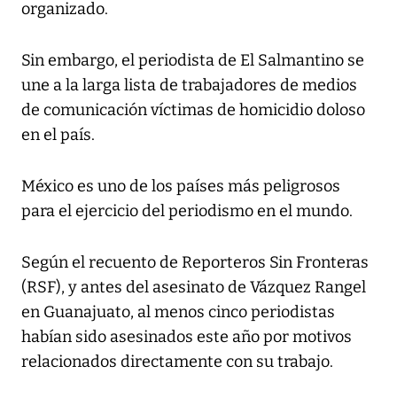
organizado.
Sin embargo, el periodista de El Salmantino se
une a la larga lista de trabajadores de medios
de comunicación víctimas de homicidio doloso
en el país.
México es uno de los países más peligrosos
para el ejercicio del periodismo en el mundo.
Según el recuento de Reporteros Sin Fronteras
(RSF), y antes del asesinato de Vázquez Rangel
en Guanajuato, al menos cinco periodistas
habían sido asesinados este año por motivos
relacionados directamente con su trabajo.