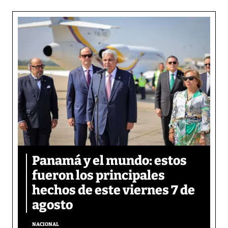
Panamá y el mundo: estos
fueron los principales
hechos de este viernes 7 de
agosto
NACIONAL