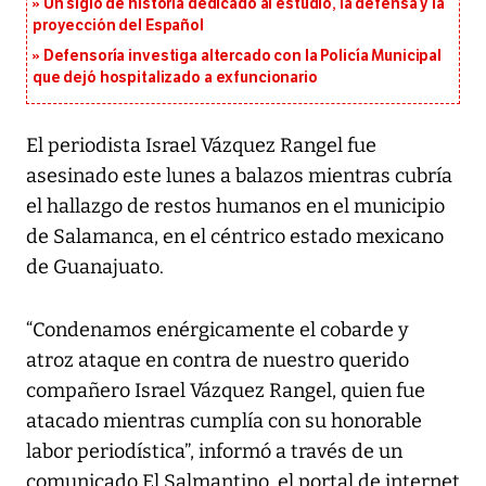
Un siglo de historia dedicado al estudio, la defensa y la
proyección del Español
Defensoría investiga altercado con la Policía Municipal
que dejó hospitalizado a exfuncionario
El periodista Israel Vázquez Rangel fue
asesinado este lunes a balazos mientras cubría
el hallazgo de restos humanos en el municipio
de Salamanca, en el céntrico estado mexicano
de Guanajuato.
“Condenamos enérgicamente el cobarde y
atroz ataque en contra de nuestro querido
compañero Israel Vázquez Rangel, quien fue
atacado mientras cumplía con su honorable
labor periodística”, informó a través de un
comunicado El Salmantino, el portal de internet