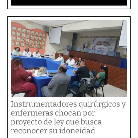
Instrumentadores quirúrgicos y
enfermeras chocan por
proyecto de ley que busca
reconocer su idoneidad