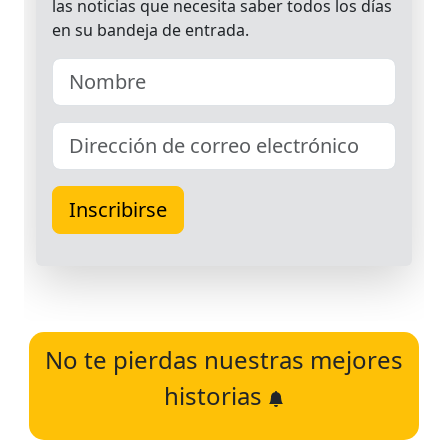
No te pierdas nuestras mejores
historias