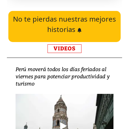
No te pierdas nuestras mejores
historias
VIDEOS
Perú moverá todos los días feriados al
viernes para potenciar productividad y
turismo