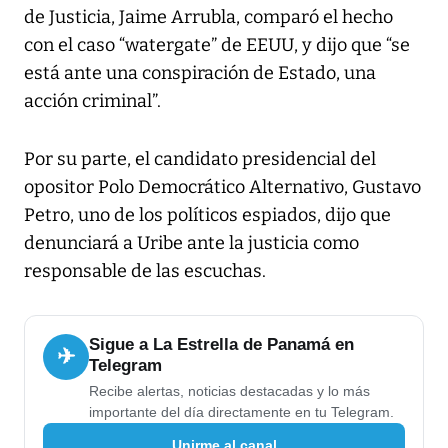
de Justicia, Jaime Arrubla, comparó el hecho
con el caso “watergate” de EEUU, y dijo que “se
está ante una conspiración de Estado, una
acción criminal”.
Por su parte, el candidato presidencial del
opositor Polo Democrático Alternativo, Gustavo
Petro, uno de los políticos espiados, dijo que
denunciará a Uribe ante la justicia como
responsable de las escuchas.
Sigue a La Estrella de Panamá en
✈
Telegram
Recibe alertas, noticias destacadas y lo más
importante del día directamente en tu Telegram.
Unirme al canal