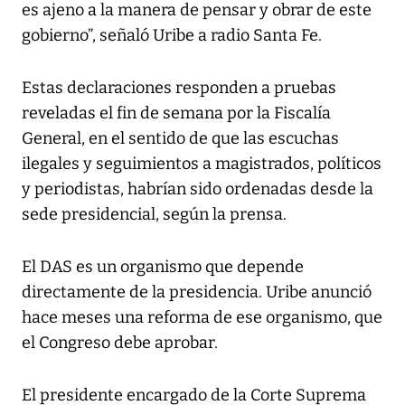
es ajeno a la manera de pensar y obrar de este
gobierno”, señaló Uribe a radio Santa Fe.
Estas declaraciones responden a pruebas
reveladas el fin de semana por la Fiscalía
General, en el sentido de que las escuchas
ilegales y seguimientos a magistrados, políticos
y periodistas, habrían sido ordenadas desde la
sede presidencial, según la prensa.
El DAS es un organismo que depende
directamente de la presidencia. Uribe anunció
hace meses una reforma de ese organismo, que
el Congreso debe aprobar.
El presidente encargado de la Corte Suprema