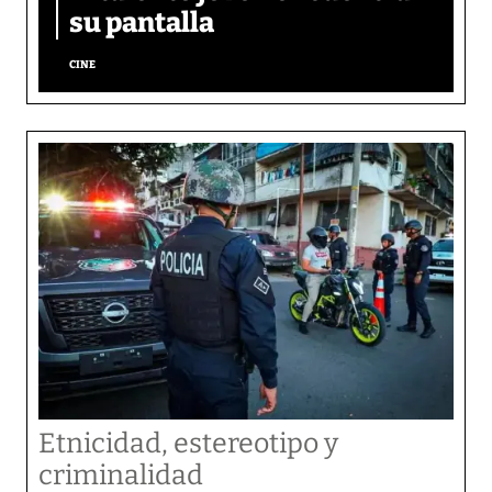
su pantalla​
CINE
Etnicidad, estereotipo y
criminalidad