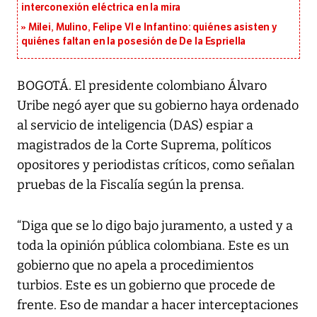
interconexión eléctrica en la mira
Milei, Mulino, Felipe VI e Infantino: quiénes asisten y
quiénes faltan en la posesión de De la Espriella
BOGOTÁ. El presidente colombiano Álvaro
Uribe negó ayer que su gobierno haya ordenado
al servicio de inteligencia (DAS) espiar a
magistrados de la Corte Suprema, políticos
opositores y periodistas críticos, como señalan
pruebas de la Fiscalía según la prensa.
“Diga que se lo digo bajo juramento, a usted y a
toda la opinión pública colombiana. Este es un
gobierno que no apela a procedimientos
turbios. Este es un gobierno que procede de
frente. Eso de mandar a hacer interceptaciones