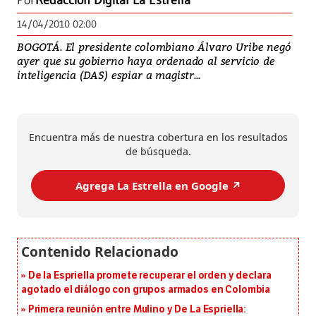
Por
Redacción Digital La Estrella
14/04/2010 02:00
BOGOTÁ. El presidente colombiano Álvaro Uribe negó
ayer que su gobierno haya ordenado al servicio de
inteligencia (DAS) espiar a magistr...
Encuentra más de nuestra cobertura en los resultados
de búsqueda.
Agrega La Estrella en Google ↗️
De la Espriella promete recuperar el orden y declara
agotado el diálogo con grupos armados en Colombia
Primera reunión entre Mulino y De La Espriella: