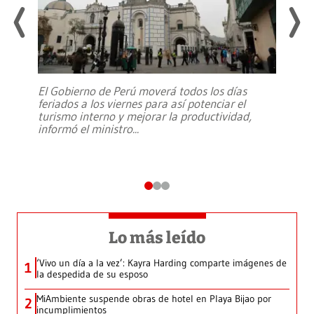
El Gobierno de Perú moverá todos los días
feriados a los viernes para así potenciar el
turismo interno y mejorar la productividad,
informó el ministro
...
Lo más leído
‘Vivo un día a la vez’: Kayra Harding comparte imágenes de
1
la despedida de su esposo
MiAmbiente suspende obras de hotel en Playa Bijao por
2
incumplimientos