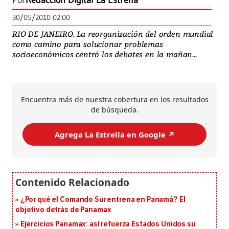
Por
Redacción Digital La Estrella
30/05/2010 02:00
RIO DE JANEIRO. La reorganización del orden mundial
como camino para solucionar problemas
socioeconómicos centró los debates en la mañan...
Encuentra más de nuestra cobertura en los resultados
de búsqueda.
Agrega La Estrella en Google ↗️
¿Por qué el Comando Sur entrena en Panamá? El
objetivo detrás de Panamax
Ejercicios Panamax: así refuerza Estados Unidos su