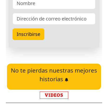
No te pierdas nuestras mejores
historias
VIDEOS