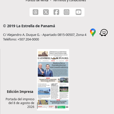
Puntos de venta
Términos y condiciones
© 2019 La Estrella de Panamá
C/ Alejandro A. Duque G. - Apartado 0815-00507, Zona 4
Teléfono: +507 204-0000
Edición Impresa
Portada del impreso
del 8 de agosto de
2026