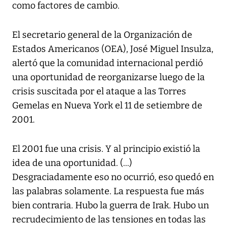
como factores de cambio.
El secretario general de la Organización de
Estados Americanos (OEA), José Miguel Insulza,
alertó que la comunidad internacional perdió
una oportunidad de reorganizarse luego de la
crisis suscitada por el ataque a las Torres
Gemelas en Nueva York el 11 de setiembre de
2001.
El 2001 fue una crisis. Y al principio existió la
idea de una oportunidad. (...)
Desgraciadamente eso no ocurrió, eso quedó en
las palabras solamente. La respuesta fue más
bien contraria. Hubo la guerra de Irak. Hubo un
recrudecimiento de las tensiones en todas las