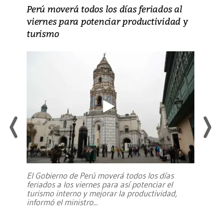
Perú moverá todos los días feriados al
viernes para potenciar productividad y
turismo
El Gobierno de Perú moverá todos los días
feriados a los viernes para así potenciar el
turismo interno y mejorar la productividad,
informó el ministro
...