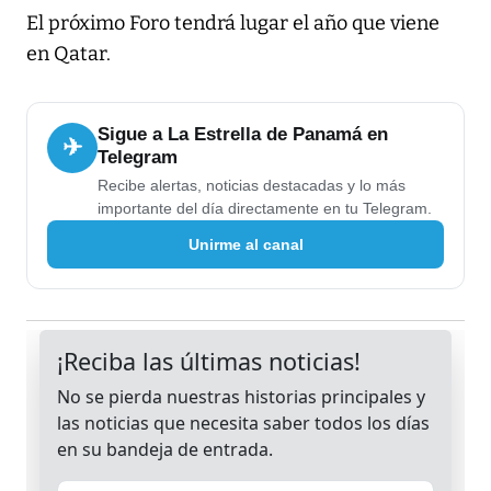
El próximo Foro tendrá lugar el año que viene
en Qatar.
Sigue a La Estrella de Panamá en
✈
Telegram
Recibe alertas, noticias destacadas y lo más
importante del día directamente en tu Telegram.
Unirme al canal