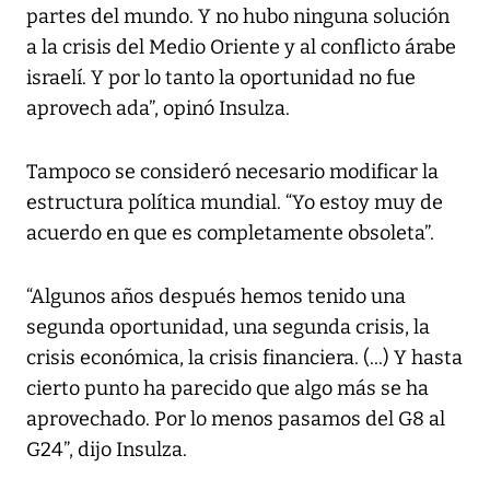
partes del mundo. Y no hubo ninguna solución
a la crisis del Medio Oriente y al conflicto árabe
israelí. Y por lo tanto la oportunidad no fue
aprovech ada”, opinó Insulza.
Tampoco se consideró necesario modificar la
estructura política mundial. “Yo estoy muy de
acuerdo en que es completamente obsoleta”.
“Algunos años después hemos tenido una
segunda oportunidad, una segunda crisis, la
crisis económica, la crisis financiera. (...) Y hasta
cierto punto ha parecido que algo más se ha
aprovechado. Por lo menos pasamos del G8 al
G24”, dijo Insulza.