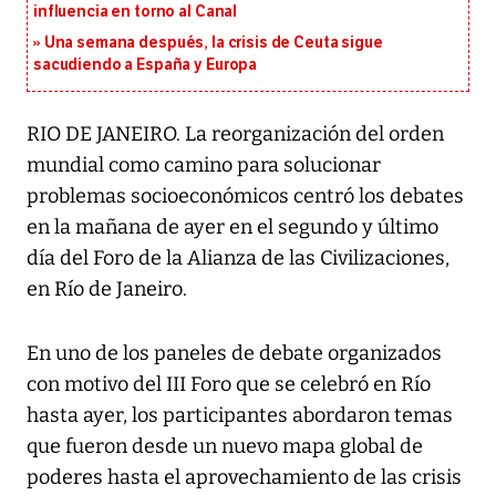
influencia en torno al Canal
Una semana después, la crisis de Ceuta sigue
sacudiendo a España y Europa
RIO DE JANEIRO. La reorganización del orden
mundial como camino para solucionar
problemas socioeconómicos centró los debates
en la mañana de ayer en el segundo y último
día del Foro de la Alianza de las Civilizaciones,
en Río de Janeiro.
En uno de los paneles de debate organizados
con motivo del III Foro que se celebró en Río
hasta ayer, los participantes abordaron temas
que fueron desde un nuevo mapa global de
poderes hasta el aprovechamiento de las crisis