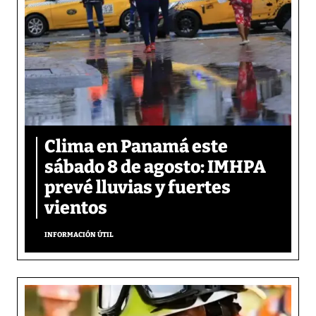
Clima en Panamá este
sábado 8 de agosto: IMHPA
prevé lluvias y fuertes
vientos
INFORMACIÓN ÚTIL