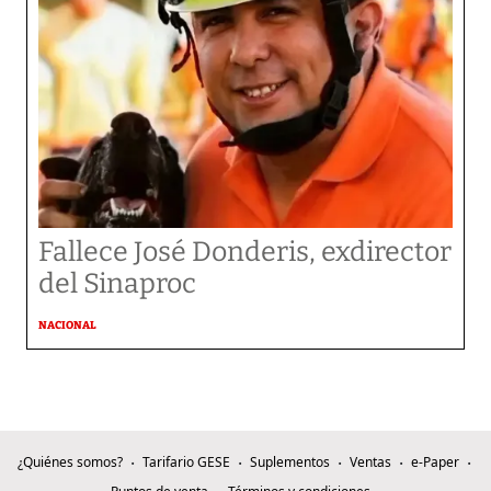
Fallece José Donderis, exdirector
del Sinaproc
NACIONAL
¿Quiénes somos?
Tarifario GESE
Suplementos
Ventas
e-Paper