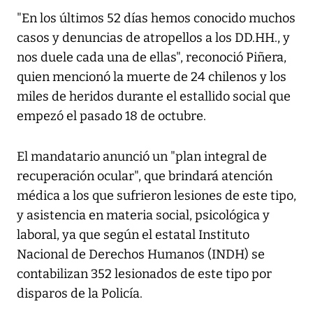
"En los últimos 52 días hemos conocido muchos
casos y denuncias de atropellos a los DD.HH., y
nos duele cada una de ellas", reconoció Piñera,
quien mencionó la muerte de 24 chilenos y los
miles de heridos durante el estallido social que
empezó el pasado 18 de octubre.
El mandatario anunció un "plan integral de
recuperación ocular", que brindará atención
médica a los que sufrieron lesiones de este tipo,
y asistencia en materia social, psicológica y
laboral, ya que según el estatal Instituto
Nacional de Derechos Humanos (INDH) se
contabilizan 352 lesionados de este tipo por
disparos de la Policía.