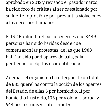
aprobado en 2012 y revisado el pasado marzo,
ha sido foco de críticas al ser cuestionado por
su fuerte represión y por presuntas violaciones
a los derechos humanos.
El INDH difundió el pasado viernes que 3.449
personas han sido heridas desde que
comenzaron las protestas, de las que 1.983
habrían sido por disparos de bala, balín,
perdigones u objetos no identificados.
Además, el organismo ha interpuesto un total
de 685 querellas contra la acción de los agentes
del Estado, de ellas 6 por homicidio, 11 por
homicidio frustrado, 108 por violencia sexual y
544 por torturas y tratos crueles.