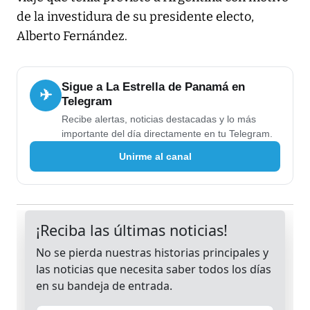
de la investidura de su presidente electo,
Alberto Fernández.
Sigue a La Estrella de Panamá en
✈
Telegram
Recibe alertas, noticias destacadas y lo más
importante del día directamente en tu Telegram.
Unirme al canal