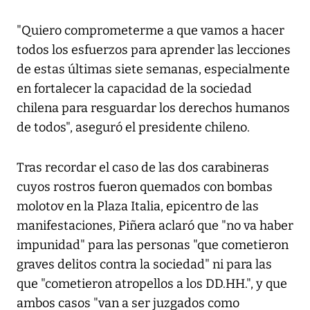
"Quiero comprometerme a que vamos a hacer
todos los esfuerzos para aprender las lecciones
de estas últimas siete semanas, especialmente
en fortalecer la capacidad de la sociedad
chilena para resguardar los derechos humanos
de todos", aseguró el presidente chileno.
Tras recordar el caso de las dos carabineras
cuyos rostros fueron quemados con bombas
molotov en la Plaza Italia, epicentro de las
manifestaciones, Piñera aclaró que "no va haber
impunidad" para las personas "que cometieron
graves delitos contra la sociedad" ni para las
que "cometieron atropellos a los DD.HH.", y que
ambos casos "van a ser juzgados como