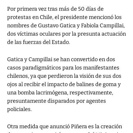
Por primera vez tras más de 50 días de
protestas en Chile, el presidente mencionó los
nombres de Gustavo Gatica y Fabiola Campillai,
dos víctimas oculares por la presunta actuación
de las fuerzas del Estado.
Gatica y Campillai se han convertido en dos
casos paradigmáticos para los manifestantes
chilenos, ya que perdieron la visión de sus dos
ojos al recibir el impacto de balines de goma y
una bomba lacrimógena, respectivamente,
presuntamente disparados por agentes
policiales.
Otra medida que anunció Piñera es la creación