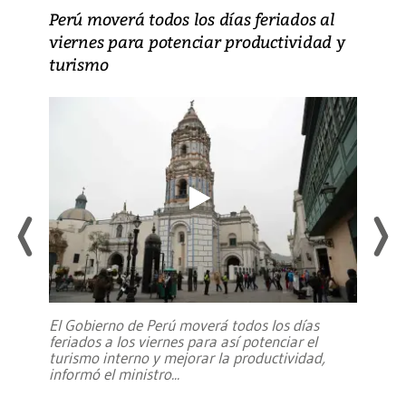
Perú moverá todos los días feriados al
viernes para potenciar productividad y
turismo
El Gobierno de Perú moverá todos los días
feriados a los viernes para así potenciar el
turismo interno y mejorar la productividad,
informó el ministro
...