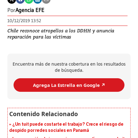
Por
Agencia EFE
10/12/2019 13:52
Chile reconoce atropellos a los DDHH y anuncia
reparación para las víctimas
Encuentra más de nuestra cobertura en los resultados
de búsqueda.
Agrega La Estrella en Google ↗️
¿Un tuit puede costarte el trabajo? Crece el riesgo de
despido por redes sociales en Panamá