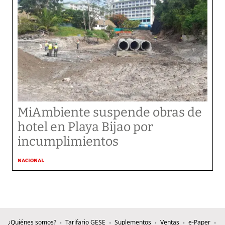
MiAmbiente suspende obras de
hotel en Playa Bijao por
incumplimientos
NACIONAL
¿Quiénes somos?
Tarifario GESE
Suplementos
Ventas
e-Paper