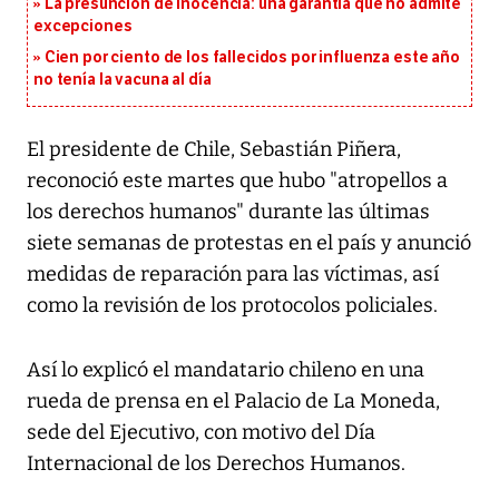
La presunción de inocencia: una garantía que no admite
excepciones
Cien por ciento de los fallecidos por influenza este año
no tenía la vacuna al día
El presidente de Chile, Sebastián Piñera,
reconoció este martes que hubo "atropellos a
los derechos humanos" durante las últimas
siete semanas de protestas en el país y anunció
medidas de reparación para las víctimas, así
como la revisión de los protocolos policiales.
Así lo explicó el mandatario chileno en una
rueda de prensa en el Palacio de La Moneda,
sede del Ejecutivo, con motivo del Día
Internacional de los Derechos Humanos.