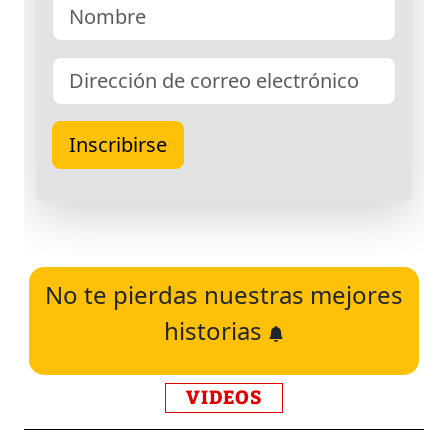
No te pierdas nuestras mejores
historias
VIDEOS