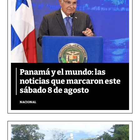
Panamá y el mundo: las
noticias que marcaron este
sábado 8 de agosto
NACIONAL