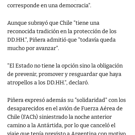
corresponde en una democracia".
Aunque subrayó que Chile "tiene una
reconocida tradición en la protección de los
DD.HH.", Piñera admitió que "todavía queda
mucho por avanzar".
"El Estado no tiene la opción sino la obligación
de prevenir, promover y resguardar que haya
atropellos a los DD.HH.", declaró.
Piñera expresó además su "solidaridad" con los
desaparecidos en el avión de Fuerza Aérea de
Chile (FACh) siniestrado la noche anterior
camino a la Antártida, por lo que canceló el
viaje que tenía previsto a Argentina con motivo