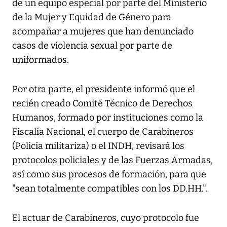
de un equipo especial por parte del Ministerio
de la Mujer y Equidad de Género para
acompañar a mujeres que han denunciado
casos de violencia sexual por parte de
uniformados.
Por otra parte, el presidente informó que el
recién creado Comité Técnico de Derechos
Humanos, formado por instituciones como la
Fiscalía Nacional, el cuerpo de Carabineros
(Policía militariza) o el INDH, revisará los
protocolos policiales y de las Fuerzas Armadas,
así como sus procesos de formación, para que
"sean totalmente compatibles con los DD.HH.".
El actuar de Carabineros, cuyo protocolo fue