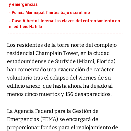
y emergencias
Policía Municipal: límites bajo escrutinio
Caso Alberto Llerena: las claves del enfrentamiento en
el edificio Hatillo
Los residentes de la torre norte del complejo
residencial Champlain Tower, en la ciudad
estadounidense de Surfside (Miami, Florida)
han comenzado una evacuación de carácter
voluntario tras el colapso del viernes de su
edificio anexo, que hasta ahora ha dejado al
menos cinco muertos y 156 desaparecidos.
La Agencia Federal para la Gestión de
Emergencias (FEMA) se encargará de
proporcionar fondos para el realojamiento de