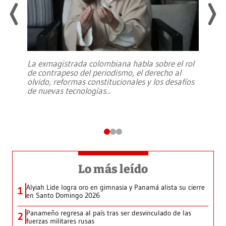
La exmagistrada colombiana habla sobre el rol
de contrapeso del periodismo, el derecho al
olvido, reformas constitucionales y los desafíos
de nuevas tecnologías
...
Lo más leído
Alyiah Lide logra oro en gimnasia y Panamá alista su cierre
1
en Santo Domingo 2026
Panameño regresa al país tras ser desvinculado de las
2
fuerzas militares rusas