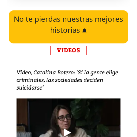
No te pierdas nuestras mejores
historias
VIDEOS
Video, Catalina Botero: ‘Si la gente elige
criminales, las sociedades deciden
suicidarse’