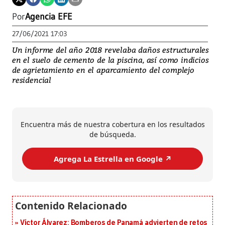
Por
Agencia EFE
27/06/2021 17:03
Un informe del año 2018 revelaba daños estructurales
en el suelo de cemento de la piscina, así como indicios
de agrietamiento en el aparcamiento del complejo
residencial
Encuentra más de nuestra cobertura en los resultados
de búsqueda.
Agrega La Estrella en Google ↗️
Víctor Álvarez: Bomberos de Panamá advierten de retos