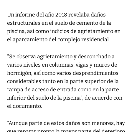
Un informe del año 2018 revelaba daños
estructurales en el suelo de cemento de la
piscina, así como indicios de agrietamiento en
el aparcamiento del complejo residencial.
"Se observa agrietamiento y desconchado a
varios niveles en columnas, vigas y muros de
hormigón, así como varios desprendimientos
considerables tanto en la parte superior de la
rampa de acceso de entrada como en la parte
inferior del suelo de la piscina", de acuerdo con
el documento.
"Aunque parte de estos daños son menores, hay
que reparar pronto la mayor parte del deterioro