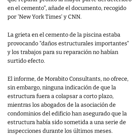
en el cemento", añade el documento, recogido
por 'New York Times' y CNN.
La grieta en el cemento de la piscina estaba
provocando "daños estructurales importantes"
y los trabajos para su reparación no habían
surtido efecto.
El informe, de Morabito Consultants, no ofrece,
sin embargo, ninguna indicación de que la
estructura fuera a colapsar a corto plazo,
mientras los abogados de la asociación de
condominios del edificio han asegurado que la
estructura había sido sometida a una serie de
inspecciones durante los últimos meses.