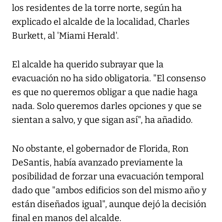
los residentes de la torre norte, según ha
explicado el alcalde de la localidad, Charles
Burkett, al 'Miami Herald'.
El alcalde ha querido subrayar que la
evacuación no ha sido obligatoria. "El consenso
es que no queremos obligar a que nadie haga
nada. Solo queremos darles opciones y que se
sientan a salvo, y que sigan así", ha añadido.
No obstante, el gobernador de Florida, Ron
DeSantis, había avanzado previamente la
posibilidad de forzar una evacuación temporal
dado que "ambos edificios son del mismo año y
están diseñados igual", aunque dejó la decisión
final en manos del alcalde.