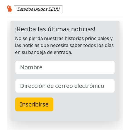
Estados Unidos EEUU