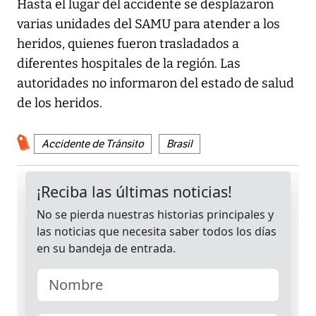
Hasta el lugar del accidente se desplazaron
varias unidades del SAMU para atender a los
heridos, quienes fueron trasladados a
diferentes hospitales de la región. Las
autoridades no informaron del estado de salud
de los heridos.
Accidente de Tránsito
Brasil