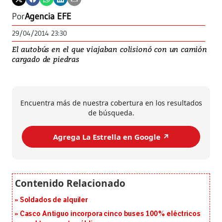
Por
Agencia EFE
29/04/2014 23:30
El autobús en el que viajaban colisionó con un camión
cargado de piedras
Encuentra más de nuestra cobertura en los resultados
de búsqueda.
Agrega La Estrella en Google ↗️
Soldados de alquiler
Casco Antiguo incorpora cinco buses 100% eléctricos