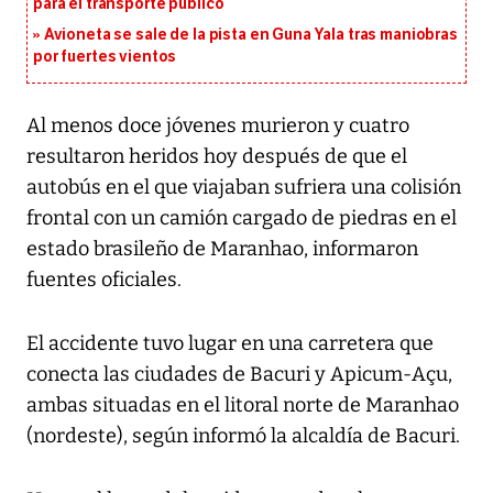
para el transporte público
Avioneta se sale de la pista en Guna Yala tras maniobras
por fuertes vientos
Al menos doce jóvenes murieron y cuatro
resultaron heridos hoy después de que el
autobús en el que viajaban sufriera una colisión
frontal con un camión cargado de piedras en el
estado brasileño de Maranhao, informaron
fuentes oficiales.
El accidente tuvo lugar en una carretera que
conecta las ciudades de Bacuri y Apicum-Açu,
ambas situadas en el litoral norte de Maranhao
(nordeste), según informó la alcaldía de Bacuri.