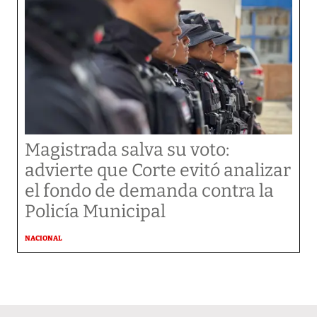
Magistrada salva su voto:
advierte que Corte evitó analizar
el fondo de demanda contra la
Policía Municipal
NACIONAL