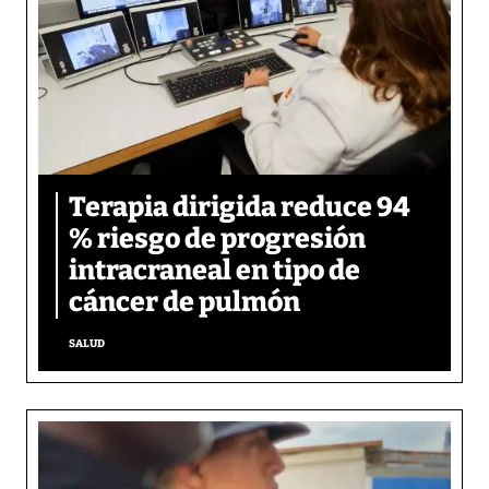
Terapia dirigida reduce 94
% riesgo de progresión
intracraneal en tipo de
cáncer de pulmón
SALUD