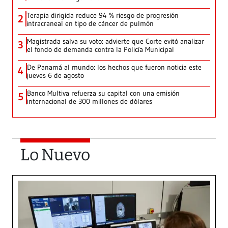
Terapia dirigida reduce 94 % riesgo de progresión
2
intracraneal en tipo de cáncer de pulmón
Magistrada salva su voto: advierte que Corte evitó analizar
3
el fondo de demanda contra la Policía Municipal
De Panamá al mundo: los hechos que fueron noticia este
4
jueves 6 de agosto
Banco Multiva refuerza su capital con una emisión
5
internacional de 300 millones de dólares
Lo Nuevo