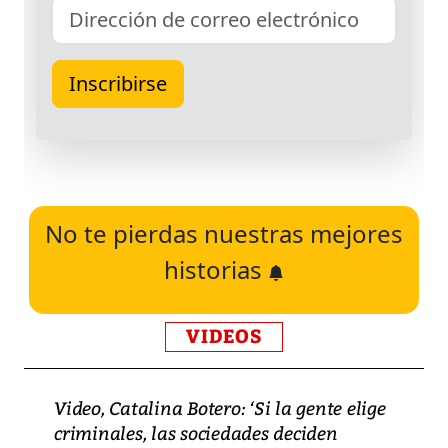
No te pierdas nuestras mejores
historias
VIDEOS
Video, Catalina Botero: ‘Si la gente elige
criminales, las sociedades deciden