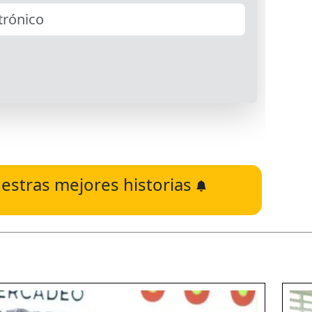
estras mejores historias