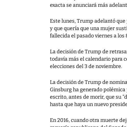
exacta se anunciará más adelant
Este lunes, Trump adelantó que 
y que quería que una mujer sust
fallecida el pasado viernes a los
La decisión de Trump de retrasa
todavía más el calendario para c
elecciones del 3 de noviembre.
La decisión de Trump de nominar
Ginsburg ha generado polémica p
escrito, antes de morir, que su 
hasta que haya un nuevo presiden
En 2016, cuando otra muerte dejó