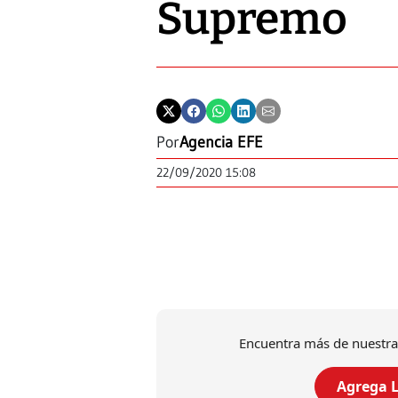
Supremo
Por
Agencia EFE
22/09/2020 15:08
Encuentra más de nuestra
Agrega L