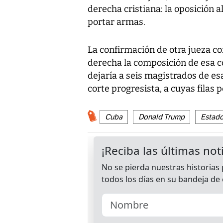
derecha cristiana: la oposición a
portar armas.
La confirmación de otra jueza co
derecha la composición de esa 
dejaría a seis magistrados de es
corte progresista, a cuyas filas 
Cuba
Donald Trump
Estad