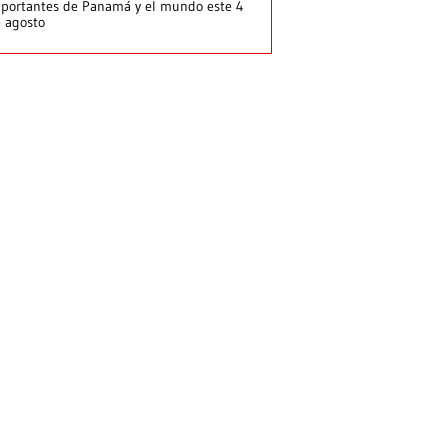
portantes de Panamá y el mundo este 4
 agosto