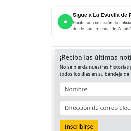
Sigue a La Estrella d
●
Recibe una selección de notici
desde nuestro canal de Whats