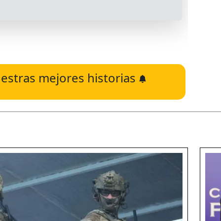
estras mejores historias