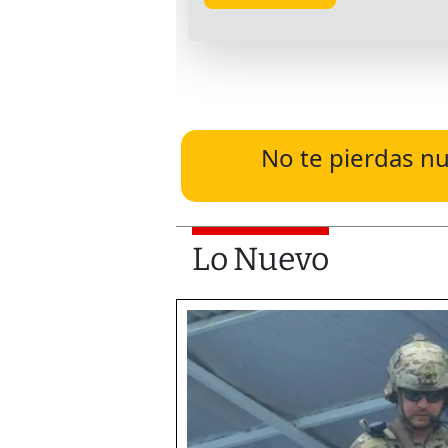
No te pierdas nu
Lo Nuevo