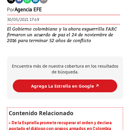
Por
Agencia EFE
30/05/2021 17:49
El Gobierno colombiano y la ahora exguerrilla FARC
firmaron un acuerdo de paz el 24 de noviembre de
2016 para terminar 52 años de conflicto
Encuentra más de nuestra cobertura en los resultados
de búsqueda.
Agrega La Estrella en Google ↗️
De la Espriella promete recuperar el orden y declara
agotado el diálogo con grupos armados en Colombia