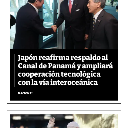
Japón reafirma respaldo al
Canal de Panamá y ampliará
cooperación tecnológica
con la vía interoceánica
NACIONAL