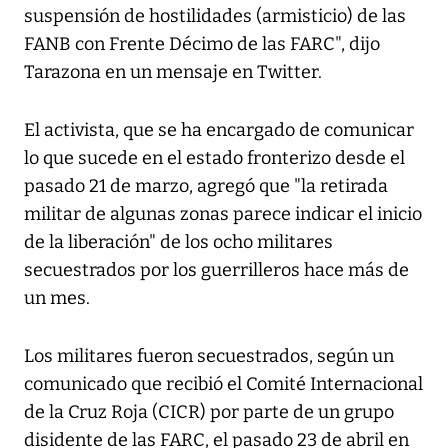
suspensión de hostilidades (armisticio) de las
FANB con Frente Décimo de las FARC", dijo
Tarazona en un mensaje en Twitter.
El activista, que se ha encargado de comunicar
lo que sucede en el estado fronterizo desde el
pasado 21 de marzo, agregó que "la retirada
militar de algunas zonas parece indicar el inicio
de la liberación" de los ocho militares
secuestrados por los guerrilleros hace más de
un mes.
Los militares fueron secuestrados, según un
comunicado que recibió el Comité Internacional
de la Cruz Roja (CICR) por parte de un grupo
disidente de las FARC, el pasado 23 de abril en