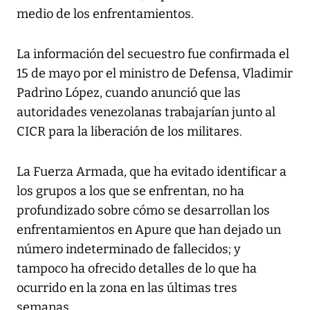
medio de los enfrentamientos.
La información del secuestro fue confirmada el
15 de mayo por el ministro de Defensa, Vladimir
Padrino López, cuando anunció que las
autoridades venezolanas trabajarían junto al
CICR para la liberación de los militares.
La Fuerza Armada, que ha evitado identificar a
los grupos a los que se enfrentan, no ha
profundizado sobre cómo se desarrollan los
enfrentamientos en Apure que han dejado un
número indeterminado de fallecidos; y
tampoco ha ofrecido detalles de lo que ha
ocurrido en la zona en las últimas tres
semanas.