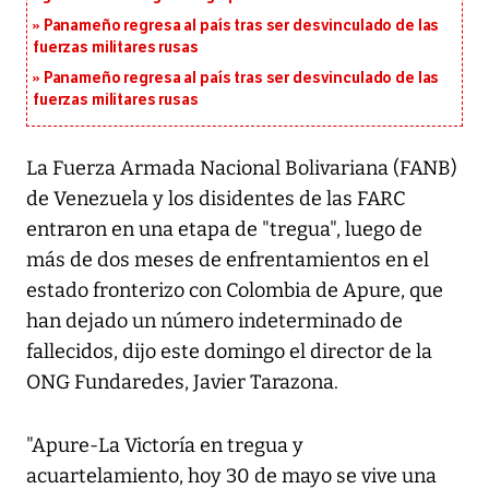
Panameño regresa al país tras ser desvinculado de las
fuerzas militares rusas
Panameño regresa al país tras ser desvinculado de las
fuerzas militares rusas
La Fuerza Armada Nacional Bolivariana (FANB)
de Venezuela y los disidentes de las FARC
entraron en una etapa de "tregua", luego de
más de dos meses de enfrentamientos en el
estado fronterizo con Colombia de Apure, que
han dejado un número indeterminado de
fallecidos, dijo este domingo el director de la
ONG Fundaredes, Javier Tarazona.
"Apure-La Victoría en tregua y
acuartelamiento, hoy 30 de mayo se vive una