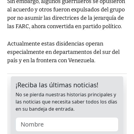
Sin embargo, algunos guerrilleros se opusieron
al acuerdo y otros fueron expulsados del grupo
por no asumir las directrices de la jerarquía de
las FARC, ahora convertida en partido político.
Actualmente estas disidencias operan
especialmente en departamentos del sur del
país y en la frontera con Venezuela.