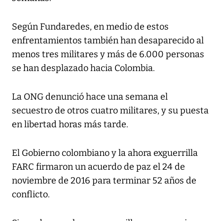
Según Fundaredes, en medio de estos
enfrentamientos también han desaparecido al
menos tres militares y más de 6.000 personas
se han desplazado hacia Colombia.
La ONG denunció hace una semana el
secuestro de otros cuatro militares, y su puesta
en libertad horas más tarde.
El Gobierno colombiano y la ahora exguerrilla
FARC firmaron un acuerdo de paz el 24 de
noviembre de 2016 para terminar 52 años de
conflicto.