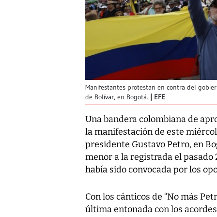
Manifestantes protestan en contra del gobier
de Bolívar, en Bogotá.
EFE
Una bandera colombiana de apr
la manifestación de este miércol
presidente Gustavo Petro, en Bo
menor a la registrada el pasado 
había sido convocada por los op
Con los cánticos de “No más Petr
última entonada con los acordes