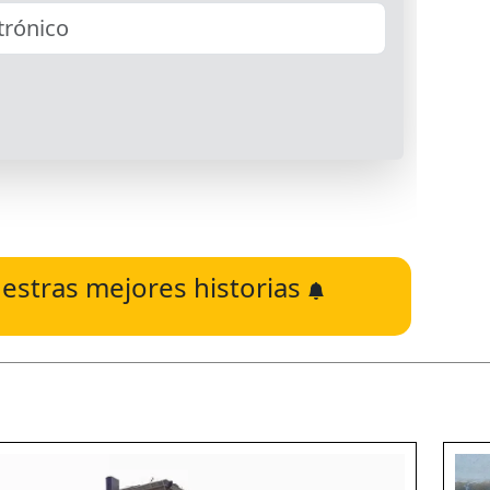
estras mejores historias