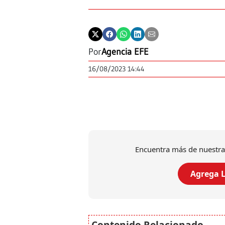
Por
Agencia EFE
16/08/2023 14:44
Encuentra más de nuestra
Agrega L