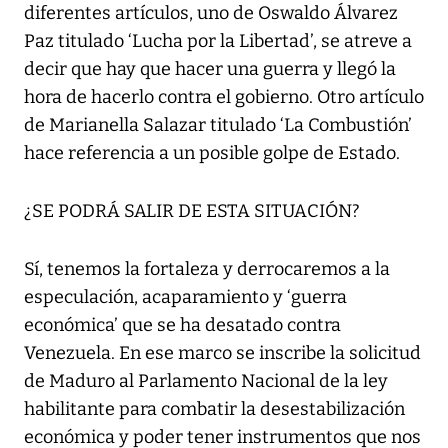
diferentes artículos, uno de Oswaldo Álvarez
Paz titulado ‘Lucha por la Libertad’, se atreve a
decir que hay que hacer una guerra y llegó la
hora de hacerlo contra el gobierno. Otro artículo
de Marianella Salazar titulado ‘La Combustión’
hace referencia a un posible golpe de Estado.
¿SE PODRÁ SALIR DE ESTA SITUACIÓN?
Sí, tenemos la fortaleza y derrocaremos a la
especulación, acaparamiento y ‘guerra
económica’ que se ha desatado contra
Venezuela. En ese marco se inscribe la solicitud
de Maduro al Parlamento Nacional de la ley
habilitante para combatir la desestabilización
económica y poder tener instrumentos que nos