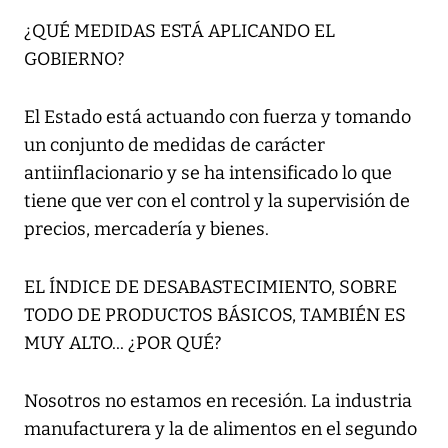
¿QUÉ MEDIDAS ESTÁ APLICANDO EL
GOBIERNO?
El Estado está actuando con fuerza y tomando
un conjunto de medidas de carácter
antiinflacionario y se ha intensificado lo que
tiene que ver con el control y la supervisión de
precios, mercadería y bienes.
EL ÍNDICE DE DESABASTECIMIENTO, SOBRE
TODO DE PRODUCTOS BÁSICOS, TAMBIÉN ES
MUY ALTO... ¿POR QUÉ?
Nosotros no estamos en recesión. La industria
manufacturera y la de alimentos en el segundo