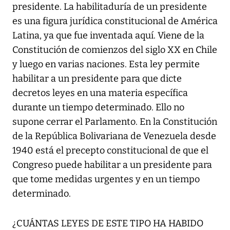
presidente. La habilitaduría de un presidente
es una figura jurídica constitucional de América
Latina, ya que fue inventada aquí. Viene de la
Constitución de comienzos del siglo XX en Chile
y luego en varias naciones. Esta ley permite
habilitar a un presidente para que dicte
decretos leyes en una materia específica
durante un tiempo determinado. Ello no
supone cerrar el Parlamento. En la Constitución
de la República Bolivariana de Venezuela desde
1940 está el precepto constitucional de que el
Congreso puede habilitar a un presidente para
que tome medidas urgentes y en un tiempo
determinado.
¿CUÁNTAS LEYES DE ESTE TIPO HA HABIDO