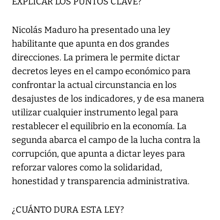
EXPLICAR LOS PUNTOS CLAVE?
Nicolás Maduro ha presentado una ley
habilitante que apunta en dos grandes
direcciones. La primera le permite dictar
decretos leyes en el campo económico para
confrontar la actual circunstancia en los
desajustes de los indicadores, y de esa manera
utilizar cualquier instrumento legal para
restablecer el equilibrio en la economía. La
segunda abarca el campo de la lucha contra la
corrupción, que apunta a dictar leyes para
reforzar valores como la solidaridad,
honestidad y transparencia administrativa.
¿CUÁNTO DURA ESTA LEY?