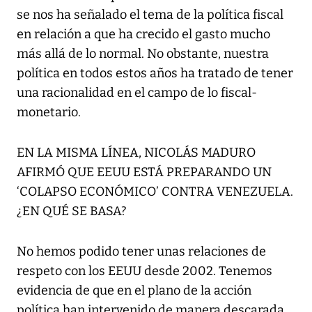
se nos ha señalado el tema de la política fiscal
en relación a que ha crecido el gasto mucho
más allá de lo normal. No obstante, nuestra
política en todos estos años ha tratado de tener
una racionalidad en el campo de lo fiscal-
monetario.
EN LA MISMA LÍNEA, NICOLÁS MADURO
AFIRMÓ QUE EEUU ESTÁ PREPARANDO UN
‘COLAPSO ECONÓMICO’ CONTRA VENEZUELA.
¿EN QUÉ SE BASA?
No hemos podido tener unas relaciones de
respeto con los EEUU desde 2002. Tenemos
evidencia de que en el plano de la acción
política han intervenido de manera descarada