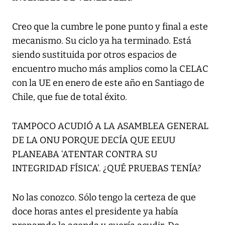
Creo que la cumbre le pone punto y final a este
mecanismo. Su ciclo ya ha terminado. Está
siendo sustituida por otros espacios de
encuentro mucho más amplios como la CELAC
con la UE en enero de este año en Santiago de
Chile, que fue de total éxito.
TAMPOCO ACUDIÓ A LA ASAMBLEA GENERAL
DE LA ONU PORQUE DECÍA QUE EEUU
PLANEABA ‘ATENTAR CONTRA SU
INTEGRIDAD FÍSICA’. ¿QUÉ PRUEBAS TENÍA?
No las conozco. Sólo tengo la certeza de que
doce horas antes el presidente ya había