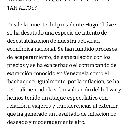
TAN ALTOS?
Desde la muerte del presidente Hugo Chávez
se ha desatado una especie de intento de
desestabilización de nuestra actividad
económica nacional. Se han fundido procesos
de acaparamiento, de especulación con los
precios y se ha exacerbado el contrabando de
extracción conocido en Venezuela como el
‘bachaqueo’. Igualmente, por la inflación, se ha
retroalimentado la sobrevaluación del bolívar y
hemos tenido un ataque especulativo con
relación a viajeros y transferencias al exterior,
que ha generado un resultado de inflación no
deseado y moderadamente alto.