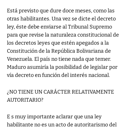
Está previsto que dure doce meses, como las
otras habilitantes. Una vez se dicte el decreto
ley, éste debe enviarse al Tribunal Supremo
para que revise la naturaleza constitucional de
los decretos leyes que estén apegados a la
Constitución de la República Bolivariana de
Venezuela. El país no tiene nada que temer.
Maduro asumiría la posibilidad de legislar por
vía decreto en función del interés nacional.
¿NO TIENE UN CARÁCTER RELATIVAMENTE
AUTORITARIO?
E s muy importante aclarar que una ley
habilitante no es un acto de autoritarismo del