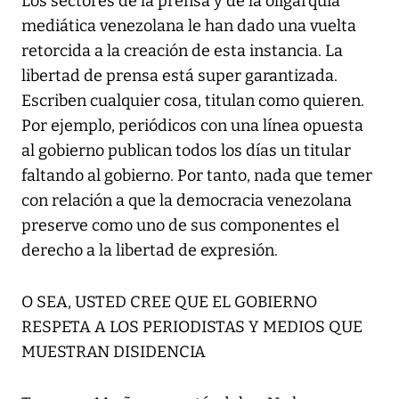
Los sectores de la prensa y de la oligarquía
mediática venezolana le han dado una vuelta
retorcida a la creación de esta instancia. La
libertad de prensa está super garantizada.
Escriben cualquier cosa, titulan como quieren.
Por ejemplo, periódicos con una línea opuesta
al gobierno publican todos los días un titular
faltando al gobierno. Por tanto, nada que temer
con relación a que la democracia venezolana
preserve como uno de sus componentes el
derecho a la libertad de expresión.
O SEA, USTED CREE QUE EL GOBIERNO
RESPETA A LOS PERIODISTAS Y MEDIOS QUE
MUESTRAN DISIDENCIA