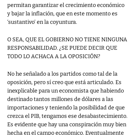
permitan garantizar el crecimiento económico
y bajar la inflación, que en este momento es
‘sustantivo’ en la coyuntura.
O SEA, QUE EL GOBIERNO NO TIENE NINGUNA
RESPONSABILIDAD. ¿SE PUEDE DECIR QUE
TODO LO ACHACA A LA OPOSICIÓN?
No he señalado a los partidos como tal de la
oposición, pero sí creo que está articulado. Es
inexplicable para un economista que habiendo
destinado tantos millones de dólares a las
importaciones y teniendo la posibilidad de que
crezca el PIB, tengamos ese desabastecimiento.
Es evidente que hay una conspiración muy bien
hecha en el campo económico. Eventualmente