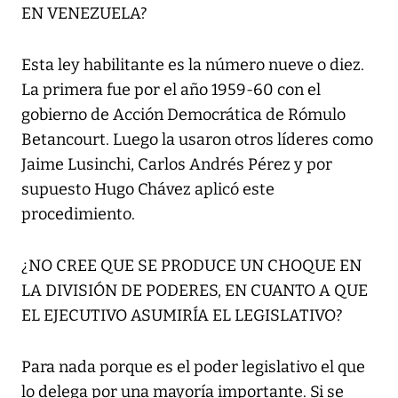
EN VENEZUELA?
Esta ley habilitante es la número nueve o diez.
La primera fue por el año 1959-60 con el
gobierno de Acción Democrática de Rómulo
Betancourt. Luego la usaron otros líderes como
Jaime Lusinchi, Carlos Andrés Pérez y por
supuesto Hugo Chávez aplicó este
procedimiento.
¿NO CREE QUE SE PRODUCE UN CHOQUE EN
LA DIVISIÓN DE PODERES, EN CUANTO A QUE
EL EJECUTIVO ASUMIRÍA EL LEGISLATIVO?
Para nada porque es el poder legislativo el que
lo delega por una mayoría importante. Si se