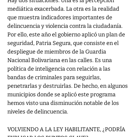
Hay dos situaciones. Una es la percepción
mediática exacerbada. La otra es la realidad
que muestra indicadores importantes de
delincuencia y violencia contra la ciudadanía.
Por ello, este año el gobierno aplicó un plan de
seguridad, Patria Segura, que consiste en el
despliegue de miembros de la Guardia
Nacional Bolivariana en las calles. Es una
política de inteligencia con relación a las
bandas de criminales para seguirlas,
penetrarlas y destruirlas. De hecho, en algunos
municipios donde se aplicó este programa
hemos visto una disminución notable de los
niveles de delincuencia.
VOLVIENDO A LA LEY HABILITANTE, ¿PODRÍA