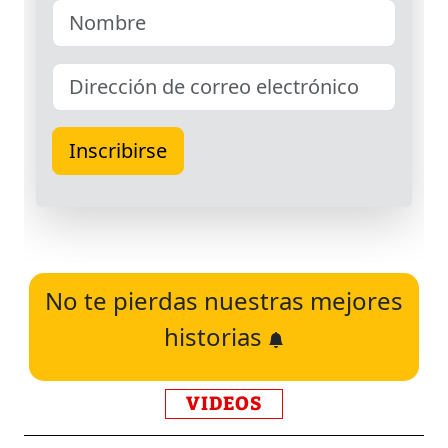
No te pierdas nuestras mejores
historias
VIDEOS