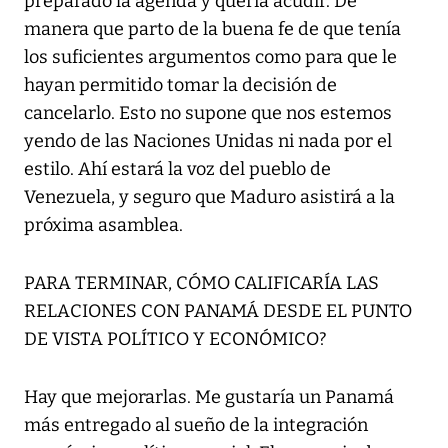
preparado la agenda y quería acudir. De
manera que parto de la buena fe de que tenía
los suficientes argumentos como para que le
hayan permitido tomar la decisión de
cancelarlo. Esto no supone que nos estemos
yendo de las Naciones Unidas ni nada por el
estilo. Ahí estará la voz del pueblo de
Venezuela, y seguro que Maduro asistirá a la
próxima asamblea.
PARA TERMINAR, CÓMO CALIFICARÍA LAS
RELACIONES CON PANAMÁ DESDE EL PUNTO
DE VISTA POLÍTICO Y ECONÓMICO?
Hay que mejorarlas. Me gustaría un Panamá
más entregado al sueño de la integración