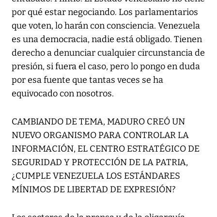
por qué estar negociando. Los parlamentarios
que voten, lo harán con consciencia. Venezuela
es una democracia, nadie está obligado. Tienen
derecho a denunciar cualquier circunstancia de
presión, si fuera el caso, pero lo pongo en duda
por esa fuente que tantas veces se ha
equivocado con nosotros.
CAMBIANDO DE TEMA, MADURO CREÓ UN
NUEVO ORGANISMO PARA CONTROLAR LA
INFORMACIÓN, EL CENTRO ESTRATÉGICO DE
SEGURIDAD Y PROTECCIÓN DE LA PATRIA,
¿CUMPLE VENEZUELA LOS ESTÁNDARES
MÍNIMOS DE LIBERTAD DE EXPRESIÓN?