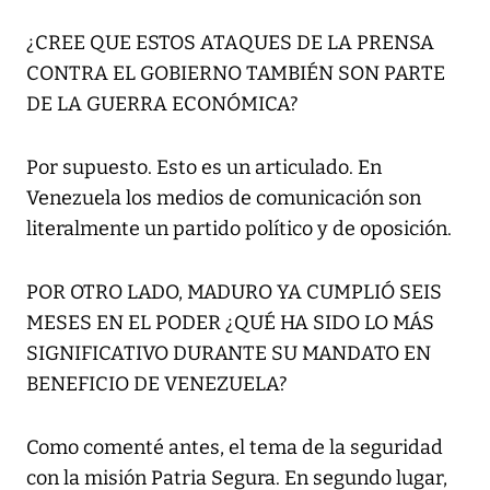
¿CREE QUE ESTOS ATAQUES DE LA PRENSA
CONTRA EL GOBIERNO TAMBIÉN SON PARTE
DE LA GUERRA ECONÓMICA?
Por supuesto. Esto es un articulado. En
Venezuela los medios de comunicación son
literalmente un partido político y de oposición.
POR OTRO LADO, MADURO YA CUMPLIÓ SEIS
MESES EN EL PODER ¿QUÉ HA SIDO LO MÁS
SIGNIFICATIVO DURANTE SU MANDATO EN
BENEFICIO DE VENEZUELA?
Como comenté antes, el tema de la seguridad
con la misión Patria Segura. En segundo lugar,