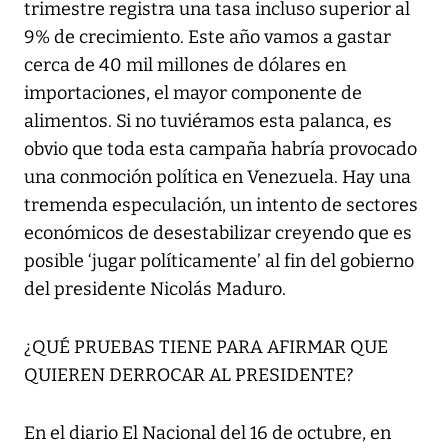
trimestre registra una tasa incluso superior al
9% de crecimiento. Este año vamos a gastar
cerca de 40 mil millones de dólares en
importaciones, el mayor componente de
alimentos. Si no tuviéramos esta palanca, es
obvio que toda esta campaña habría provocado
una conmoción política en Venezuela. Hay una
tremenda especulación, un intento de sectores
económicos de desestabilizar creyendo que es
posible ‘jugar políticamente’ al fin del gobierno
del presidente Nicolás Maduro.
¿QUÉ PRUEBAS TIENE PARA AFIRMAR QUE
QUIEREN DERROCAR AL PRESIDENTE?
En el diario El Nacional del 16 de octubre, en