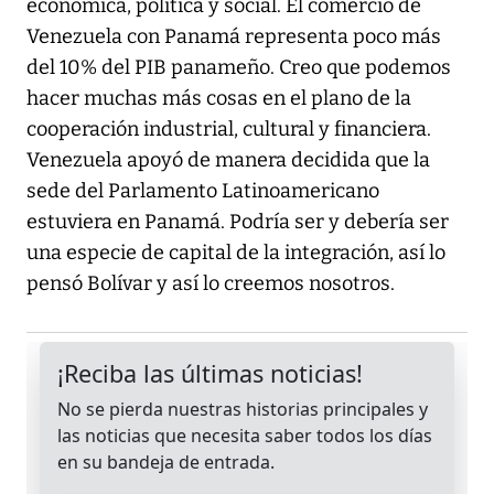
económica, política y social. El comercio de
Venezuela con Panamá representa poco más
del 10% del PIB panameño. Creo que podemos
hacer muchas más cosas en el plano de la
cooperación industrial, cultural y financiera.
Venezuela apoyó de manera decidida que la
sede del Parlamento Latinoamericano
estuviera en Panamá. Podría ser y debería ser
una especie de capital de la integración, así lo
pensó Bolívar y así lo creemos nosotros.