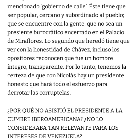
mencionado ‘gobierno de calle’. Éste tiene que
ser popular, cercano y subordinado al pueblo;
que se encuentre con la gente, que no sea un
presiente burocrático encerrado en el Palacio
de Miraflores. Lo segundo que heredó tiene que
ver con la honestidad de Chávez, incluso los
opositores reconocen que fue un hombre
íntegro, transparente. Por lo tanto, tenemos la
certeza de que con Nicolás hay un presidente
honesto que hará todo el esfuerzo para
derrotar las corruptelas.
¿POR QUÉ NO ASISTIÓ EL PRESIDENTE A LA
CUMBRE IBEROAMERICANA? ¿NO LO
CONSIDERABA TAN RELEVANTE PARA LOS
INTERESES DE VENEZUELA?