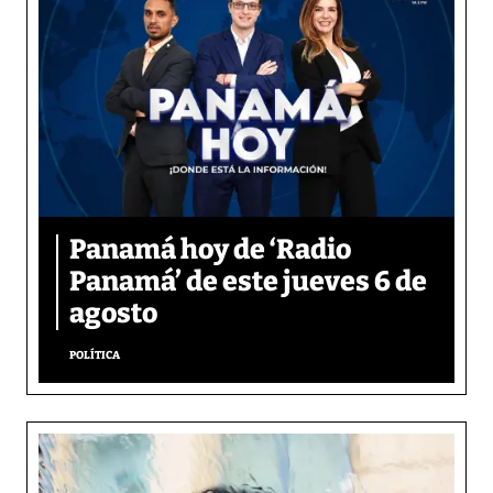
Panamá hoy de ‘Radio
Panamá’ de este jueves 6 de
agosto
POLÍTICA