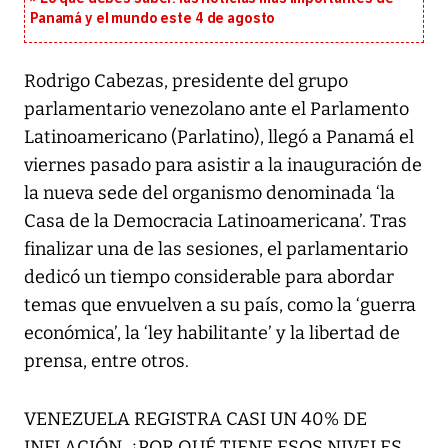
Panamá y el mundo este 4 de agosto
Rodrigo Cabezas, presidente del grupo
parlamentario venezolano ante el Parlamento
Latinoamericano (Parlatino), llegó a Panamá el
viernes pasado para asistir a la inauguración de
la nueva sede del organismo denominada ‘la
Casa de la Democracia Latinoamericana’. Tras
finalizar una de las sesiones, el parlamentario
dedicó un tiempo considerable para abordar
temas que envuelven a su país, como la ‘guerra
económica’, la ‘ley habilitante’ y la libertad de
prensa, entre otros.
VENEZUELA REGISTRA CASI UN 40% DE
INFLACIÓN. ¿POR QUÉ TIENE ESOS NIVELES