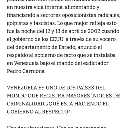
en nuestra vida interna, alimentando y
financiando a sectores oposicionistas radicales,
golpistas y fascistas. Lo que mejor refleja esto
fue la noche del 12 y 13 de abril de 2002 cuando
el gobierno de los EEUU, a través de su vocero
del departamento de Estado, anunció el
respaldo al gobierno de facto que se instalaba
en Venezuela bajo el mando del exdictador
Pedro Carmona.
VENEZUELA ES UNO DE LOS PAÍSES DEL
MUNDO QUE REGISTRA MAYORES ÍNDICES DE
CRIMINALIDAD. ¿QUÉ ESTÁ HACIENDO EL
GOBIERNO AL RESPECTO?