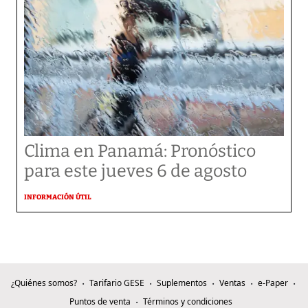
Clima en Panamá: Pronóstico
para este jueves 6 de agosto
INFORMACIÓN ÚTIL
¿Quiénes somos?
Tarifario GESE
Suplementos
Ventas
e-Paper
Puntos de venta
Términos y condiciones