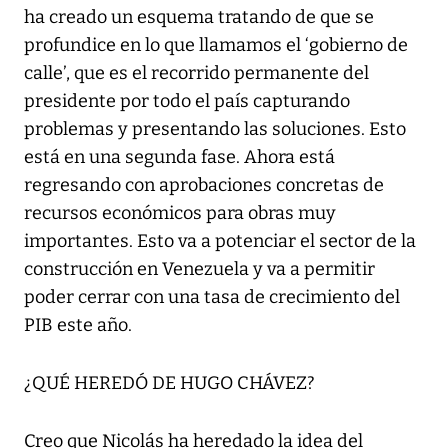
ha creado un esquema tratando de que se
profundice en lo que llamamos el ‘gobierno de
calle’, que es el recorrido permanente del
presidente por todo el país capturando
problemas y presentando las soluciones. Esto
está en una segunda fase. Ahora está
regresando con aprobaciones concretas de
recursos económicos para obras muy
importantes. Esto va a potenciar el sector de la
construcción en Venezuela y va a permitir
poder cerrar con una tasa de crecimiento del
PIB este año.
¿QUÉ HEREDÓ DE HUGO CHÁVEZ?
Creo que Nicolás ha heredado la idea del