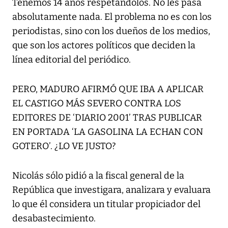
Tenemos 14 años respetándolos. No les pasa
absolutamente nada. El problema no es con los
periodistas, sino con los dueños de los medios,
que son los actores políticos que deciden la
línea editorial del periódico.
PERO, MADURO AFIRMÓ QUE IBA A APLICAR
EL CASTIGO MÁS SEVERO CONTRA LOS
EDITORES DE ‘DIARIO 2001’ TRAS PUBLICAR
EN PORTADA ‘LA GASOLINA LA ECHAN CON
GOTERO’. ¿LO VE JUSTO?
Nicolás sólo pidió a la fiscal general de la
República que investigara, analizara y evaluara
lo que él considera un titular propiciador del
desabastecimiento.