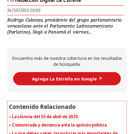
Por
Redacción Digital La Estrella
24/10/2013 02:00
Rodrigo Cabezas, presidente del grupo parlamentario
venezolano ante el Parlamento Latinoamericano
(Parlatino), llegó a Panamá el viernes...
Encuentra más de nuestra cobertura en los resultados
de búsqueda.
Agrega La Estrella en Google ↗️
La Llorona del 15 de abril de 2025
Comunicado y denuncia ante la opinión pública
Lo que debes saber: las noticias más importantes de