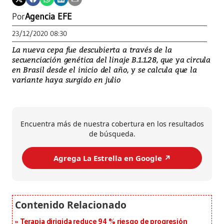
Por
Agencia EFE
23/12/2020 08:30
La nueva cepa fue descubierta a través de la
secuenciación genética del linaje B.1.1.28, que ya circula
en Brasil desde el inicio del año, y se calcula que la
variante haya surgido en julio
Encuentra más de nuestra cobertura en los resultados
de búsqueda.
Agrega La Estrella en Google ↗️
Terapia dirigida reduce 94 % riesgo de progresión