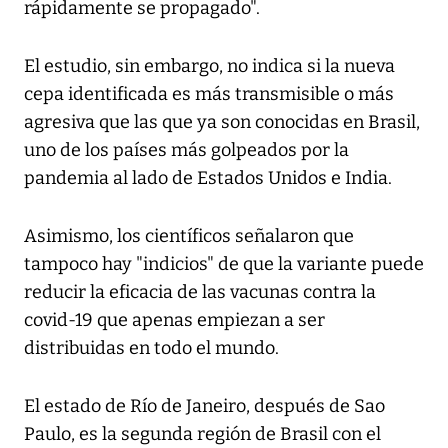
rápidamente se propagado".
El estudio, sin embargo, no indica si la nueva
cepa identificada es más transmisible o más
agresiva que las que ya son conocidas en Brasil,
uno de los países más golpeados por la
pandemia al lado de Estados Unidos e India.
Asimismo, los científicos señalaron que
tampoco hay "indicios" de que la variante puede
reducir la eficacia de las vacunas contra la
covid-19 que apenas empiezan a ser
distribuidas en todo el mundo.
El estado de Río de Janeiro, después de Sao
Paulo, es la segunda región de Brasil con el