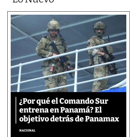
¿Por qué el Comando Sur
entrena en Panamá? El
objetivo detrás de Panamax
NACIONAL