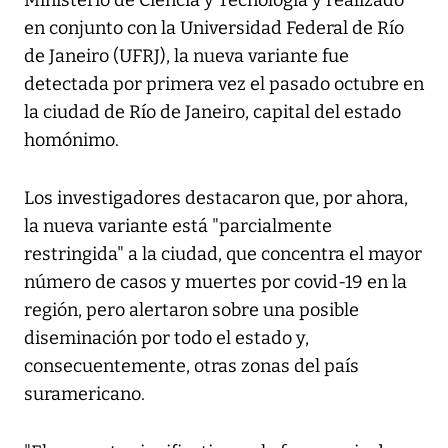
Ministerio de Ciencia y Tecnología y realizado
en conjunto con la Universidad Federal de Río
de Janeiro (UFRJ), la nueva variante fue
detectada por primera vez el pasado octubre en
la ciudad de Río de Janeiro, capital del estado
homónimo.
Los investigadores destacaron que, por ahora,
la nueva variante está "parcialmente
restringida" a la ciudad, que concentra el mayor
número de casos y muertes por covid-19 en la
región, pero alertaron sobre una posible
diseminación por todo el estado y,
consecuentemente, otras zonas del país
suramericano.