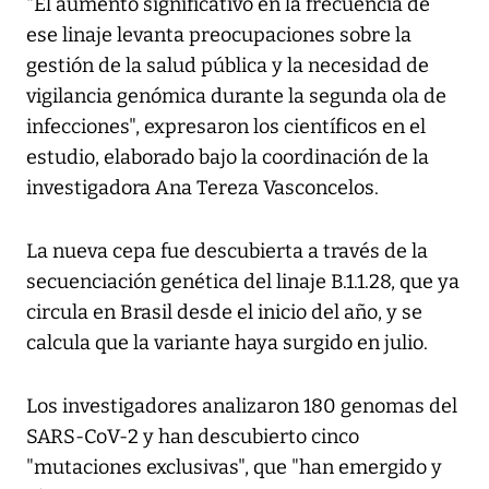
"El aumento significativo en la frecuencia de
ese linaje levanta preocupaciones sobre la
gestión de la salud pública y la necesidad de
vigilancia genómica durante la segunda ola de
infecciones", expresaron los científicos en el
estudio, elaborado bajo la coordinación de la
investigadora Ana Tereza Vasconcelos.
La nueva cepa fue descubierta a través de la
secuenciación genética del linaje B.1.1.28, que ya
circula en Brasil desde el inicio del año, y se
calcula que la variante haya surgido en julio.
Los investigadores analizaron 180 genomas del
SARS-CoV-2 y han descubierto cinco
"mutaciones exclusivas", que "han emergido y