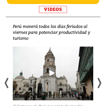
VIDEOS
Perú moverá todos los días feriados al
viernes para potenciar productividad y
turismo