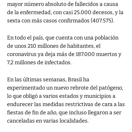
mayor número absoluto de fallecidos a causa
de la enfermedad, con casi 25.000 decesos, y la
sexta con más casos confirmados (407.575).
En todo el país, que cuenta con una población
de unos 210 millones de habitantes, el
coronavirus ya deja más de 187.000 muertos y
7,2 millones de infectados.
En las últimas semanas, Brasil ha
experimentado un nuevo rebrote del patógeno,
lo que obligó a varios estados y municipios a
endurecer las medidas restrictivas de cara a las
fiestas de fin de año, que incluso llegaron a ser
canceladas en varias localidades.