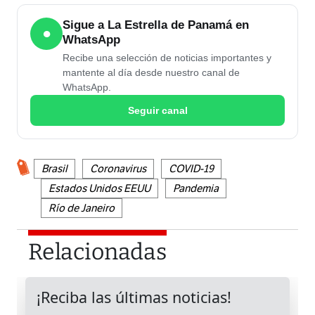
Sigue a La Estrella de Panamá en
●
WhatsApp
Recibe una selección de noticias importantes y
mantente al día desde nuestro canal de
WhatsApp.
Seguir canal
Brasil
Coronavirus
COVID-19
Estados Unidos EEUU
Pandemia
Río de Janeiro
Relacionadas