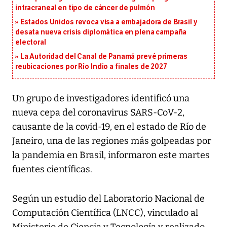
intracraneal en tipo de cáncer de pulmón
Estados Unidos revoca visa a embajadora de Brasil y
desata nueva crisis diplomática en plena campaña
electoral
La Autoridad del Canal de Panamá prevé primeras
reubicaciones por Río Indio a finales de 2027
Un grupo de investigadores identificó una
nueva cepa del coronavirus SARS-CoV-2,
causante de la covid-19, en el estado de Río de
Janeiro, una de las regiones más golpeadas por
la pandemia en Brasil, informaron este martes
fuentes científicas.
Según un estudio del Laboratorio Nacional de
Computación Científica (LNCC), vinculado al