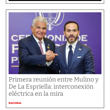
Primera reunión entre Mulino y
De La Espriella: interconexión
eléctrica en la mira
NACIONAL