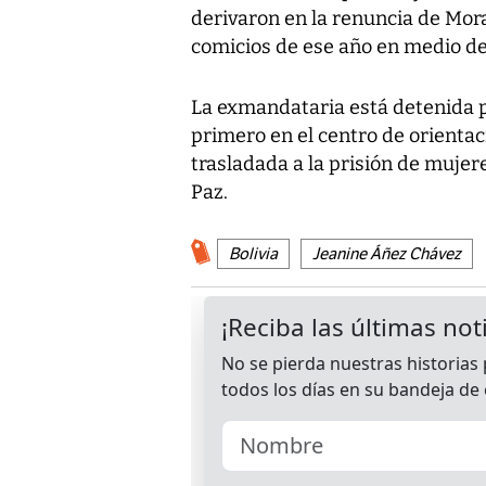
derivaron en la renuncia de Moral
comicios de ese año en medio de
La exmandataria está detenida 
primero en el centro de orientac
trasladada a la prisión de mujer
Paz.
Bolivia
Jeanine Áñez Chávez