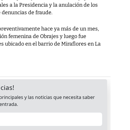
es a la Presidencia y la anulación de los
 denuncias de fraude.
preventivamente hace ya más de un mes,
ión femenina de Obrajes y luego fue
es ubicado en el barrio de Miraflores en La