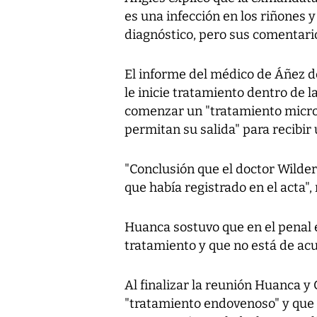
es una infección en los riñones 
diagnóstico, pero sus comentario
El informe del médico de Áñez de
le inicie tratamiento dentro de 
comenzar un "tratamiento microb
permitan su salida" para recibir
"Conclusión que el doctor Wilder
que había registrado en el acta", 
Huanca sostuvo que en el penal e
tratamiento y que no está de acu
Al finalizar la reunión Huanca y
"tratamiento endovenoso" y que 