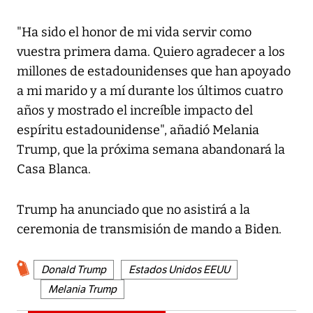
"Ha sido el honor de mi vida servir como
vuestra primera dama. Quiero agradecer a los
millones de estadounidenses que han apoyado
a mi marido y a mí durante los últimos cuatro
años y mostrado el increíble impacto del
espíritu estadounidense", añadió Melania
Trump, que la próxima semana abandonará la
Casa Blanca.
Trump ha anunciado que no asistirá a la
ceremonia de transmisión de mando a Biden.
Donald Trump
Estados Unidos EEUU
Melania Trump