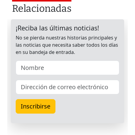
Relacionadas