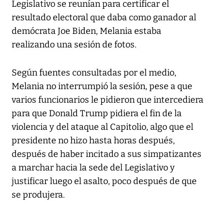
Legislativo se reunían para certificar el
resultado electoral que daba como ganador al
demócrata Joe Biden, Melania estaba
realizando una sesión de fotos.
Según fuentes consultadas por el medio,
Melania no interrumpió la sesión, pese a que
varios funcionarios le pidieron que intercediera
para que Donald Trump pidiera el fin de la
violencia y del ataque al Capitolio, algo que el
presidente no hizo hasta horas después,
después de haber incitado a sus simpatizantes
a marchar hacia la sede del Legislativo y
justificar luego el asalto, poco después de que
se produjera.