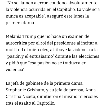
"No se llamen a error, condeno absolutamente
la violencia ocurrida en el Capitolio. La violencia
nunca es aceptable", aseguró este lunes la
primera dama.
Melania Trump que no hace un examen de
autocrítica por el rol del presidente al incitar a
multitud el miércoles, atribuye la violencia a la
"pasión y el entusiasmo" durante las elecciones
y pidió que "esa pasión no se traduzca en
violencia".
La jefa de gabinete de la primera dama,
Stephanie Grisham, y su jefa de prensa, Anna
Cristina Niceta, dimitieron el mismo miércoles
tras el asalto al Capitolio.