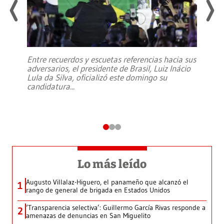
Entre recuerdos y escuetas referencias hacia sus
adversarios, el presidente de Brasil, Luiz Inácio
Lula da Silva, oficializó este domingo su
candidatura
...
Lo más leído
Augusto Villalaz-Higuero, el panameño que alcanzó el
1
rango de general de brigada en Estados Unidos
‘Transparencia selectiva’: Guillermo García Rivas responde a
2
amenazas de denuncias en San Miguelito