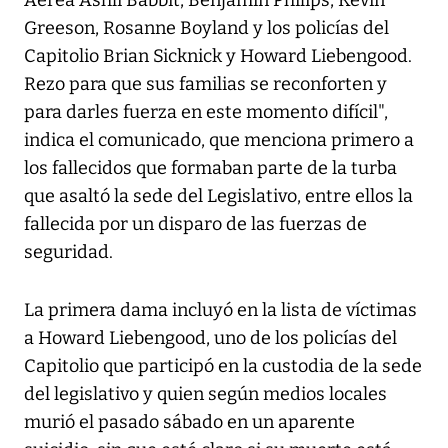
Aérea Ashli Babbit, Benjamin Philips, Kevin
Greeson, Rosanne Boyland y los policías del
Capitolio Brian Sicknick y Howard Liebengood.
Rezo para que sus familias se reconforten y
para darles fuerza en este momento difícil",
indica el comunicado, que menciona primero a
los fallecidos que formaban parte de la turba
que asaltó la sede del Legislativo, entre ellos la
fallecida por un disparo de las fuerzas de
seguridad.
La primera dama incluyó en la lista de víctimas
a Howard Liebengood, uno de los policías del
Capitolio que participó en la custodia de la sede
del legislativo y quien según medios locales
murió el pasado sábado en un aparente