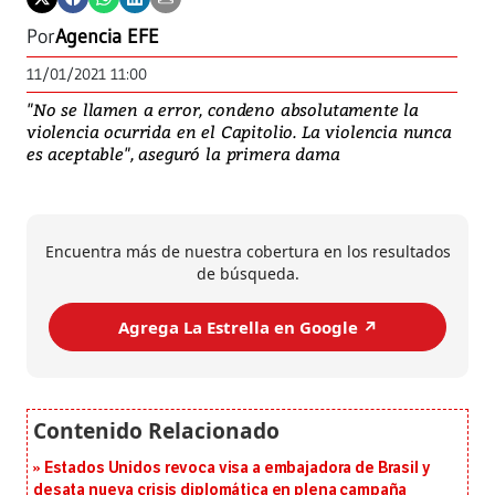
Por
Agencia EFE
11/01/2021 11:00
"No se llamen a error, condeno absolutamente la
violencia ocurrida en el Capitolio. La violencia nunca
es aceptable", aseguró la primera dama
Encuentra más de nuestra cobertura en los resultados
de búsqueda.
Agrega La Estrella en Google ↗️
Estados Unidos revoca visa a embajadora de Brasil y
desata nueva crisis diplomática en plena campaña