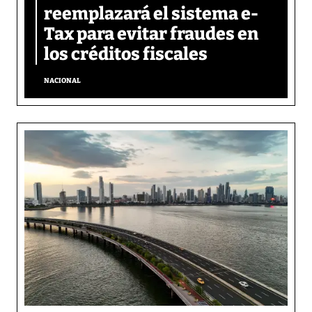
reemplazará el sistema e-
Tax para evitar fraudes en
los créditos fiscales
NACIONAL