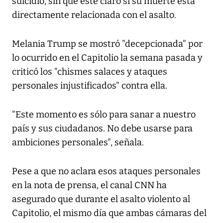
suicidio, sin que esté claro si su muerte está
directamente relacionada con el asalto.
Melania Trump se mostró "decepcionada" por
lo ocurrido en el Capitolio la semana pasada y
criticó los "chismes salaces y ataques
personales injustificados" contra ella.
"Este momento es sólo para sanar a nuestro
país y sus ciudadanos. No debe usarse para
ambiciones personales", señala.
Pese a que no aclara esos ataques personales
en la nota de prensa, el canal CNN ha
asegurado que durante el asalto violento al
Capitolio, el mismo día que ambas cámaras del