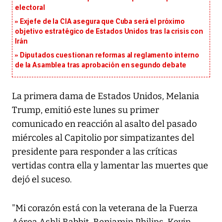
electoral
Exjefe de la CIA asegura que Cuba será el próximo
objetivo estratégico de Estados Unidos tras la crisis con
Irán
Diputados cuestionan reformas al reglamento interno
de la Asamblea tras aprobación en segundo debate
La primera dama de Estados Unidos, Melania
Trump, emitió este lunes su primer
comunicado en reacción al asalto del pasado
miércoles al Capitolio por simpatizantes del
presidente para responder a las críticas
vertidas contra ella y lamentar las muertes que
dejó el suceso.
"Mi corazón está con la veterana de la Fuerza