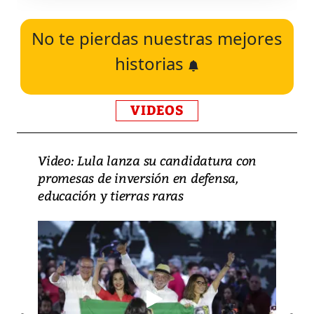
No te pierdas nuestras mejores
historias
VIDEOS
Video: Lula lanza su candidatura con
promesas de inversión en defensa,
educación y tierras raras