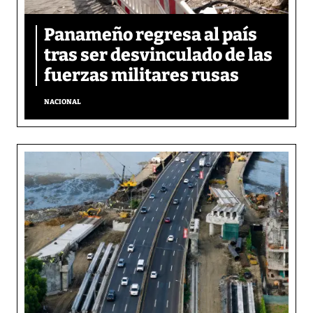
Panameño regresa al país
tras ser desvinculado de las
fuerzas militares rusas
NACIONAL