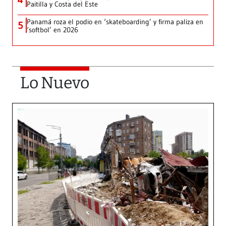
Paitilla y Costa del Este
Panamá roza el podio en ‘skateboarding’ y firma paliza en
5
‘softbol’ en 2026
Lo Nuevo