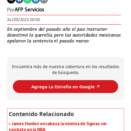
Por
AFP Servicios
24/09/2023 00:00
En septiembre del pasado año el juez instructor
desestimó la querella, pero las autoridades mexicanas
apelaron la sentencia el pasado marzo
Encuentra más de nuestra cobertura en los resultados
de búsqueda.
Agrega La Estrella en Google ↗️
James Harden encabeza la nómina de figuras sin
contrato en la NBA