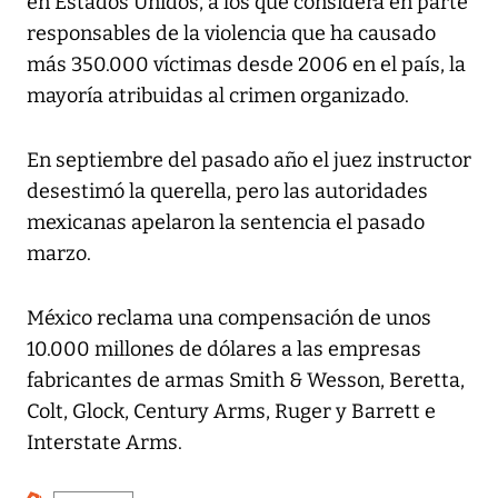
en Estados Unidos, a los que considera en parte
responsables de la violencia que ha causado
más 350.000 víctimas desde 2006 en el país, la
mayoría atribuidas al crimen organizado.
En septiembre del pasado año el juez instructor
desestimó la querella, pero las autoridades
mexicanas apelaron la sentencia el pasado
marzo.
México reclama una compensación de unos
10.000 millones de dólares a las empresas
fabricantes de armas Smith & Wesson, Beretta,
Colt, Glock, Century Arms, Ruger y Barrett e
Interstate Arms.