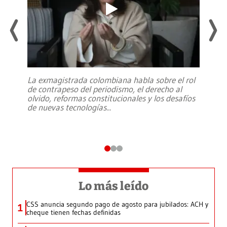
La exmagistrada colombiana habla sobre el rol
de contrapeso del periodismo, el derecho al
olvido, reformas constitucionales y los desafíos
de nuevas tecnologías
...
Lo más leído
CSS anuncia segundo pago de agosto para jubilados: ACH y
1
cheque tienen fechas definidas