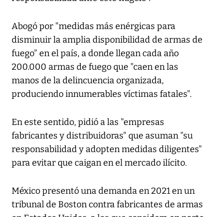
Abogó por "medidas más enérgicas para
disminuir la amplia disponibilidad de armas de
fuego" en el país, a donde llegan cada año
200.000 armas de fuego que "caen en las
manos de la delincuencia organizada,
produciendo innumerables víctimas fatales".
En este sentido, pidió a las "empresas
fabricantes y distribuidoras" que asuman "su
responsabilidad y adopten medidas diligentes"
para evitar que caigan en el mercado ilícito.
México presentó una demanda en 2021 en un
tribunal de Boston contra fabricantes de armas