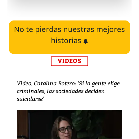
No te pierdas nuestras mejores
historias
VIDEOS
Video, Catalina Botero: ‘Si la gente elige
criminales, las sociedades deciden
suicidarse’