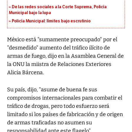
De las redes sociales a la Corte Suprema, Policía
Municipal bajo la lupa
Policía Municipal: límites bajo escrutinio
México está "sumamente preocupado" por el
"desmedido" aumento del tráfico ilícito de
armas de fuego, dijo en la Asamblea General de
la ONU la miistra de Relaciones Exteriores
Alicia Bárcena.
Su país, dijo, "asume de buena fe sus
compromisos internacionales para combatir el
tráfico de drogas, pero todo esfuerzo será
limitado si los países de fabricación y de origen
de armas traficadas no asumen su
responsabilidad ante este flagelo".