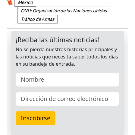
México
ONU: Organización de las Naciones Unidas
Tráfico de Armas